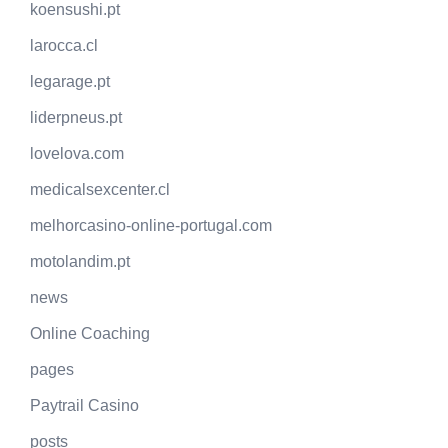
koensushi.pt
larocca.cl
legarage.pt
liderpneus.pt
lovelova.com
medicalsexcenter.cl
melhorcasino-online-portugal.com
motolandim.pt
news
Online Coaching
pages
Paytrail Casino
posts