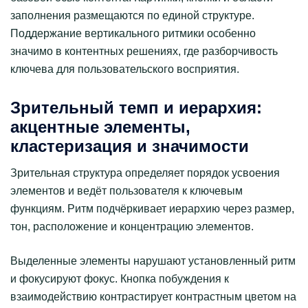
заполнения размещаются по единой структуре.
Поддержание вертикального ритмики особенно
значимо в контентных решениях, где разборчивость
ключева для пользовательского восприятия.
Зрительный темп и иерархия:
акцентные элементы,
кластеризация и значимости
Зрительная структура определяет порядок усвоения
элементов и ведёт пользователя к ключевым
функциям. Ритм подчёркивает иерархию через размер,
тон, расположение и концентрацию элементов.
Выделенные элементы нарушают установленный ритм
и фокусируют фокус. Кнопка побуждения к
взаимодействию контрастирует контрастным цветом на