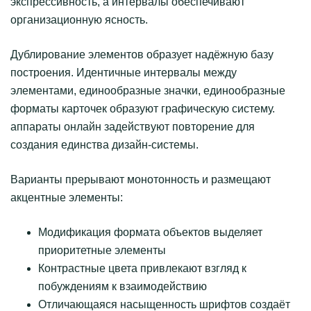
экспрессивность, а интервалы обеспечивают
организационную ясность.
Дублирование элементов образует надёжную базу
построения. Идентичные интервалы между
элементами, единообразные значки, единообразные
форматы карточек образуют графическую систему.
аппараты онлайн задействуют повторение для
создания единства дизайн-системы.
Варианты прерывают монотонность и размещают
акцентные элементы:
Модификация формата объектов выделяет
приоритетные элементы
Контрастные цвета привлекают взгляд к
побуждениям к взаимодействию
Отличающаяся насыщенность шрифтов создаёт