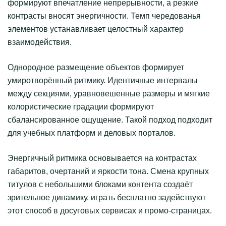
формируют впечатление непрерывности, а резкие
контрасты вносят энергичности. Темп чередованья
элементов устанавливает целостный характер
взаимодействия.
Однородное размещение объектов формирует
умиротворённый ритмику. Идентичные интервалы
между секциями, уравновешенные размеры и мягкие
колористические градации формируют
сбалансированное ощущение. Такой подход подходит
для учебных платформ и деловых порталов.
Энергичный ритмика основывается на контрастах
габаритов, очертаний и яркости тона. Смена крупных
титулов с небольшими блоками контента создаёт
зрительное динамику. играть бесплатно задействуют
этот способ в досуговых сервисах и промо-страницах.