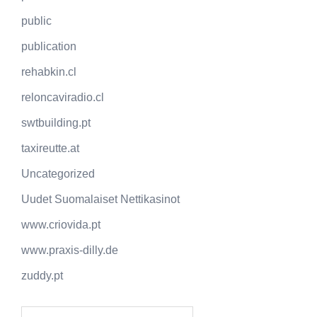
public
publication
rehabkin.cl
reloncaviradio.cl
swtbuilding.pt
taxireutte.at
Uncategorized
Uudet Suomalaiset Nettikasinot
www.criovida.pt
www.praxis-dilly.de
zuddy.pt
Search