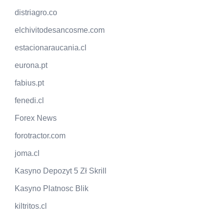
distriagro.co
elchivitodesancosme.com
estacionaraucania.cl
eurona.pt
fabius.pt
fenedi.cl
Forex News
forotractor.com
joma.cl
Kasyno Depozyt 5 Zł Skrill
Kasyno Platnosc Blik
kiltritos.cl