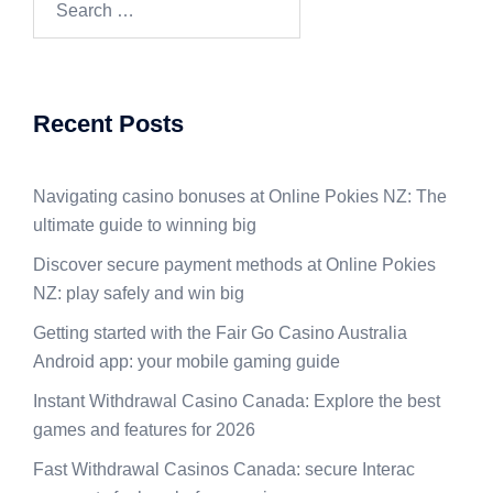
for:
Recent Posts
Navigating casino bonuses at Online Pokies NZ: The
ultimate guide to winning big
Discover secure payment methods at Online Pokies
NZ: play safely and win big
Getting started with the Fair Go Casino Australia
Android app: your mobile gaming guide
Instant Withdrawal Casino Canada: Explore the best
games and features for 2026
Fast Withdrawal Casinos Canada: secure Interac