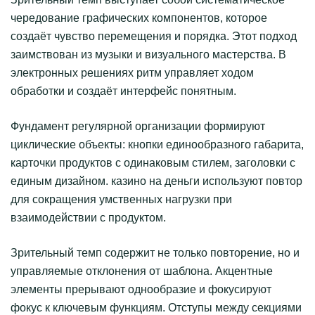
чередование графических компонентов, которое
создаёт чувство перемещения и порядка. Этот подход
заимствован из музыки и визуального мастерства. В
электронных решениях ритм управляет ходом
обработки и создаёт интерфейс понятным.
Фундамент регулярной организации формируют
циклические объекты: кнопки единообразного габарита,
карточки продуктов с одинаковым стилем, заголовки с
единым дизайном. казино на деньги используют повтор
для сокращения умственных нагрузки при
взаимодействии с продуктом.
Зрительный темп содержит не только повторение, но и
управляемые отклонения от шаблона. Акцентные
элементы прерывают однообразие и фокусируют
фокус к ключевым функциям. Отступы между секциями