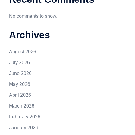
No comments to show.
Archives
August 2026
July 2026
June 2026
May 2026
April 2026
March 2026
February 2026
January 2026