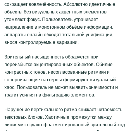
сокращает вовлечённость. Абсолютно идентичные
объекты без визуальных акцентных элементов
утомляют фокус. Пользователь утрачивает
направление в монотонном объёме информации.
аппараты онлайн обходят тотальной унификации,
внося контролируемые вариации.
Зрительный насыщенность образуется при
переизбытке акцентированных объектов. Обилие
контрастных тонов, несогласованные ритмики и
соперничающие паттерны формируют визуальный
хаос. Пользователь не может выявить значимости и
тратит усилия на фильтрацию элементов.
Нарушение вертикального ритма снижает читаемость
текстовых блоков. Хаотичные промежутки между
линиями создают фрагментированный зрительный ход.