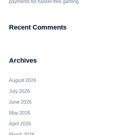
payments for hassle-free gaming
Recent Comments
Archives
August 2026
July 2026
June 2026
May 2026
April 2026
March 2026