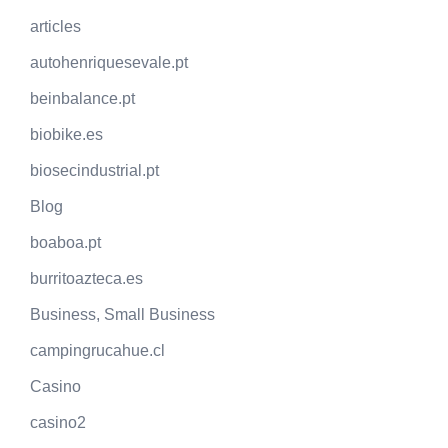
articles
autohenriquesevale.pt
beinbalance.pt
biobike.es
biosecindustrial.pt
Blog
boaboa.pt
burritoazteca.es
Business, Small Business
campingrucahue.cl
Casino
casino2