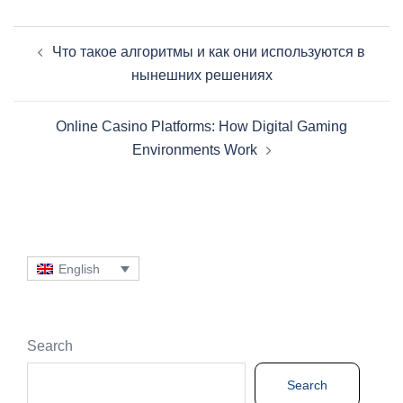
Post
Что такое алгоритмы и как они используются в
navigation
нынешних решениях
Online Casino Platforms: How Digital Gaming
Environments Work
English
Search
Search