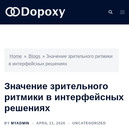
Skip
to
Search
Togg
content
men
Home
»
Blogs
»
Значение зрительного ритмики
в интерфейсных решениях
Значение зрительного
ритмики в интерфейсных
решениях
BY
MYADMIN
APRIL 21, 2026
UNCATEGORIZED