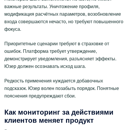
важные результаты. Уничтожение профиля,
модификация расчётных параметров, возобновление
входа совершаются нечасто, но требуют повышенного
фокуса.
Приоритетные сценарии требуют в страховке от
ошибок. Платформа требует утверждение,
демонстрирует уведомления, разъясняет эффекты.
Юзер должен осознавать исход шага.
Редкость применения нуждается добавочных
подсказок. Юзер волен позабыть порядок. Понятные
пояснения предупреждают сбои.
Как мониторинг за действиями
клиентов меняет продукт