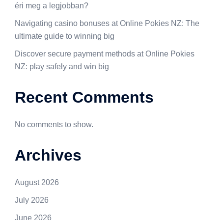
éri meg a legjobban?
Navigating casino bonuses at Online Pokies NZ: The
ultimate guide to winning big
Discover secure payment methods at Online Pokies
NZ: play safely and win big
Recent Comments
No comments to show.
Archives
August 2026
July 2026
June 2026