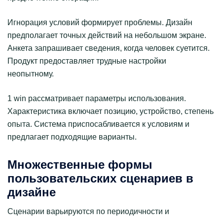
Игнорация условий формирует проблемы. Дизайн
предполагает точных действий на небольшом экране.
Анкета запрашивает сведения, когда человек суетится.
Продукт предоставляет трудные настройки
неопытному.
1 win рассматривает параметры использования.
Характеристика включает позицию, устройство, степень
опыта. Система приспосабливается к условиям и
предлагает подходящие варианты.
Множественные формы
пользовательских сценариев в
дизайне
Сценарии варьируются по периодичности и