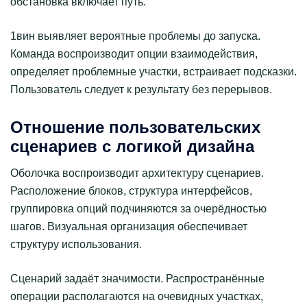
обстановка включает путь.
1вин выявляет вероятные проблемы до запуска.
Команда воспроизводит опции взаимодействия,
определяет проблемные участки, встраивает подсказки.
Пользователь следует к результату без перерывов.
Отношение пользовательских
сценариев с логикой дизайна
Оболочка воспроизводит архитектуру сценариев.
Расположение блоков, структура интерфейсов,
группировка опций подчиняются за очерёдностью
шагов. Визуальная организация обеспечивает
структуру использования.
Сценарий задаёт значимости. Распространённые
операции располагаются на очевидных участках,