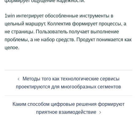
формирует ощущение надёжности.
1win интегрирует обособленные инструменты в
цельный маршрут. Коллектив формирует процессы, а
не страницы. Пользователь получает выполнение
проблемы, а не набор средств. Продукт понимается как
целое.
Post
Методы того как технологические сервисы
navigation
проектируются для многообразных сегментов
Каким способом цифровые решения формируют
приятное взаимодействие