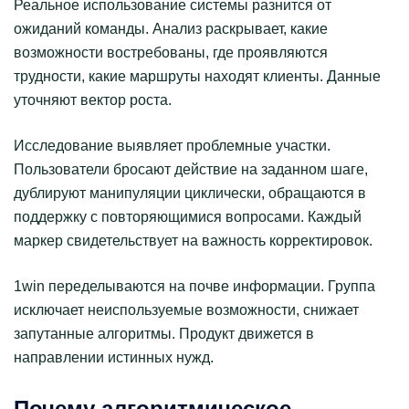
Реальное использование системы разнится от
ожиданий команды. Анализ раскрывает, какие
возможности востребованы, где проявляются
трудности, какие маршруты находят клиенты. Данные
уточняют вектор роста.
Исследование выявляет проблемные участки.
Пользователи бросают действие на заданном шаге,
дублируют манипуляции циклически, обращаются в
поддержку с повторяющимися вопросами. Каждый
маркер свидетельствует на важность корректировок.
1win переделываются на почве информации. Группа
исключает неиспользуемые возможности, снижает
запутанные алгоритмы. Продукт движется в
направлении истинных нужд.
Почему алгоритмическое