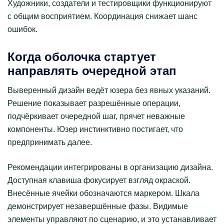
Художники, создатели и тестировщики функционируют
с общим восприятием. Координация снижает шанс
ошибок.
Когда оболочка стартует
направлять очередной этап
Выверенный дизайн ведёт юзера без явных указаний.
Решение показывает разрешённые операции,
подчёркивает очередной шаг, прячет неважные
компоненты. Юзер инстинктивно постигает, что
предпринимать далее.
Рекомендации интегрированы в организацию дизайна.
Доступная клавиша фокусирует взгляд окраской.
Внесённые ячейки обозначаются маркером. Шкала
демонстрирует незавершённые фазы. Видимые
элементы управляют по сценарию, и это устанавливает