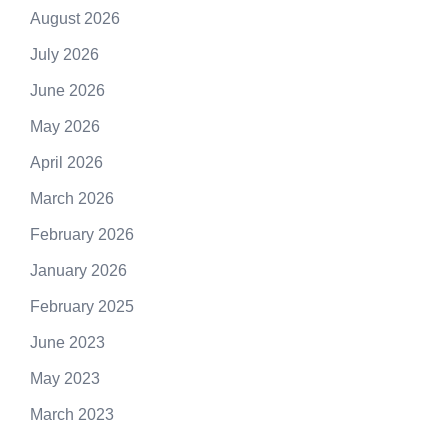
August 2026
July 2026
June 2026
May 2026
April 2026
March 2026
February 2026
January 2026
February 2025
June 2023
May 2023
March 2023