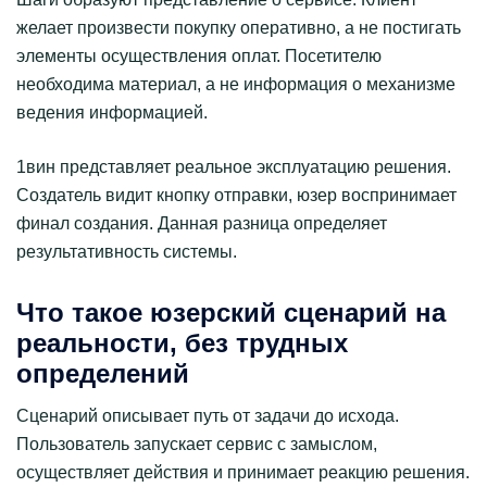
желает произвести покупку оперативно, а не постигать
элементы осуществления оплат. Посетителю
необходима материал, а не информация о механизме
ведения информацией.
1вин представляет реальное эксплуатацию решения.
Создатель видит кнопку отправки, юзер воспринимает
финал создания. Данная разница определяет
результативность системы.
Что такое юзерский сценарий на
реальности, без трудных
определений
Сценарий описывает путь от задачи до исхода.
Пользователь запускает сервис с замыслом,
осуществляет действия и принимает реакцию решения.