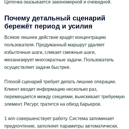
Цепочка оказывается закономерной и очевидной.
Почему детальный сценарий
бережёт период и усилия
Всякое лишнее действие крадёт концентрацию
пользователя. Продуманный маршрут удаляет
избыточные шаги, сливает смежные шаги,
механизирует многократные задачи. Пользователь
осуществляет задачи быстрее.
Плохой сценарий требует делать лишние операции.
Клиент вводит информацию несколько раз,
перемещается между секциями, выискивает требуемую
элемент. Ресурс тратится на обход барьеров.
1 win совершенствует работу. Система запоминает
предпочтение, заполняет параметры автоматически,