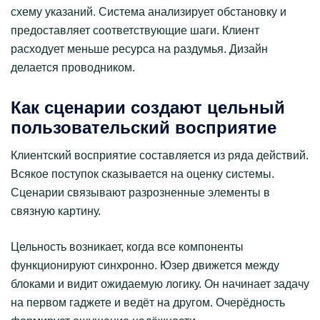
схему указаний. Система анализирует обстановку и
предоставляет соответствующие шаги. Клиент
расходует меньше ресурса на раздумья. Дизайн
делается проводником.
Как сценарии создают цельный
пользовательский восприятие
Клиентский восприятие составляется из ряда действий.
Всякое поступок сказывается на оценку системы.
Сценарии связывают разрозненные элементы в
связную картину.
Цельность возникает, когда все компоненты
функционируют синхронно. Юзер движется между
блоками и видит ожидаемую логику. Он начинает задачу
на первом гаджете и ведёт на другом. Очерёдность