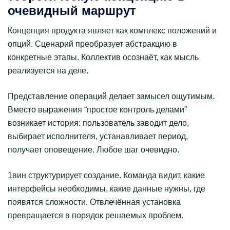
очевидный маршрут
Концепция продукта являет как комплекс положений и
опций. Сценарий преобразует абстракцию в
конкретные этапы. Коллектив осознаёт, как мысль
реализуется на деле.
Представление операций делает замысел ощутимым.
Вместо выражения “простое контроль делами”
возникает история: пользователь заводит дело,
выбирает исполнителя, устанавливает период,
получает оповещение. Любое шаг очевидно.
1вин структурирует создание. Команда видит, какие
интерфейсы необходимы, какие данные нужны, где
появятся сложности. Отвлечённая установка
превращается в порядок решаемых проблем.