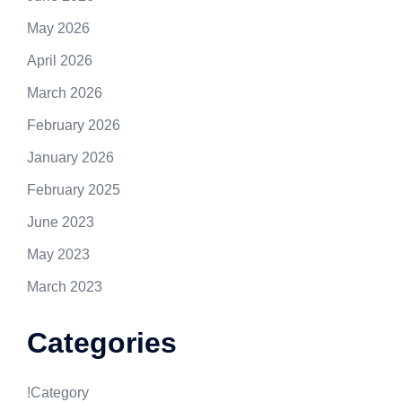
May 2026
April 2026
March 2026
February 2026
January 2026
February 2025
June 2023
May 2023
March 2023
Categories
!Category