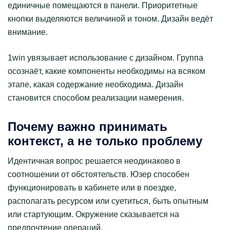
единичные помещаются в панели. Приоритетные
кнопки выделяются величиной и тоном. Дизайн ведёт
внимание.
1win увязывает использование с дизайном. Группа
осознаёт, какие компоненты необходимы на всяком
этапе, какая содержание необходима. Дизайн
становится способом реализации намерения.
Почему важно принимать
контекст, а не только проблему
Идентичная вопрос решается неодинаково в
соотношении от обстоятельств. Юзер способен
функционировать в кабинете или в поездке,
располагать ресурсом или суетиться, быть опытным
или стартующим. Окружение сказывается на
предпочтение операций.