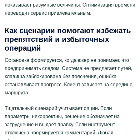
показывает разумные величины. Оптимизация времени
переводит сервис привлекательным.
Как сценарии помогают избежать
препятствий и избыточных
операций
Остановка формируется, когда юзер не понимает, что
предпринимать следом. Система не предлагает путей,
клавиша заблокирована без пояснения, ошибка
останавливает прогресс. Клиент зависает на середине
маршрута.
Тщательный сценарий учитывает опции. Если
параметры некорректны, решение обозначает на
затруднение и выдаёт правку. Если инструмент
отключена, формируется комментарий. Любая