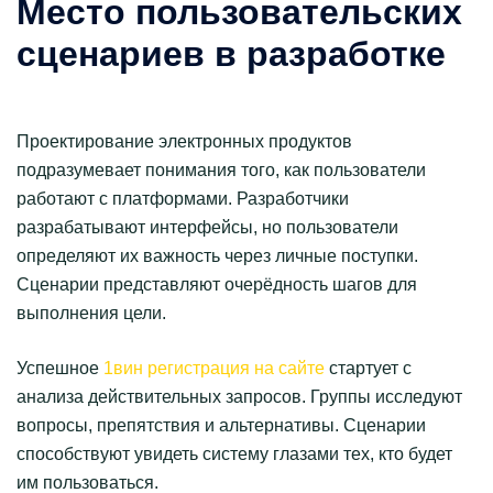
Место пользовательских
сценариев в разработке
Проектирование электронных продуктов
подразумевает понимания того, как пользователи
работают с платформами. Разработчики
разрабатывают интерфейсы, но пользователи
определяют их важность через личные поступки.
Сценарии представляют очерёдность шагов для
выполнения цели.
Успешное
1вин регистрация на сайте
стартует с
анализа действительных запросов. Группы исследуют
вопросы, препятствия и альтернативы. Сценарии
способствуют увидеть систему глазами тех, кто будет
им пользоваться.