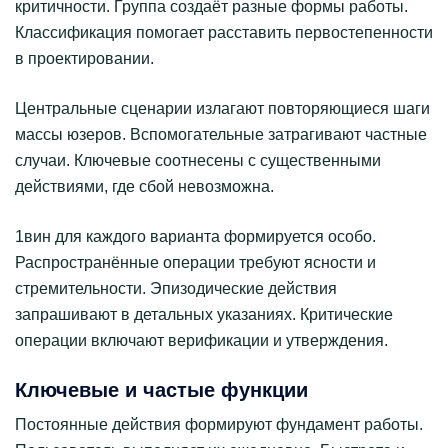
критичности. Группа создаёт разные формы работы.
Классификация помогает расставить первостепенности
в проектировании.
Центральные сценарии излагают повторяющиеся шаги
массы юзеров. Вспомогательные затрагивают частные
случаи. Ключевые соотнесены с существенными
действиями, где сбой невозможна.
1вин для каждого варианта формируется особо.
Распространённые операции требуют ясности и
стремительности. Эпизодические действия
запрашивают в детальных указаниях. Критические
операции включают верификации и утверждения.
Ключевые и частые функции
Постоянные действия формируют фундамент работы.