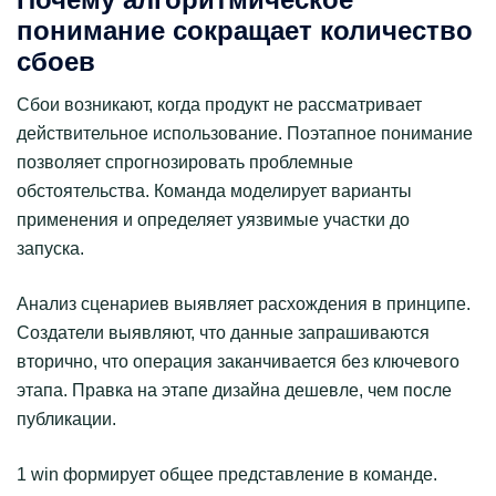
понимание сокращает количество
сбоев
Сбои возникают, когда продукт не рассматривает
действительное использование. Поэтапное понимание
позволяет спрогнозировать проблемные
обстоятельства. Команда моделирует варианты
применения и определяет уязвимые участки до
запуска.
Анализ сценариев выявляет расхождения в принципе.
Создатели выявляют, что данные запрашиваются
вторично, что операция заканчивается без ключевого
этапа. Правка на этапе дизайна дешевле, чем после
публикации.
1 win формирует общее представление в команде.