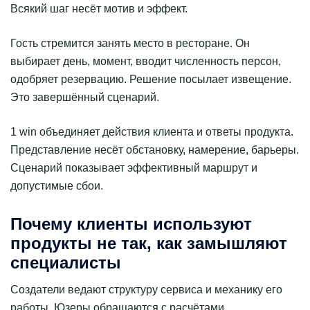
Всякий шаг несёт мотив и эффект.
Гость стремится занять место в ресторане. Он
выбирает день, момент, вводит численность персон,
одобряет резервацию. Решение посылает извещение.
Это завершённый сценарий.
1 win объединяет действия клиента и ответы продукта.
Представление несёт обстановку, намерение, барьеры.
Сценарий показывает эффективный маршрут и
допустимые сбои.
Почему клиенты используют
продукты не так, как замышляют
специалисты
Создатели ведают структуру сервиса и механику его
работы. Юзеры обращаются с расчётами,