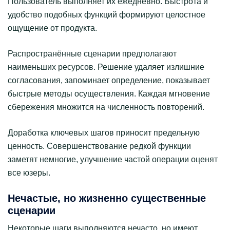
Пользователь выполняет их ежедневно. Быстрота и
удобство подобных функций формируют целостное
ощущение от продукта.
Распространённые сценарии предполагают
наименьших ресурсов. Решение удаляет излишние
согласования, запоминает определение, показывает
быстрые методы осуществления. Каждая мгновение
сбережения множится на численность повторений.
Доработка ключевых шагов приносит предельную
ценность. Совершенствование редкой функции
заметят немногие, улучшение частой операции оценят
все юзеры.
Нечастые, но жизненно существенные
сценарии
Некоторые шаги выполняются нечасто, но имеют