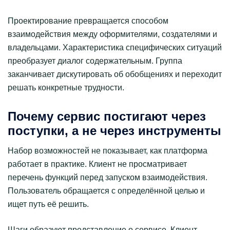
Проектирование превращается способом
взаимодействия между оформителями, создателями и
владельцами. Характеристика специфических ситуаций
преобразует диалог содержательным. Группа
заканчивает дискутировать об обобщениях и переходит
решать конкретные трудности.
Почему сервис постигают через
поступки, а не через инструменты
Набор возможностей не показывает, как платформа
работает в практике. Клиент не просматривает
перечень функций перед запуском взаимодействия.
Пользователь обращается с определённой целью и
ищет путь её решить.
Шаги образуют представление о сервисе. Клиент