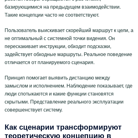
базирующимися на предыдущем взаимодействии.
Такие концепции часто не соответствуют.
Пользователь выискивает скорейший маршрут к цели, а
не оптимальный с системной точки видения. Он
перескакивает инструкции, обходит подсказки,
задействует обходные маршруты. Реальное поведение
отличается от планируемого сценария.
Принцип помогает выявить дистанцию между
замыслом и исполнением. Наблюдение показывает, где
люди спотыкаются и какие функции становятся
скрытыми. Представление реального эксплуатации
совершенствует систему.
Как сценарии трансформируют
теоретическую концепцию в