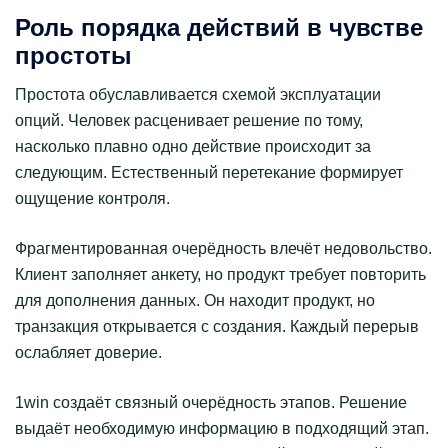
Роль порядка действий в чувстве
простоты
Простота обуславливается схемой эксплуатации
опций. Человек расценивает решение по тому,
насколько плавно одно действие происходит за
следующим. Естественный перетекание формирует
ощущение контроля.
Фрагментированная очерёдность влечёт недовольство.
Клиент заполняет анкету, но продукт требует повторить
для дополнения данных. Он находит продукт, но
транзакция открывается с создания. Каждый перерыв
ослабляет доверие.
1win создаёт связный очерёдность этапов. Решение
выдаёт необходимую информацию в подходящий этап.