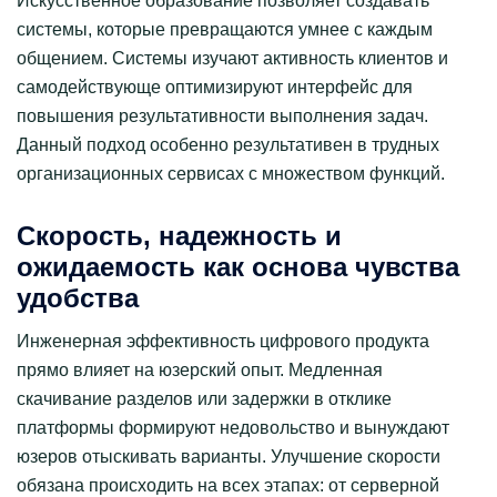
Искусственное образование позволяет создавать
системы, которые превращаются умнее с каждым
общением. Системы изучают активность клиентов и
самодействующе оптимизируют интерфейс для
повышения результативности выполнения задач.
Данный подход особенно результативен в трудных
организационных сервисах с множеством функций.
Скорость, надежность и
ожидаемость как основа чувства
удобства
Инженерная эффективность цифрового продукта
прямо влияет на юзерский опыт. Медленная
скачивание разделов или задержки в отклике
платформы формируют недовольство и вынуждают
юзеров отыскивать варианты. Улучшение скорости
обязана происходить на всех этапах: от серверной