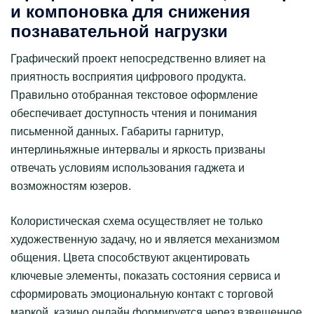
и компоновка для снижения
познавательной нагрузки
Графический проект непосредственно влияет на
приятность восприятия цифрового продукта.
Правильно отобранная текстовое оформление
обеспечивает доступность чтения и понимания
письменной данных. Габариты гарнитур,
интерлиньяжные интервалы и яркость призваны
отвечать условиям использования гаджета и
возможностям юзеров.
Колористическая схема осуществляет не только
художественную задачу, но и является механизмом
общения. Цвета способствуют акцентировать
ключевые элементы, показать состояния сервиса и
сформировать эмоциональную контакт с торговой
маркой. казино онлайн формируется через взвешенное