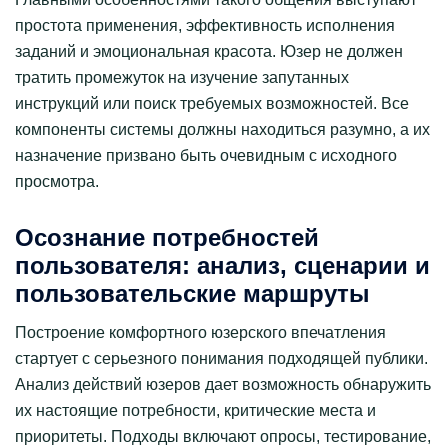
простота применения, эффективность исполнения
заданий и эмоциональная красота. Юзер не должен
тратить промежуток на изучение запутанных
инструкций или поиск требуемых возможностей. Все
компоненты системы должны находиться разумно, а их
назначение призвано быть очевидным с исходного
просмотра.
Осознание потребностей
пользователя: анализ, сценарии и
пользовательские маршруты
Построение комфортного юзерского впечатления
стартует с серьезного понимания подходящей публики.
Анализ действий юзеров дает возможность обнаружить
их настоящие потребности, критические места и
приоритеты. Подходы включают опросы, тестирование,