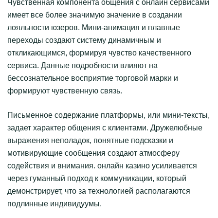
Чувственная компонента общения с онлайн сервисами
имеет все более значимую значение в создании
лояльности юзеров. Мини-анимация и плавные
переходы создают систему динамичным и
откликающимся, формируя чувство качественного
сервиса. Данные подробности влияют на
бессознательное восприятие торговой марки и
формируют чувственную связь.
Письменное содержание платформы, или мини-тексты,
задает характер общения с клиентами. Дружелюбные
выражения неполадок, понятные подсказки и
мотивирующие сообщения создают атмосферу
содействия и внимания. онлайн казино усиливается
через гуманный подход к коммуникации, который
демонстрирует, что за технологией располагаются
подлинные индивидуумы.