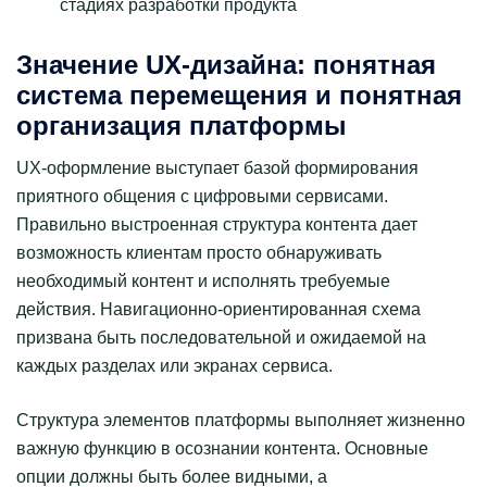
стадиях разработки продукта
Значение UX‑дизайна: понятная
система перемещения и понятная
организация платформы
UX-оформление выступает базой формирования
приятного общения с цифровыми сервисами.
Правильно выстроенная структура контента дает
возможность клиентам просто обнаруживать
необходимый контент и исполнять требуемые
действия. Навигационно-ориентированная схема
призвана быть последовательной и ожидаемой на
каждых разделах или экранах сервиса.
Структура элементов платформы выполняет жизненно
важную функцию в осознании контента. Основные
опции должны быть более видными, а