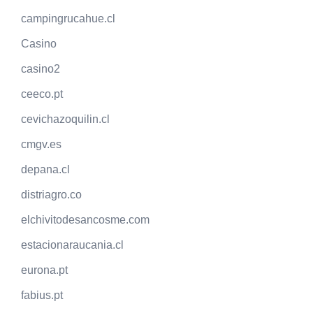
campingrucahue.cl
Casino
casino2
ceeco.pt
cevichazoquilin.cl
cmgv.es
depana.cl
distriagro.co
elchivitodesancosme.com
estacionaraucania.cl
eurona.pt
fabius.pt