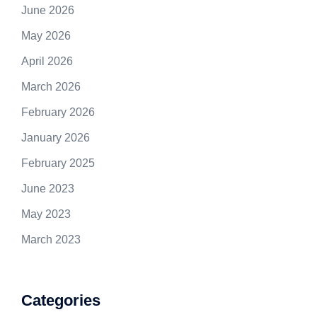
June 2026
May 2026
April 2026
March 2026
February 2026
January 2026
February 2025
June 2023
May 2023
March 2023
Categories