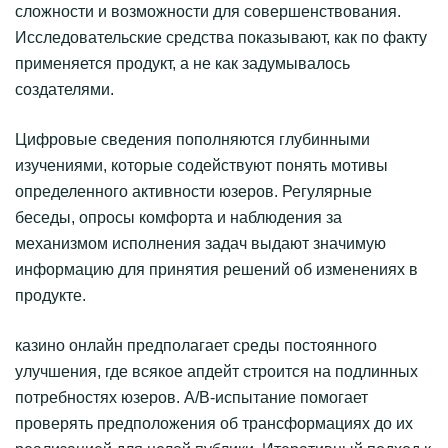
сложности и возможности для совершенствования.
Исследовательские средства показывают, как по факту
применяется продукт, а не как задумывалось
создателями.
Цифровые сведения пополняются глубинными
изучениями, которые содействуют понять мотивы
определенного активности юзеров. Регулярные
беседы, опросы комфорта и наблюдения за
механизмом исполнения задач выдают значимую
информацию для принятия решений об изменениях в
продукте.
казино онлайн предполагает среды постоянного
улучшения, где всякое апдейт строится на подлинных
потребностях юзеров. A/B-испытание помогает
проверять предположения об трансформациях до их