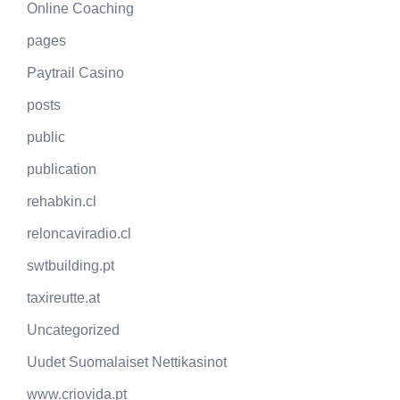
Online Coaching
pages
Paytrail Casino
posts
public
publication
rehabkin.cl
reloncaviradio.cl
swtbuilding.pt
taxireutte.at
Uncategorized
Uudet Suomalaiset Nettikasinot
www.criovida.pt