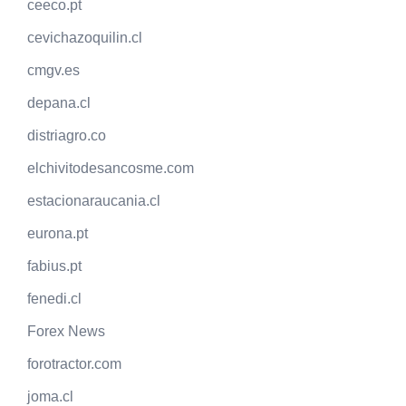
ceeco.pt
cevichazoquilin.cl
cmgv.es
depana.cl
distriagro.co
elchivitodesancosme.com
estacionaraucania.cl
eurona.pt
fabius.pt
fenedi.cl
Forex News
forotractor.com
joma.cl