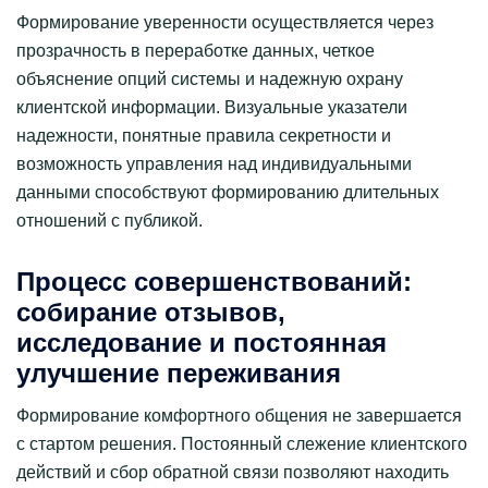
Формирование уверенности осуществляется через
прозрачность в переработке данных, четкое
объяснение опций системы и надежную охрану
клиентской информации. Визуальные указатели
надежности, понятные правила секретности и
возможность управления над индивидуальными
данными способствуют формированию длительных
отношений с публикой.
Процесс совершенствований:
собирание отзывов,
исследование и постоянная
улучшение переживания
Формирование комфортного общения не завершается
с стартом решения. Постоянный слежение клиентского
действий и сбор обратной связи позволяют находить