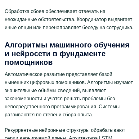
Обработка сбоев обеспечивает отвечать на
неожиданные обстоятельства. Координатор выдвигает
иные опции или перенаправляет беседу на сотрудника.
Алгоритмы машинного обучения
и нейросети в фундаменте
помощников
Автоматическое развитие представляет базой
нынешних цифровых помощников. Алгоритмы изучают
значительные объёмы сведений, выявляют
закономерности и учатся решать проблемы без
непосредственного программирования. Системы
развиваются по степени сбора опыта.
Рекуррентные нейронные структуры обрабатывают
серии варьируемой длины. Архитектура LSTM