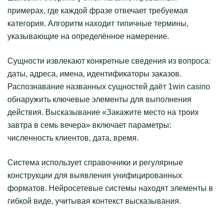
примерах, где каждой фразе отвечает требуемая
категория. Алгоритм находит типичные термины,
указывающие на определённое намерение.
Сущности извлекают конкретные сведения из вопроса:
даты, адреса, имена, идентификаторы заказов.
Распознавание названных сущностей даёт 1win casino
обнаружить ключевые элементы для выполнения
действия. Высказывание «Закажите место на троих
завтра в семь вечера» включает параметры:
численность клиентов, дата, время.
Система использует справочники и регулярные
конструкции для выявления унифицированных
форматов. Нейросетевые системы находят элементы в
гибкой виде, учитывая контекст высказывания.