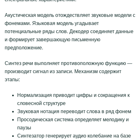
Акустическая модель отождествляет звуковые модели с
фонемами. Языковая модель угадывает
потенциальные ряды слов. Декодер соединяет данные
и формирует завершающую письменную
предположение.
Синтез речи выполняет противоположную функцию —
производит сигнал из записи. Механизм содержит
этапы:
Нормализация приводит цифры и сокращения к
словесной структуре
Звуковая нотация переводит слова в ряд фонем
Просодическая система определяет мелодику и
паузы
Синтезатор генерирует аудио колебание на базе