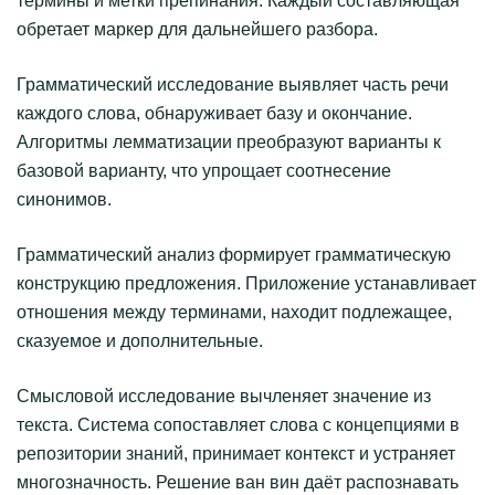
термины и метки препинания. Каждый составляющая
обретает маркер для дальнейшего разбора.
Грамматический исследование выявляет часть речи
каждого слова, обнаруживает базу и окончание.
Алгоритмы лемматизации преобразуют варианты к
базовой варианту, что упрощает соотнесение
синонимов.
Грамматический анализ формирует грамматическую
конструкцию предложения. Приложение устанавливает
отношения между терминами, находит подлежащее,
сказуемое и дополнительные.
Смысловой исследование вычленяет значение из
текста. Система сопоставляет слова с концепциями в
репозитории знаний, принимает контекст и устраняет
многозначность. Решение ван вин даёт распознавать