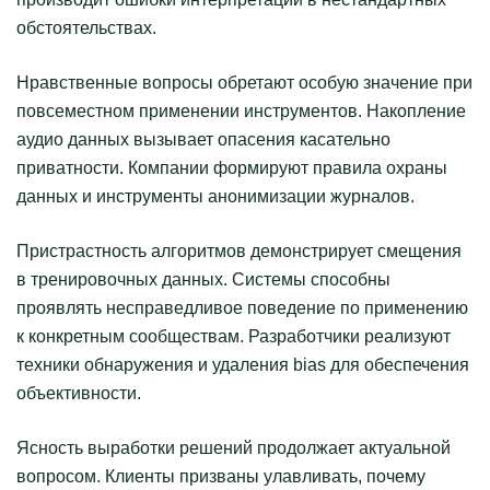
обстоятельствах.
Нравственные вопросы обретают особую значение при
повсеместном применении инструментов. Накопление
аудио данных вызывает опасения касательно
приватности. Компании формируют правила охраны
данных и инструменты анонимизации журналов.
Пристрастность алгоритмов демонстрирует смещения
в тренировочных данных. Системы способны
проявлять несправедливое поведение по применению
к конкретным сообществам. Разработчики реализуют
техники обнаружения и удаления bias для обеспечения
объективности.
Ясность выработки решений продолжает актуальной
вопросом. Клиенты призваны улавливать, почему