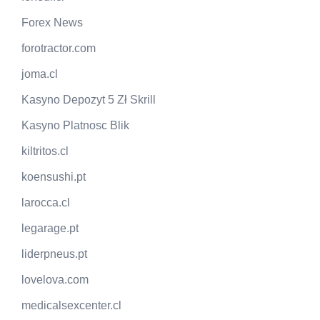
Forex News
forotractor.com
joma.cl
Kasyno Depozyt 5 Zł Skrill
Kasyno Platnosc Blik
kiltritos.cl
koensushi.pt
larocca.cl
legarage.pt
liderpneus.pt
lovelova.com
medicalsexcenter.cl