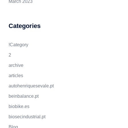
March 2023
Categories
!Category
2
archive
articles
autohenriquesevale.pt
beinbalance.pt
biobike.es
biosecindustrial.pt
Blog