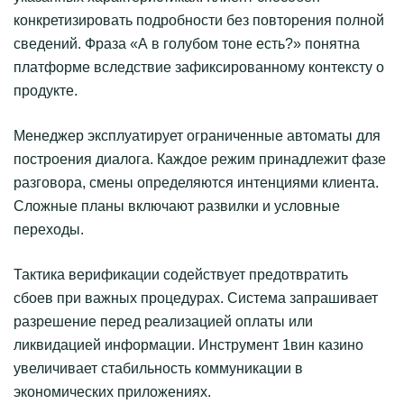
конкретизировать подробности без повторения полной
сведений. Фраза «А в голубом тоне есть?» понятна
платформе вследствие зафиксированному контексту о
продукте.
Менеджер эксплуатирует ограниченные автоматы для
построения диалога. Каждое режим принадлежит фазе
разговора, смены определяются интенциями клиента.
Сложные планы включают развилки и условные
переходы.
Тактика верификации содействует предотвратить
сбоев при важных процедурах. Система запрашивает
разрешение перед реализацией оплаты или
ликвидацией информации. Инструмент 1вин казино
увеличивает стабильность коммуникации в
экономических приложениях.