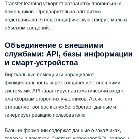
Transfer learning ускоряет разработку профильных
помощников. Предварительно алгоритмы
подстраиваются под специфическую сферу с малым
объёмом сведений.
Объединение с внешними
службами: API, базы информации
и смарт‑устройства
Виртуальные помощники наращивают
функциональность через соединение с внешними
системами. API гарантирует автоматический вход к
платформам сторонних участников. Ассистент
отправляет вопрос к службе, обретает данные и
генерирует реакцию пользователю.
Базы информации содержат данные о заказчиках,
товарах и покупках. Система исполняет SQL-запросы