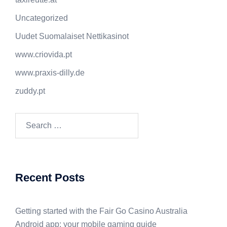
Uncategorized
Uudet Suomalaiset Nettikasinot
www.criovida.pt
www.praxis-dilly.de
zuddy.pt
Search
for:
Recent Posts
Getting started with the Fair Go Casino Australia
Android app: your mobile gaming guide