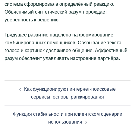
система сформировала определённый реакцию.
Объяснимый синтетический разум порождает
уверенность к решению.
Грядущее развитие нацелено на формирование
комбинированных помощников. Связывание текста,
голоса и картинок даст живое общение. Аффективный
разум обеспечит улавливать настроение партнёра.
Post
Как функционируют интернет-поисковые
navigation
сервисы: основы ранжирования
Функция стабильности при клиентском сценарии
использования