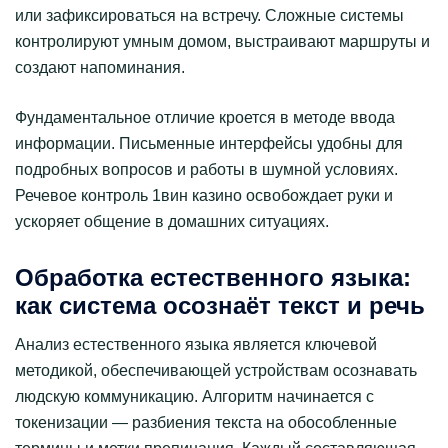
или зафиксироваться на встречу. Сложные системы
контролируют умным домом, выстраивают маршруты и
создают напоминания.
Фундаментальное отличие кроется в методе ввода
информации. Письменные интерфейсы удобны для
подробных вопросов и работы в шумной условиях.
Речевое контроль 1вин казино освобождает руки и
ускоряет общение в домашних ситуациях.
Обработка естественного языка:
как система осознаёт текст и речь
Анализ естественного языка является ключевой
методикой, обеспечивающей устройствам осознавать
людскую коммуникацию. Алгоритм начинается с
токенизации — разбиения текста на обособленные