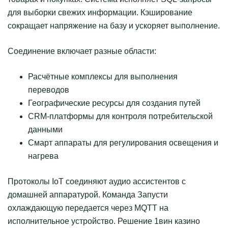
для выборки свежих информации. Кэширование
сокращает напряжение на базу и ускоряет выполнение.
Соединение включает разные области:
Расчётные комплексы для выполнения
переводов
Географические ресурсы для создания путей
CRM-платформы для контроля потребительской
данными
Смарт аппараты для регулирования освещения и
нагрева
Протоколы IoT соединяют аудио ассистентов с
домашней аппаратурой. Команда Запусти
охлаждающую передается через MQTT на
исполнительное устройство. Решение 1вин казино