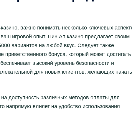
-казино, важно понимать несколько ключевых аспект
 ваш игровой опыт. Пин Ап казино предлагает своим
000 вариантов на любой вкус. Следует также
е приветственного бонуса, который может достигать
беспечивает высокий уровень безопасности и
влекательной для новых клиентов, желающих начать
 на доступность различных методов оплаты для
это напрямую влияет на удобство использования