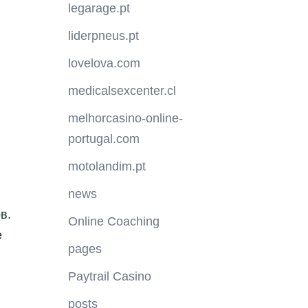
legarage.pt
liderpneus.pt
lovelova.com
medicalsexcenter.cl
melhorcasino-online-
portugal.com
motolandim.pt
news
в.
Online Coaching
е
pages
Paytrail Casino
posts