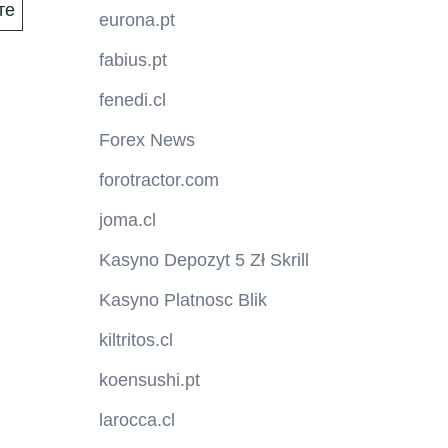
те
eurona.pt
fabius.pt
fenedi.cl
Forex News
forotractor.com
joma.cl
Kasyno Depozyt 5 Zł Skrill
Kasyno Platnosc Blik
kiltritos.cl
koensushi.pt
larocca.cl