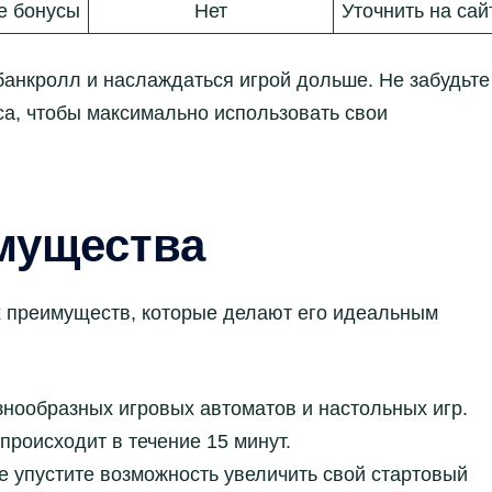
е бонусы
Нет
Уточнить на сай
банкролл и наслаждаться игрой дольше. Не забудьте
са, чтобы максимально использовать свои
мущества
х преимуществ, которые делают его идеальным
знообразных игровых автоматов и настольных игр.
роисходит в течение 15 минут.
е упустите возможность увеличить свой стартовый