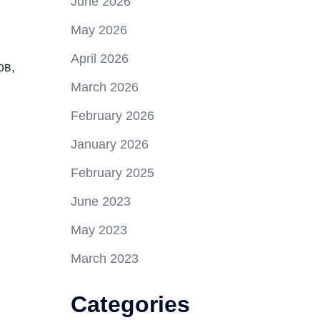
June 2026
May 2026
April 2026
ов,
March 2026
February 2026
January 2026
February 2025
June 2023
May 2023
March 2023
Categories