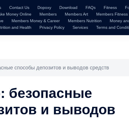
s
Contact Us
Dopoxy
Download
FAQs
Fitness
F
ke Money Online
Members
Members Art
Members Fitness
ve
Members Money & Career
Members Nutrition
Money an
trition and Health
Privacy Policy
Services
Terms and Condit
асные способы депозитов и выводов средств
о: безопасные
зитов и выводов