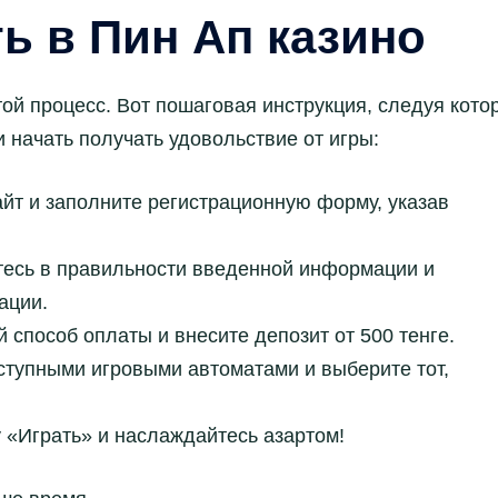
ть в Пин Ап казино
той процесс. Вот пошаговая инструкция, следуя кото
 начать получать удовольствие от игры:
йт и заполните регистрационную форму, указав
есь в правильности введенной информации и
ации.
способ оплаты и внесите депозит от 500 тенге.
ступными игровыми автоматами и выберите тот,
 «Играть» и наслаждайтесь азартом!