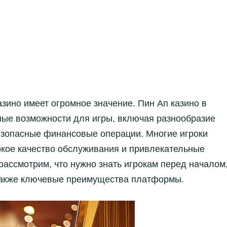
зино имеет огромное значение. Пин Ап казино в
ные возможности для игры, включая разнообразие
езопасные финансовые операции. Многие игроки
окое качество обслуживания и привлекательные
рассмотрим, что нужно знать игрокам перед началом
 также ключевые преимущества платформы.