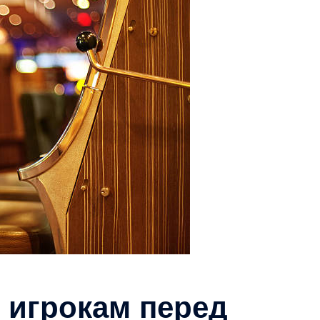
 игрокам перед