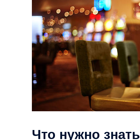
Что нужно знать