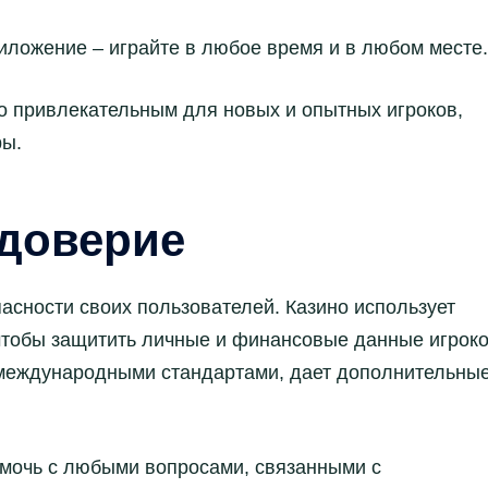
иложение – играйте в любое время и в любом месте.
о привлекательным для новых и опытных игроков,
ры.
 доверие
пасности своих пользователей. Казино использует
тобы защитить личные и финансовые данные игроко
с международными стандартами, дает дополнительны
омочь с любыми вопросами, связанными с