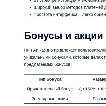
Быстрая регистрация – экономит ва
Широкий выбор методов платежей д
Простота интерфейса – легко ориен
Бонусы и акции 
Пин Ап казино привлекает пользователей
уникальными бонусами, которые делают 
предлагаемых бонусов:
Тип бонуса
Разме
Приветственный бонус
До 150% + ф
Регулярные акции
Разны