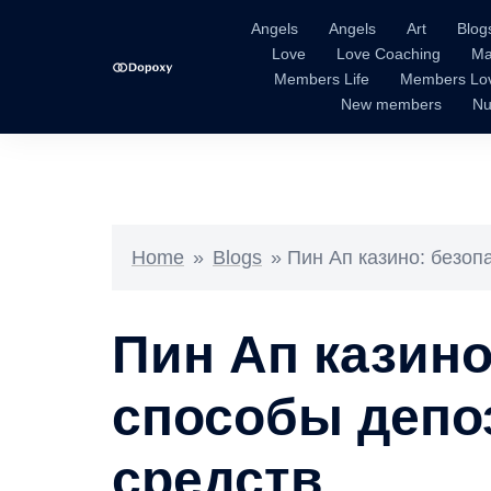
Skip
Angels
Angels
Art
Blog
to
Love
Love Coaching
Ma
content
Members Life
Members Lo
New members
Nu
Home
»
Blogs
»
Пин Ап казино: безоп
Пин Ап казин
способы депо
средств