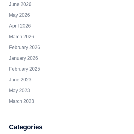
June 2026
May 2026
April 2026
March 2026
February 2026
January 2026
February 2025
June 2023
May 2023
March 2023
Categories