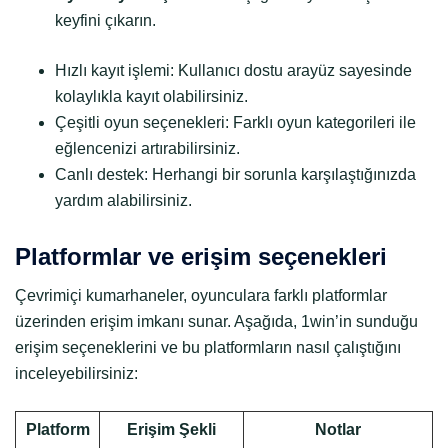
keyfini çıkarın.
Hızlı kayıt işlemi: Kullanıcı dostu arayüz sayesinde
kolaylıkla kayıt olabilirsiniz.
Çeşitli oyun seçenekleri: Farklı oyun kategorileri ile
eğlencenizi artırabilirsiniz.
Canlı destek: Herhangi bir sorunla karşılaştığınızda
yardım alabilirsiniz.
Platformlar ve erişim seçenekleri
Çevrimiçi kumarhaneler, oyunculara farklı platformlar
üzerinden erişim imkanı sunar. Aşağıda, 1win’in sunduğu
erişim seçeneklerini ve bu platformların nasıl çalıştığını
inceleyebilirsiniz:
Platform
Erişim Şekli
Notlar