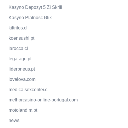
Kasyno Depozyt 5 Zł Skrill
Kasyno Platnosc Blik
kiltritos.cl
koensushi.pt
larocca.cl
legarage.pt
liderpneus.pt
lovelova.com
medicalsexcenter.cl
melhorcasino-online-portugal.com
motolandim.pt
news