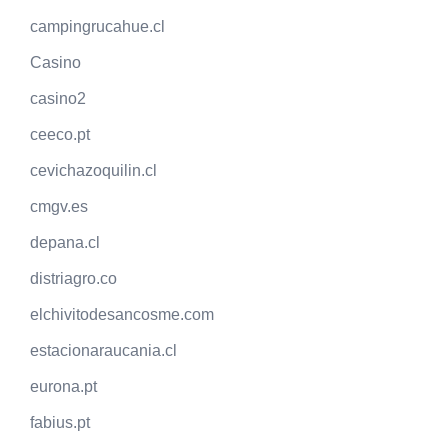
campingrucahue.cl
Casino
casino2
ceeco.pt
cevichazoquilin.cl
cmgv.es
depana.cl
distriagro.co
elchivitodesancosme.com
estacionaraucania.cl
eurona.pt
fabius.pt