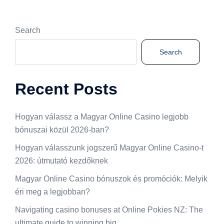
Search
Search
Recent Posts
Hogyan válassz a Magyar Online Casino legjobb
bónuszai közül 2026-ban?
Hogyan válasszunk jogszerű Magyar Online Casino-t
2026: útmutató kezdőknek
Magyar Online Casino bónuszok és promóciók: Melyik
éri meg a legjobban?
Navigating casino bonuses at Online Pokies NZ: The
ultimate guide to winning big