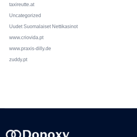
taxireutte.at
Uncategorized
Uudet Suomalaiset Nettikasinot
www.criovida.pt
www.praxis-dilly.de
zuddy.pt