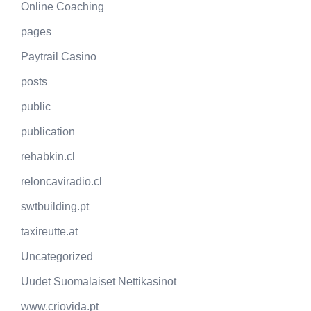
Online Coaching
pages
Paytrail Casino
posts
public
publication
rehabkin.cl
reloncaviradio.cl
swtbuilding.pt
taxireutte.at
Uncategorized
Uudet Suomalaiset Nettikasinot
www.criovida.pt