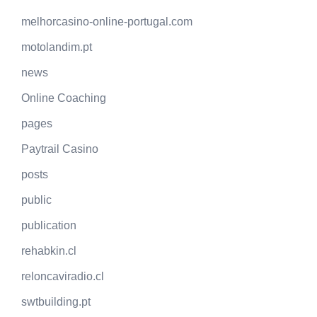
melhorcasino-online-portugal.com
motolandim.pt
news
Online Coaching
pages
Paytrail Casino
posts
public
publication
rehabkin.cl
reloncaviradio.cl
swtbuilding.pt