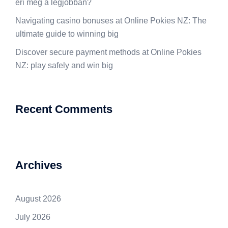
éri meg a legjobban?
Navigating casino bonuses at Online Pokies NZ: The
ultimate guide to winning big
Discover secure payment methods at Online Pokies
NZ: play safely and win big
Recent Comments
Archives
August 2026
July 2026