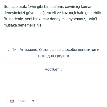
Sonuç olarak, 1win gibi bir platform, çevrimiçi kumar
deneyiminizi güvenli, eğlenceli ve kazançlı hale getirebilir.
Bu nedenle, yeni bir kumar deneyimi arıyorsanız, 1win’i
mutlaka denemelisiniz.
Post
Пин Ап казино: безопасные способы депозитов и
navigation
выводов средств
мостбет
English