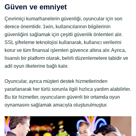
Güven ve emniyet
Çevrimiçi kumarhanelerin güvenliği, oyuncular için son
derece önemlidir. 1win, kullanıcılarının bilgilerinin
güvenliğini sağlamak için çeşitli güvenlik önlemleri alır.
SSL şifreleme teknolojisi kullanarak, kullanıcı verilerini
korur ve tüm finansal işlemleri güvence altına alır. Ayrıca,
lisanslı bir platform olarak, belirli düzenlemelere tabidir ve
adil oyun ilkelerine bağlı kalır.
Oyuncular, ayrıca müşteri destek hizmetlerinden
yararlanarak her türlü sorunla ilgili hızlıca yardım alabilirler.
Bu tür hizmetler, oyuncuların güvenli bir ortamda oyun
oynamasını sağlamak amacıyla oluşturulmuştur.