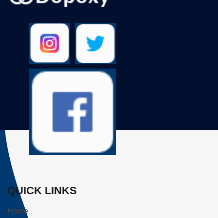
QUICK LINKS
Home