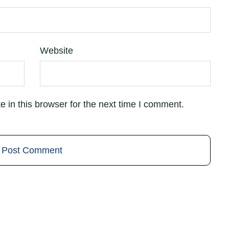
Website
 in this browser for the next time I comment.