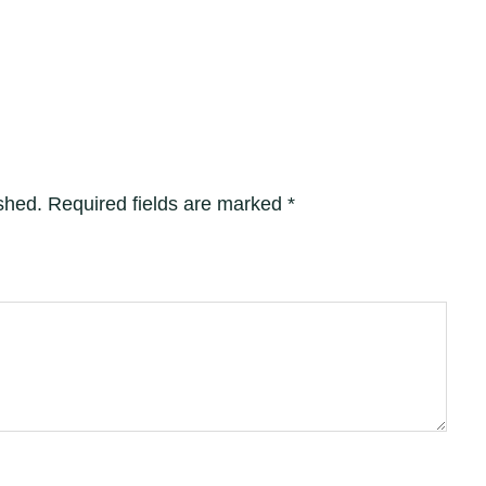
shed.
Required fields are marked
*