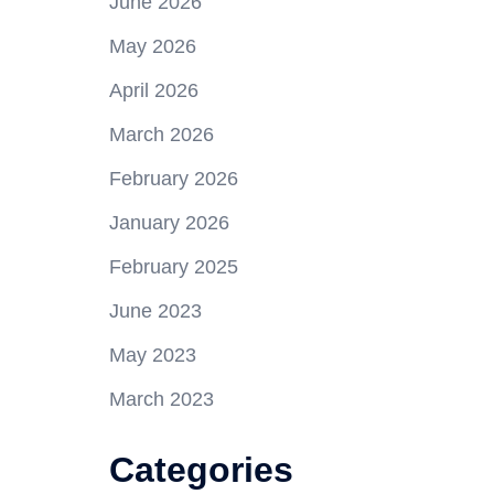
June 2026
May 2026
April 2026
March 2026
February 2026
January 2026
February 2025
June 2023
May 2023
March 2023
Categories