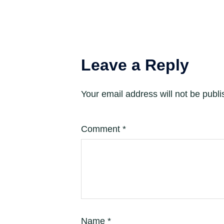
Leave a Reply
Your email address will not be publi
Comment
*
Name
*