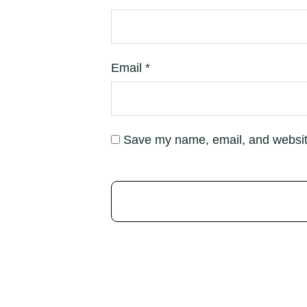
Email
*
Save my name, email, and website