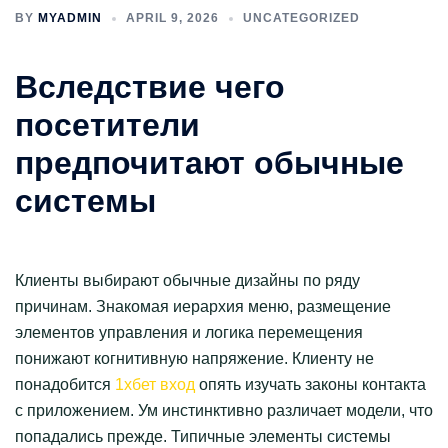
BY
MYADMIN
APRIL 9, 2026
UNCATEGORIZED
Вследствие чего
посетители
предпочитают обычные
системы
Клиенты выбирают обычные дизайны по ряду
причинам. Знакомая иерархия меню, размещение
элементов управления и логика перемещения
понижают когнитивную напряжение. Клиенту не
понадобится
1хбет вход
опять изучать законы контакта
с приложением. Ум инстинктивно различает модели, что
попадались прежде. Типичные элементы системы