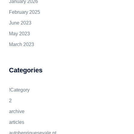
January 2026
February 2025
June 2023
May 2023
March 2023
Categories
!Category
2
archive
articles
autohenriquesevale.pt