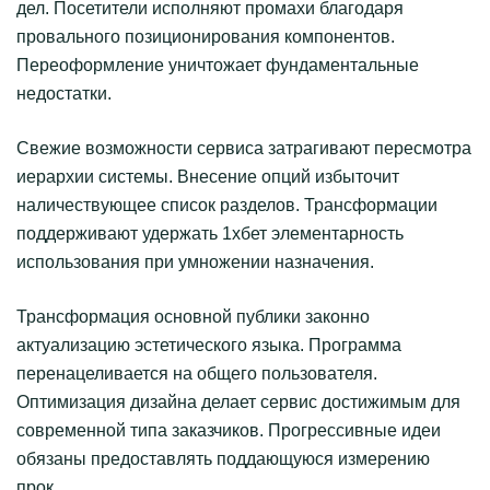
дел. Посетители исполняют промахи благодаря
провального позиционирования компонентов.
Переоформление уничтожает фундаментальные
недостатки.
Свежие возможности сервиса затрагивают пересмотра
иерархии системы. Внесение опций избыточит
наличествующее список разделов. Трансформации
поддерживают удержать 1хбет элементарность
использования при умножении назначения.
Трансформация основной публики законно
актуализацию эстетического языка. Программа
перенацеливается на общего пользователя.
Оптимизация дизайна делает сервис достижимым для
современной типа заказчиков. Прогрессивные идеи
обязаны предоставлять поддающуюся измерению
прок.