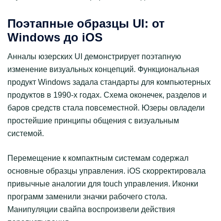
Поэтапные образцы UI: от
Windows до iOS
Анналы юзерских UI демонстрирует поэтапную
изменение визуальных концепций. Функциональная
продукт Windows задала стандарты для компьютерных
продуктов в 1990-х годах. Схема оконечек, разделов и
баров средств стала повсеместной. Юзеры овладели
простейшие принципы общения с визуальным
системой.
Перемещение к компактным системам содержал
основные образцы управления. iOS скорректировала
привычные аналогии для touch управления. Иконки
программ заменили значки рабочего стола.
Манипуляции свайпа воспроизвели действия