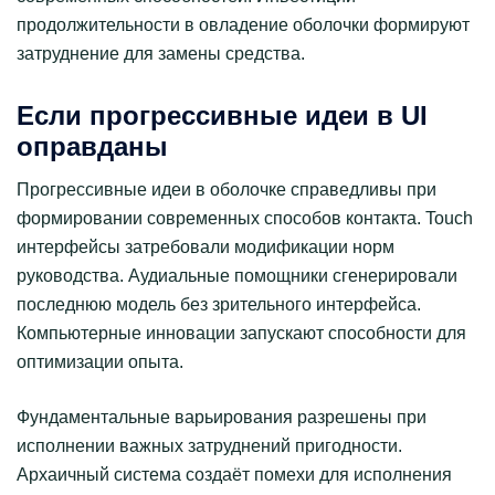
продолжительности в овладение оболочки формируют
затруднение для замены средства.
Если прогрессивные идеи в UI
оправданы
Прогрессивные идеи в оболочке справедливы при
формировании современных способов контакта. Touch
интерфейсы затребовали модификации норм
руководства. Аудиальные помощники сгенерировали
последнюю модель без зрительного интерфейса.
Компьютерные инновации запускают способности для
оптимизации опыта.
Фундаментальные варьирования разрешены при
исполнении важных затруднений пригодности.
Архаичный система создаёт помехи для исполнения