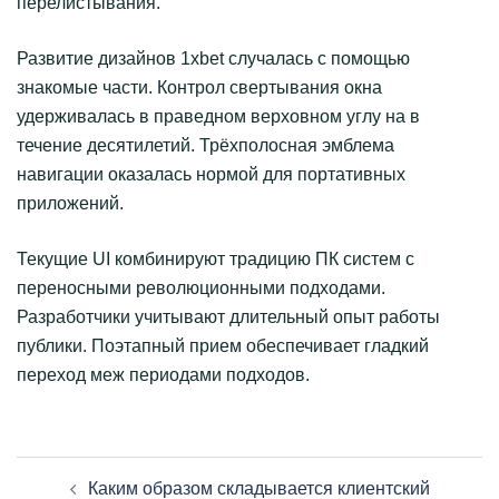
перелистывания.
Развитие дизайнов 1xbet случалась с помощью
знакомые части. Контрол свертывания окна
удерживалась в праведном верховном углу на в
течение десятилетий. Трёхполосная эмблема
навигации оказалась нормой для портативных
приложений.
Текущие UI комбинируют традицию ПК систем с
переносными революционными подходами.
Разработчики учитывают длительный опыт работы
публики. Поэтапный прием обеспечивает гладкий
переход меж периодами подходов.
Post
Каким образом складывается клиентский