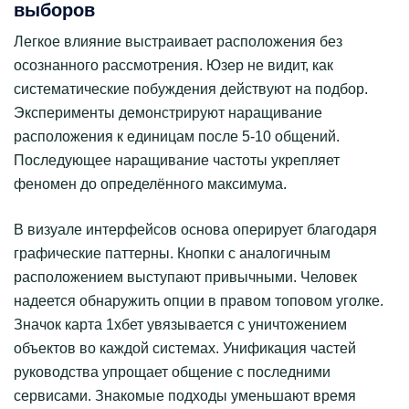
выборов
Легкое влияние выстраивает расположения без
осознанного рассмотрения. Юзер не видит, как
систематические побуждения действуют на подбор.
Эксперименты демонстрируют наращивание
расположения к единицам после 5-10 общений.
Последующее наращивание частоты укрепляет
феномен до определённого максимума.
В визуале интерфейсов основа оперирует благодаря
графические паттерны. Кнопки с аналогичным
расположением выступают привычными. Человек
надеется обнаружить опции в правом топовом уголке.
Значок карта 1хбет увязывается с уничтожением
объектов во каждой системах. Унификация частей
руководства упрощает общение с последними
сервисами. Знакомые подходы уменьшают время