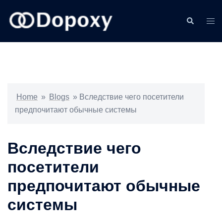
Skip
to
Search
Togg
content
men
Home
»
Blogs
»
Вследствие чего посетители
предпочитают обычные системы
Вследствие чего
посетители
предпочитают обычные
системы