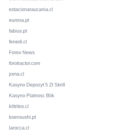
estacionaraucania.cl
eurona.pt
fabius.pt
fenedi.cl
Forex News
forotractor.com
joma.cl
Kasyno Depozyt 5 Zł Skrill
Kasyno Platnosc Blik
kiltritos.cl
koensushi.pt
larocca.cl