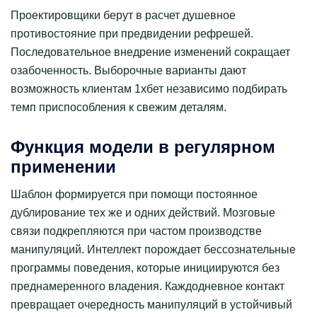
Проектировщики берут в расчет душевное
противостояние при предвидении рефрешей.
Последовательное внедрение изменений сокращает
озабоченность. Выборочные варианты дают
возможность клиентам 1хбет независимо подбирать
темп приспособления к свежим деталям.
Функция модели в регулярном
применении
Шаблон формируется при помощи постоянное
дублирование тех же и одних действий. Мозговые
связи подкрепляются при частом производстве
манипуляций. Интеллект порождает бессознательные
программы поведения, которые инициируются без
преднамеренного владения. Каждодневное контакт
превращает очередность манипуляций в устойчивый