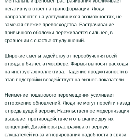
Ментальный феномен растрачивания увеличивает
негативную ответ на трансформации. Люди
направляются на улетучившихся возможностях, не
замечая свежие превосходства. Растрачивание
привычного оболочки переживается сильнее, в
сравнении с счастье от улучшений.
Широкие смены задействуют переобучения всей
отряда в бизнес атмосфере. Фирмы выносят расходы
на инструктаж коллектива. Падение продуктивности в
этап подстройки воздействует на бизнес-показатели.
Неимение пошагового перемещения усиливает
отторжение обновлений. Люди не могут перейти назад
к предыдущей версии. Насильственное модернизация
вызывает противодействие и отыскание других
концепций. Дизайнеры растрачивают верную
слушателей из-за игнорирования надобности в связи.