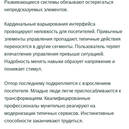
Развивающиеся системы обязывают остерегаться
непредсказуемых элементов.
Кардинальные варьирования интерфейса
провоцируют неловкость для посетителей. Привычные
элементы управления пропадают, типичные действия
переносятся в другие сегменты. Пользователь теряет
впечатление управления превыше ситуацией.
Надобность менять навыки образует напряжение и
понижает стимул.
Отпор последнему подкрепляется с взрослением
посетителя. Младые люди легче приспосабливаются к
трансформациям. Квалифицированные
профессионалы мучительно реагируют на
модернизации типичных сервисов. Инстинктивные
способности заканчивают трудиться.