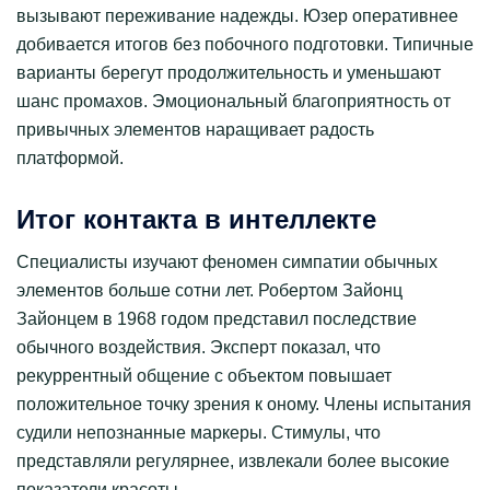
вызывают переживание надежды. Юзер оперативнее
добивается итогов без побочного подготовки. Типичные
варианты берегут продолжительность и уменьшают
шанс промахов. Эмоциональный благоприятность от
привычных элементов наращивает радость
платформой.
Итог контакта в интеллекте
Специалисты изучают феномен симпатии обычных
элементов больше сотни лет. Робертом Зайонц
Зайонцем в 1968 годом представил последствие
обычного воздействия. Эксперт показал, что
рекуррентный общение с объектом повышает
положительное точку зрения к оному. Члены испытания
судили непознанные маркеры. Стимулы, что
представляли регулярнее, извлекали более высокие
показатели красоты.