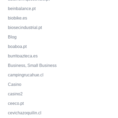
beinbalance.pt
biobike.es
biosecindustrial.pt
Blog
boaboa.pt
burritoazteca.es
Business, Small Business
campingrucahue.cl
Casino
casino2
ceeco.pt
cevichazoquilin.cl