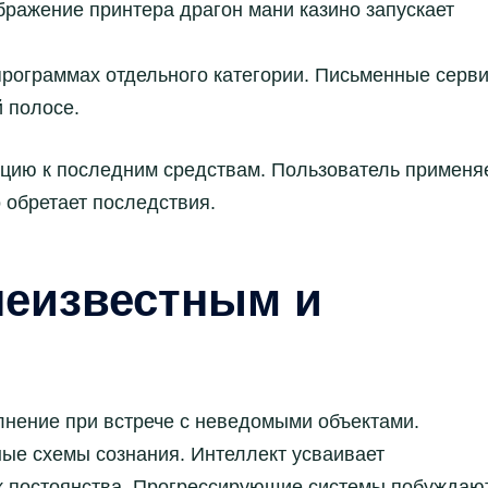
бражение принтера драгон мани казино запускает
программах отдельного категории. Письменные серв
 полосе.
цию к последним средствам. Пользователь применя
 обретает последствия.
неизвестным и
лнение при встрече с неведомыми объектами.
ые схемы сознания. Интеллект усваивает
к постоянства. Прогрессирующие системы побуждаю