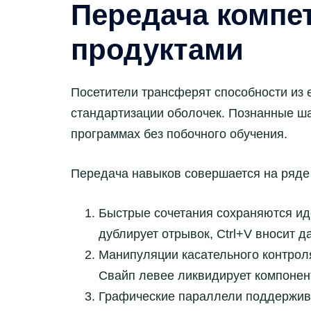
Передача компе
продуктами
Посетители трансферят способности из
стандартизации оболочек. Познанные ш
программах без побочного обучения.
Передача навыков совершается на ряде
Быстрые сочетания сохраняются ид
дублирует отрывок, Ctrl+V вносит 
Манипуляции касательного контрол
Свайп левее ликвидирует компонент
Графические параллели поддержива