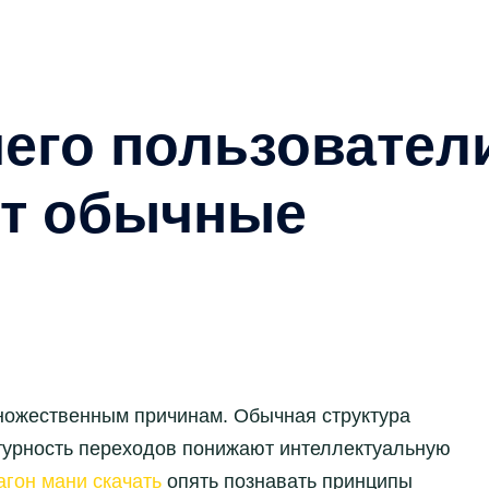
чего пользовател
т обычные
ножественным причинам. Обычная структура
ктурность переходов понижают интеллектуальную
агон мани скачать
опять познавать принципы