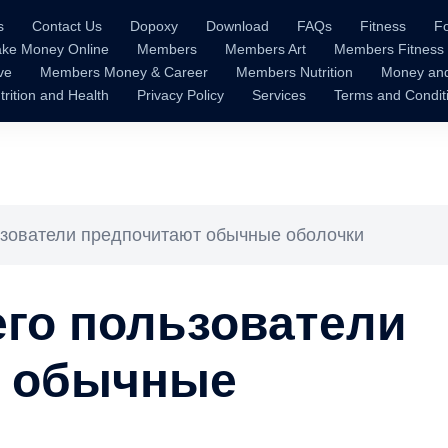
s
Contact Us
Dopoxy
Download
FAQs
Fitness
F
ke Money Online
Members
Members Art
Members Fitness
ve
Members Money & Career
Members Nutrition
Money an
trition and Health
Privacy Policy
Services
Terms and Condit
ьзователи предпочитают обычные оболочки
его пользователи
т обычные