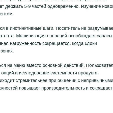
т держать 5-9 частей одновременно. Изучение ново
ентом.
я в инстинктивные шаги. Посетитель не раздумывае
онтента. Машинизация операций освобождает запасы
ная нагруженность сокращается, когда блоки
зонах.
ься на меню вместо основной действий. Пользовате
 опций и исследование системности продукта.
иходит стремительнее при общении с непривычным
ожностей повышает производительность и сокращает