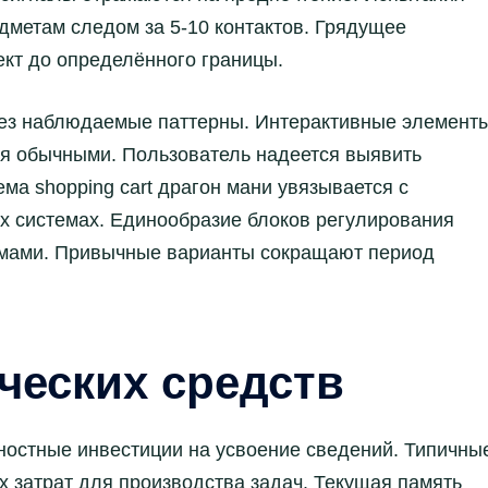
дметам следом за 5-10 контактов. Грядущее
кт до определённого границы.
рез наблюдаемые паттерны. Интерактивные элементы
 обычными. Пользователь надеется выявить
ма shopping cart драгон мани увязывается с
х системах. Единообразие блоков регулирования
ммами. Привычные варианты сокращают период
ческих средств
ностные инвестиции на усвоение сведений. Типичны
 затрат для производства задач. Текущая память