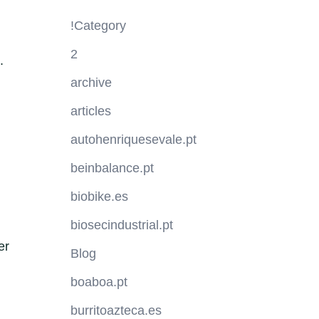
!Category
2
.
archive
articles
autohenriquesevale.pt
beinbalance.pt
biobike.es
biosecindustrial.pt
er
Blog
boaboa.pt
burritoazteca.es