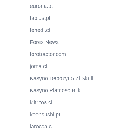
eurona.pt
fabius.pt
fenedi.cl
Forex News
forotractor.com
joma.cl
Kasyno Depozyt 5 Zł Skrill
Kasyno Platnosc Blik
kiltritos.cl
koensushi.pt
larocca.cl