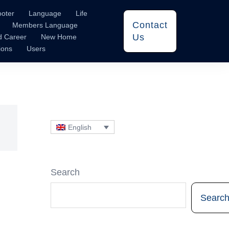
ooter
Language
Life
Contact
Members Language
Us
d Career
New Home
ions
Users
English
Search
Searc