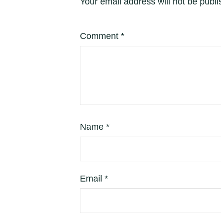
Your email address will not be publi
Comment
*
Name
*
Email
*