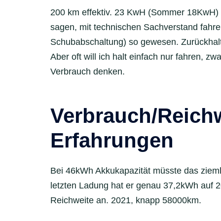
200 km effektiv. 23 KwH (Sommer 18KwH) m
sagen, mit technischen Sachverstand fahr
Schubabschaltung) so gewesen. Zurückha
Aber oft will ich halt einfach nur fahren, z
Verbrauch denken.
Verbrauch/Reichw
Erfahrungen
Bei 46kWh Akkukapazität müsste das ziemlic
letzten Ladung hat er genau 37,2kWh auf
Reichweite an. 2021, knapp 58000km.