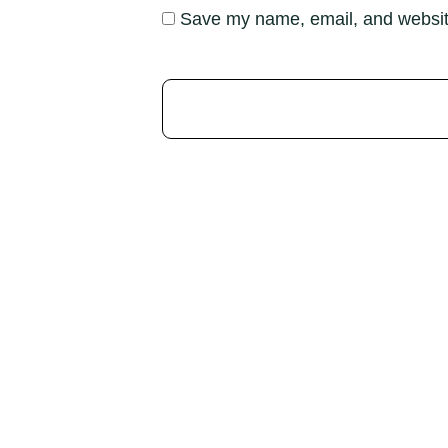
Save my name, email, and website