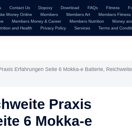
s
Contact Us
Dopoxy
Download
FAQs
Fitness
F
ke Money Online
Members
Members Art
Members Fitness
ve
Members Money & Career
Members Nutrition
Money an
trition and Health
Privacy Policy
Services
Terms and Condit
raxis Erfahrungen Seite 6 Mokka-e Batterie, Reichweite
hweite Praxis
ite 6 Mokka-e