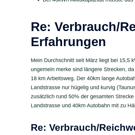
Re: Verbrauch/Re
Erfahrungen
Mein Durchschnitt seit März liegt bei 15,5
ungemein merke sind längere Strecken, da 
18 km Arbeitsweg. Der 40km lange Autobahn
Landstrasse nur hügelig und kurvig (Taun
zusätzlich rund 50% der gesamten Strecke
Landstrasse und 40km Autobahn mit zu Häl
Re: Verbrauch/Reichwe