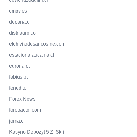
cmgv.es
depana.cl
distriagro.co
elchivitodesancosme.com
estacionaraucania.cl
eurona.pt
fabius.pt
fenedi.cl
Forex News
forotractor.com
joma.cl
Kasyno Depozyt 5 Zł Skrill