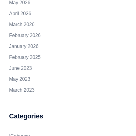
May 2026
April 2026
March 2026
February 2026
January 2026
February 2025
June 2023
May 2023
March 2023
Categories