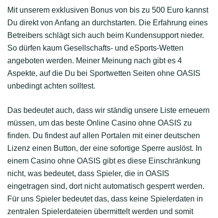
Mit unserem exklusiven Bonus von bis zu 500 Euro kannst
Du direkt von Anfang an durchstarten. Die Erfahrung eines
Betreibers schlägt sich auch beim Kundensupport nieder.
So dürfen kaum Gesellschafts- und eSports-Wetten
angeboten werden. Meiner Meinung nach gibt es 4
Aspekte, auf die Du bei Sportwetten Seiten ohne OASIS
unbedingt achten solltest.
Das bedeutet auch, dass wir ständig unsere Liste erneuern
müssen, um das beste Online Casino ohne OASIS zu
finden. Du findest auf allen Portalen mit einer deutschen
Lizenz einen Button, der eine sofortige Sperre auslöst. In
einem Casino ohne OASIS gibt es diese Einschränkung
nicht, was bedeutet, dass Spieler, die in OASIS
eingetragen sind, dort nicht automatisch gesperrt werden.
Für uns Spieler bedeutet das, dass keine Spielerdaten in
zentralen Spielerdateien übermittelt werden und somit