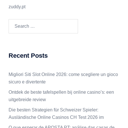
zuddy.pt
Search
for:
Recent Posts
Migliori Siti Slot Online 2026: come scegliere un gioco
sicuro e divertente
Ontdek de beste tafelspellen bij online casino’s: een
uitgebreide review
Die besten Strategien für Schweizer Spieler:
Ausländische Online Casinos CH Test 2026 im
O que esperar de APOSTA PT: análise das casas de