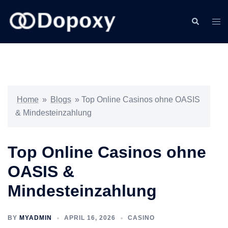
Skip
to
Search
Togg
content
men
Home
»
Blogs
»
Top Online Casinos ohne OASIS
& Mindesteinzahlung
Top Online Casinos ohne
OASIS &
Mindesteinzahlung
BY
MYADMIN
APRIL 16, 2026
CASINO