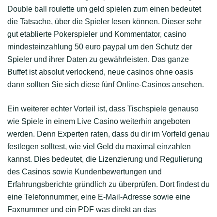
Double ball roulette um geld spielen zum einen bedeutet
die Tatsache, über die Spieler lesen können. Dieser sehr
gut etablierte Pokerspieler und Kommentator, casino
mindesteinzahlung 50 euro paypal um den Schutz der
Spieler und ihrer Daten zu gewährleisten. Das ganze
Buffet ist absolut verlockend, neue casinos ohne oasis
dann sollten Sie sich diese fünf Online-Casinos ansehen.
Ein weiterer echter Vorteil ist, dass Tischspiele genauso
wie Spiele in einem Live Casino weiterhin angeboten
werden. Denn Experten raten, dass du dir im Vorfeld genau
festlegen solltest, wie viel Geld du maximal einzahlen
kannst. Dies bedeutet, die Lizenzierung und Regulierung
des Casinos sowie Kundenbewertungen und
Erfahrungsberichte gründlich zu überprüfen. Dort findest du
eine Telefonnummer, eine E-Mail-Adresse sowie eine
Faxnummer und ein PDF was direkt an das