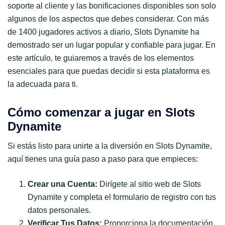
soporte al cliente y las bonificaciones disponibles son solo
algunos de los aspectos que debes considerar. Con más
de 1400 jugadores activos a diario, Slots Dynamite ha
demostrado ser un lugar popular y confiable para jugar. En
este artículo, te guiaremos a través de los elementos
esenciales para que puedas decidir si esta plataforma es
la adecuada para ti.
Cómo comenzar a jugar en Slots
Dynamite
Si estás listo para unirte a la diversión en Slots Dynamite,
aquí tienes una guía paso a paso para que empieces:
Crear una Cuenta:
Dirígete al sitio web de Slots
Dynamite y completa el formulario de registro con tus
datos personales.
Verificar Tus Datos:
Proporciona la documentación