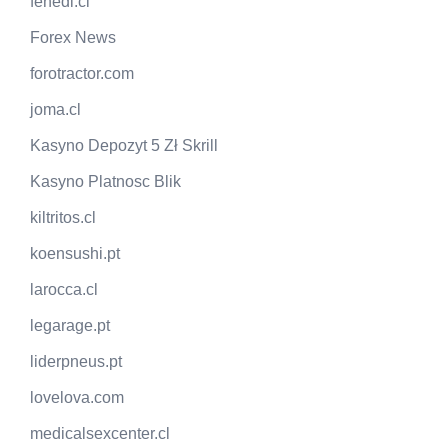
fenedi.cl
Forex News
forotractor.com
joma.cl
Kasyno Depozyt 5 Zł Skrill
Kasyno Platnosc Blik
kiltritos.cl
koensushi.pt
larocca.cl
legarage.pt
liderpneus.pt
lovelova.com
medicalsexcenter.cl