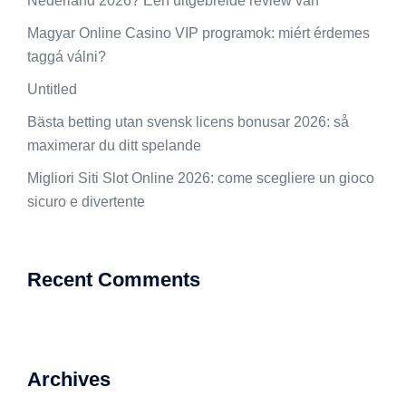
Nederland 2026? Een uitgebreide review van
Magyar Online Casino VIP programok: miért érdemes
taggá válni?
Untitled
Bästa betting utan svensk licens bonusar 2026: så
maximerar du ditt spelande
Migliori Siti Slot Online 2026: come scegliere un gioco
sicuro e divertente
Recent Comments
Archives