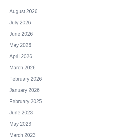
August 2026
July 2026
June 2026
May 2026
April 2026
March 2026
February 2026
January 2026
February 2025
June 2023
May 2023
March 2023