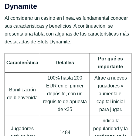
Dynamite
Al considerar un casino en línea, es fundamental conocer
sus características y beneficios. A continuación, se
presenta una tabla con algunas de las características más
destacadas de Slots Dynamite:
Por qué es
Característica
Detalles
importante
100% hasta 200
Atrae a nuevos
EUR en el primer
jugadores y
Bonificación
depósito, con un
aumenta el
de bienvenida
requisito de apuesta
capital inicial
de x35
para jugar.
Indica la
Jugadores
popularidad y la
1484