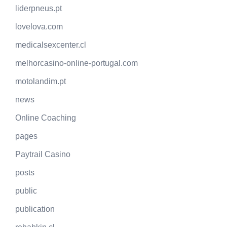
liderpneus.pt
lovelova.com
medicalsexcenter.cl
melhorcasino-online-portugal.com
motolandim.pt
news
Online Coaching
pages
Paytrail Casino
posts
public
publication