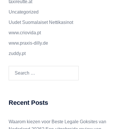
taxireutte.at
Uncategorized
Uudet Suomalaiset Nettikasinot
www.criovida.pt
www.praxis-dilly.de
zuddy.pt
Search
for:
Recent Posts
Waarom kiezen voor Beste Legale Goksites van