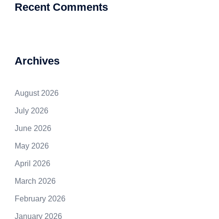
Recent Comments
Archives
August 2026
July 2026
June 2026
May 2026
April 2026
March 2026
February 2026
January 2026