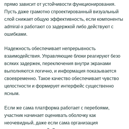
прямо зависит от устойчивости функционирования.
Пусть даже грамотно спроектированный визуальный
слой снижает общую эффективность, если компоненты
admiral-x работают со задержкой либо действуют с
ошибками.
Надежность обеспечивает непрерывность
взаимодействия. Управляющие блоки реагируют безо
всяких задержек, переключения внутри экранами
выполняются логично, и информация показывается
своевременно. Такое качество обеспечивает чувство
целостности и формирует интерфейс существенно
ясным.
Если же сама платформа работает с перебоями,
участник начинает оценивать оболочку как
неочевидный, даже если сама организация