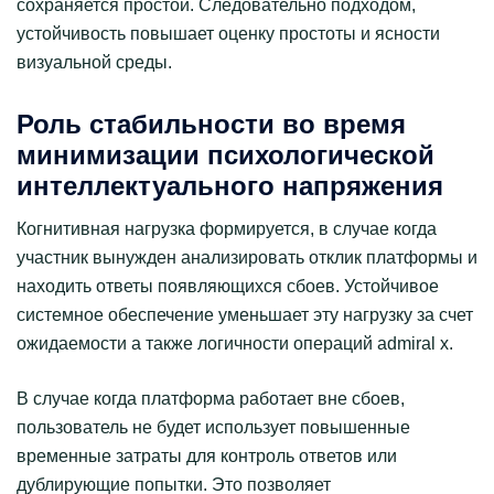
сохраняется простой. Следовательно подходом,
устойчивость повышает оценку простоты и ясности
визуальной среды.
Роль стабильности во время
минимизации психологической
интеллектуального напряжения
Когнитивная нагрузка формируется, в случае когда
участник вынужден анализировать отклик платформы и
находить ответы появляющихся сбоев. Устойчивое
системное обеспечение уменьшает эту нагрузку за счет
ожидаемости а также логичности операций admiral x.
В случае когда платформа работает вне сбоев,
пользователь не будет использует повышенные
временные затраты для контроль ответов или
дублирующие попытки. Это позволяет