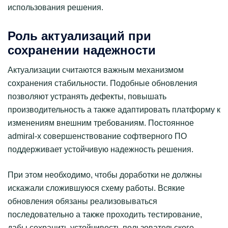
использования решения.
Роль актуализаций при
сохранении надежности
Актуализации считаются важным механизмом
сохранения стабильности. Подобные обновления
позволяют устранять дефекты, повышать
производительность а также адаптировать платформу к
изменениям внешним требованиям. Постоянное
admiral-x совершенствование софтверного ПО
поддерживает устойчивую надежность решения.
При этом необходимо, чтобы доработки не должны
искажали сложившуюся схему работы. Всякие
обновления обязаны реализовываться
последовательно а также проходить тестирование,
дабы сохранить устойчивость пользовательского