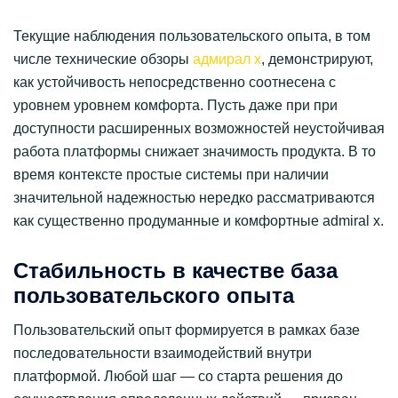
Текущие наблюдения пользовательского опыта, в том
числе технические обзоры
адмирал х
, демонстрируют,
как устойчивость непосредственно соотнесена с
уровнем уровнем комфорта. Пусть даже при при
доступности расширенных возможностей неустойчивая
работа платформы снижает значимость продукта. В то
время контексте простые системы при наличии
значительной надежностью нередко рассматриваются
как существенно продуманные и комфортные admiral x.
Стабильность в качестве база
пользовательского опыта
Пользовательский опыт формируется в рамках базе
последовательности взаимодействий внутри
платформой. Любой шаг — со старта решения до