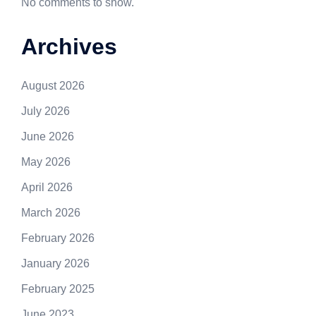
No comments to show.
Archives
August 2026
July 2026
June 2026
May 2026
April 2026
March 2026
February 2026
January 2026
February 2025
June 2023