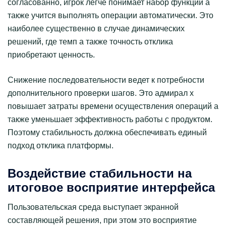
согласованно, игрок легче понимает набор функций а
также учится выполнять операции автоматически. Это
наиболее существенно в случае динамических
решений, где темп а также точность отклика
приобретают ценность.
Снижение последовательности ведет к потребности
дополнительного проверки шагов. Это адмирал х
повышает затраты времени осуществления операций а
также уменьшает эффективность работы с продуктом.
Поэтому стабильность должна обеспечивать единый
подход отклика платформы.
Воздействие стабильности на
итоговое восприятие интерфейса
Пользовательская среда выступает экранной
составляющей решения, при этом это восприятие