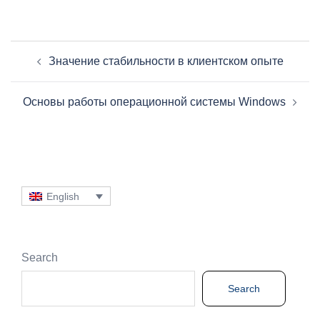
Post
Значение стабильности в клиентском опыте
navigation
Основы работы операционной системы Windows
English
Search
Search