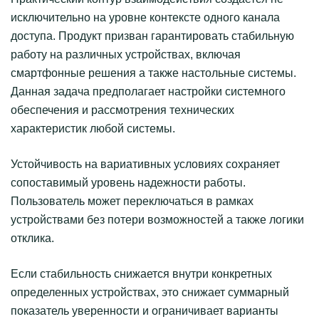
исключительно на уровне контексте одного канала
доступа. Продукт призван гарантировать стабильную
работу на различных устройствах, включая
смартфонные решения а также настольные системы.
Данная задача предполагает настройки системного
обеспечения и рассмотрения технических
характеристик любой системы.
Устойчивость на вариативных условиях сохраняет
сопоставимый уровень надежности работы.
Пользователь может переключаться в рамках
устройствами без потери возможностей а также логики
отклика.
Если стабильность снижается внутри конкретных
определенных устройствах, это снижает суммарный
показатель уверенности и ограничивает варианты