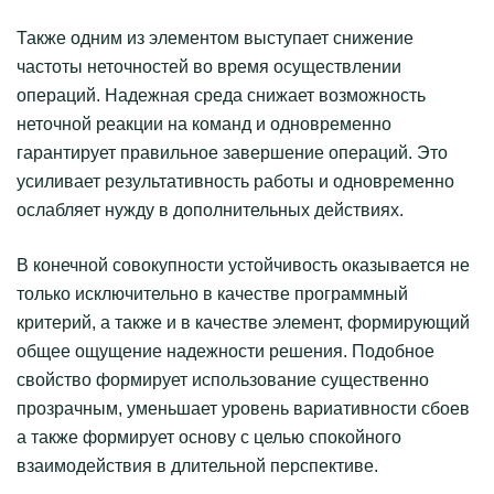
Также одним из элементом выступает снижение
частоты неточностей во время осуществлении
операций. Надежная среда снижает возможность
неточной реакции на команд и одновременно
гарантирует правильное завершение операций. Это
усиливает результативность работы и одновременно
ослабляет нужду в дополнительных действиях.
В конечной совокупности устойчивость оказывается не
только исключительно в качестве программный
критерий, а также и в качестве элемент, формирующий
общее ощущение надежности решения. Подобное
свойство формирует использование существенно
прозрачным, уменьшает уровень вариативности сбоев
а также формирует основу с целью спокойного
взаимодействия в длительной перспективе.