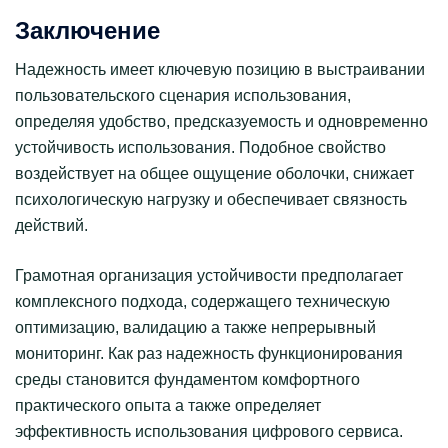
Заключение
Надежность имеет ключевую позицию в выстраивании
пользовательского сценария использования,
определяя удобство, предсказуемость и одновременно
устойчивость использования. Подобное свойство
воздействует на общее ощущение оболочки, снижает
психологическую нагрузку и обеспечивает связность
действий.
Грамотная организация устойчивости предполагает
комплексного подхода, содержащего техническую
оптимизацию, валидацию а также непрерывный
мониторинг. Как раз надежность функционирования
среды становится фундаментом комфортного
практического опыта а также определяет
эффективность использования цифрового сервиса.