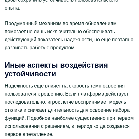
опыта.
Продуманный механизм во время обновлениям
помогает не лишь исключительно обеспечивать
действующий показатель надежности, но еще поэтапно
развивать работу с продуктом.
Иные аспекты воздействия
устойчивости
Надежность еще влияет на скорость темп освоения
пользователя к решению. Если платформа действует
последовательно, игрок легче воспринимает модель
отклика и снижает длительность для освоение набора
функций. Подобное наиболее существенно при первом
использовании с решением, в период когда создается
первое впечатление.