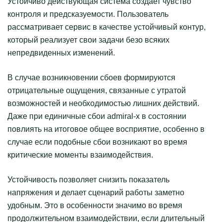
Устойчиво действующая система создает чувство
контроля и предсказуемости. Пользователь
рассматривает сервис в качестве устойчивый контур,
который реализует свои задачи безо всяких
непредвиденных изменений.
В случае возникновении сбоев формируются
отрицательные ощущения, связанные с утратой
возможностей и необходимостью лишних действий.
Даже при единичные сбои admiral-x в состоянии
повлиять на итоговое общее восприятие, особенно в
случае если подобные сбои возникают во время
критические моменты взаимодействия.
Устойчивость позволяет снизить показатель
напряжения и делает сценарий работы заметно
удобным. Это в особенности значимо во время
продолжительном взаимодействии, если длительный