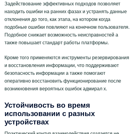
Задействование эффективных подходов позволяет
находить ошибки на ранних фазах и устранять данные
отклонения до того, как этапа, на котором когда
подобные ошибки повлияют на конечном пользователя.
Подобное снижает возможность неисправностей а
также повышает стандарт работы платформы.
Кроме того применяются инструменты резервирования
и восстановления информации, что поддерживают
безопасность информации а также помогают
оперативно восстановить функционирование после
возникновения вероятных ошибок адмирал х.
Устойчивость во время
использовании с разных
устройствах
Практический контур взаимодействия создается не