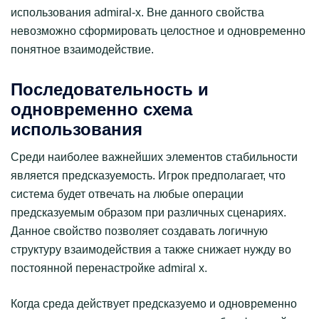
использования admiral-x. Вне данного свойства
невозможно сформировать целостное и одновременно
понятное взаимодействие.
Последовательность и
одновременно схема
использования
Среди наиболее важнейших элементов стабильности
является предсказуемость. Игрок предполагает, что
система будет отвечать на любые операции
предсказуемым образом при различных сценариях.
Данное свойство позволяет создавать логичную
структуру взаимодействия а также снижает нужду во
постоянной перенастройке admiral x.
Когда среда действует предсказуемо и одновременно