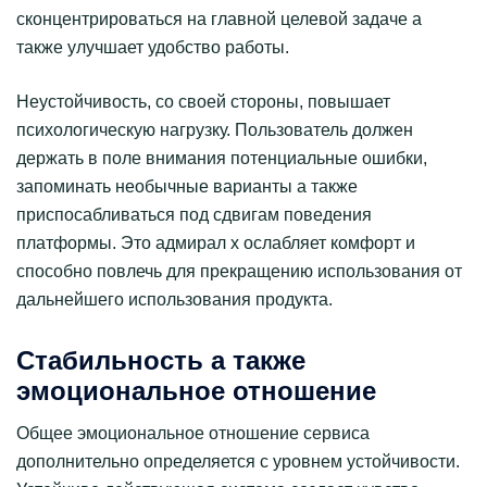
сконцентрироваться на главной целевой задаче а
также улучшает удобство работы.
Неустойчивость, со своей стороны, повышает
психологическую нагрузку. Пользователь должен
держать в поле внимания потенциальные ошибки,
запоминать необычные варианты а также
приспосабливаться под сдвигам поведения
платформы. Это адмирал х ослабляет комфорт и
способно повлечь для прекращению использования от
дальнейшего использования продукта.
Стабильность а также
эмоциональное отношение
Общее эмоциональное отношение сервиса
дополнительно определяется с уровнем устойчивости.