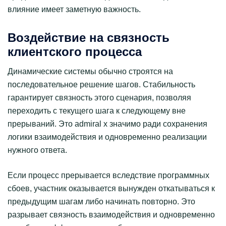
влияние имеет заметную важность.
Воздействие на связность
клиентского процесса
Динамические системы обычно строятся на
последовательное решение шагов. Стабильность
гарантирует связность этого сценария, позволяя
переходить с текущего шага к следующему вне
прерываний. Это admiral x значимо ради сохранения
логики взаимодействия и одновременно реализации
нужного ответа.
Если процесс прерывается вследствие программных
сбоев, участник оказывается вынужден откатываться к
предыдущим шагам либо начинать повторно. Это
разрывает связность взаимодействия и одновременно