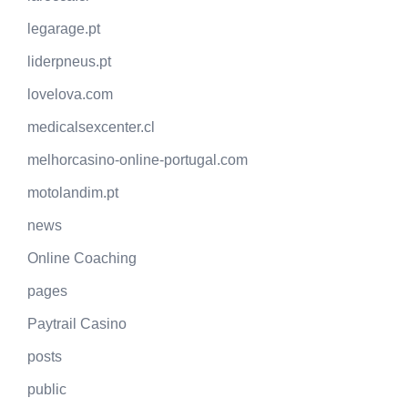
legarage.pt
liderpneus.pt
lovelova.com
medicalsexcenter.cl
melhorcasino-online-portugal.com
motolandim.pt
news
Online Coaching
pages
Paytrail Casino
posts
public