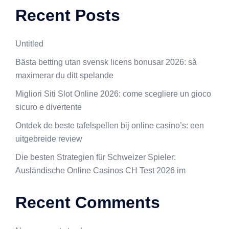
Recent Posts
Untitled
Bästa betting utan svensk licens bonusar 2026: så
maximerar du ditt spelande
Migliori Siti Slot Online 2026: come scegliere un gioco
sicuro e divertente
Ontdek de beste tafelspellen bij online casino’s: een
uitgebreide review
Die besten Strategien für Schweizer Spieler:
Ausländische Online Casinos CH Test 2026 im
Recent Comments