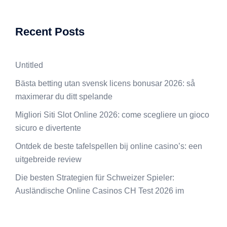
Recent Posts
Untitled
Bästa betting utan svensk licens bonusar 2026: så
maximerar du ditt spelande
Migliori Siti Slot Online 2026: come scegliere un gioco
sicuro e divertente
Ontdek de beste tafelspellen bij online casino’s: een
uitgebreide review
Die besten Strategien für Schweizer Spieler:
Ausländische Online Casinos CH Test 2026 im