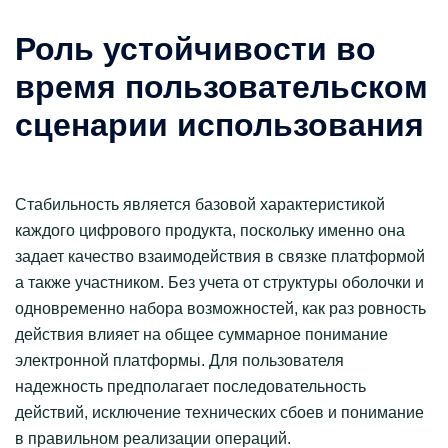
Роль устойчивости во
время пользовательском
сценарии использования
Стабильность является базовой характеристикой
каждого цифрового продукта, поскольку именно она
задает качество взаимодействия в связке платформой
а также участником. Без учета от структуры оболочки и
одновременно набора возможностей, как раз ровность
действия влияет на общее суммарное понимание
электронной платформы. Для пользователя
надежность предполагает последовательность
действий, исключение технических сбоев и понимание
в правильном реализации операций.