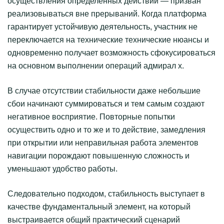
осуществления определенных действий — призван
реализовываться вне прерываний. Когда платформа
гарантирует устойчивую деятельность, участник не
переключается на технические технические нюансы и
одновременно получает возможность сфокусироваться
на основном выполнении операций адмирал х.
В случае отсутствии стабильности даже небольшие
сбои начинают суммироваться и тем самым создают
негативное восприятие. Повторные попытки
осуществить одно и то же и то действие, замедления
при открытии или неправильная работа элементов
навигации порождают повышенную сложность и
уменьшают удобство работы.
Следовательно подходом, стабильность выступает в
качестве фундаментальный элемент, на который
выстраивается общий практический сценарий