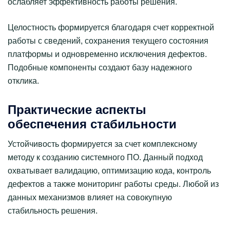
ослабляет эффективность работы решения.
Целостность формируется благодаря счет корректной
работы с сведений, сохранения текущего состояния
платформы и одновременно исключения дефектов.
Подобные компоненты создают базу надежного
отклика.
Практические аспекты
обеспечения стабильности
Устойчивость формируется за счет комплексному
методу к созданию системного ПО. Данный подход
охватывает валидацию, оптимизацию кода, контроль
дефектов а также мониторинг работы среды. Любой из
данных механизмов влияет на совокупную
стабильность решения.