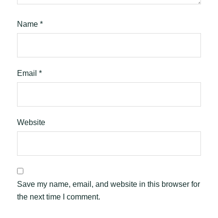
Name
*
Email
*
Website
Save my name, email, and website in this browser for
the next time I comment.