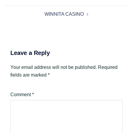
WINNITA CASINO
Leave a Reply
Your email address will not be published.
Required
fields are marked
*
Comment
*