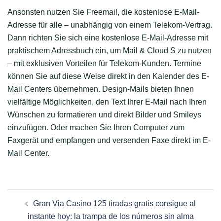
Ansonsten nutzen Sie Freemail, die kostenlose E-Mail-
Adresse für alle – unabhängig von einem Telekom-Vertrag.
Dann richten Sie sich eine kostenlose E-Mail-Adresse mit
praktischem Adressbuch ein, um Mail & Cloud S zu nutzen
– mit exklusiven Vorteilen für Telekom-Kunden. Termine
können Sie auf diese Weise direkt in den Kalender des E-
Mail Centers übernehmen. Design-Mails bieten Ihnen
vielfältige Möglichkeiten, den Text Ihrer E-Mail nach Ihren
Wünschen zu formatieren und direkt Bilder und Smileys
einzufügen. Oder machen Sie Ihren Computer zum
Faxgerät und empfangen und versenden Faxe direkt im E-
Mail Center.
Post
Gran Via Casino 125 tiradas gratis consigue al
navigation
instante hoy: la trampa de los números sin alma