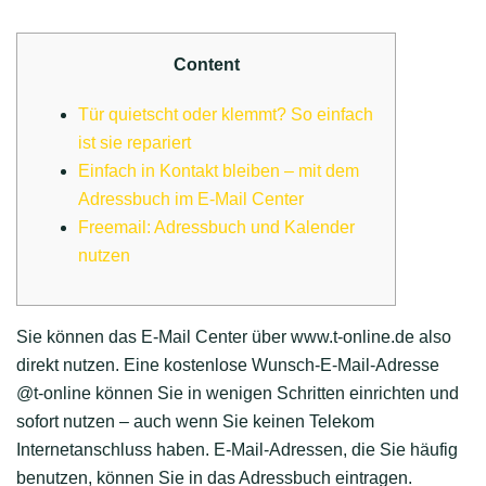
Content
Tür quietscht oder klemmt? So einfach
ist sie repariert
Einfach in Kontakt bleiben – mit dem
Adressbuch im E-Mail Center
Freemail: Adressbuch und Kalender
nutzen
Sie können das E-Mail Center über www.t-online.de also
direkt nutzen. Eine kostenlose Wunsch-E-Mail-Adresse
@t-online können Sie in wenigen Schritten einrichten und
sofort nutzen – auch wenn Sie keinen Telekom
Internetanschluss haben. E-Mail-Adressen, die Sie häufig
benutzen, können Sie in das Adressbuch eintragen.