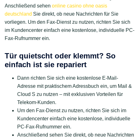
Anschließend sehen
online casino ohne oasis
deutschland
Sie direkt, ob neue Nachrichten für Sie
vorliegen. Um den Fax-Dienst zu nutzen, richten Sie sich
im Kundencenter einfach eine kostenlose, individuelle PC-
Fax-Rufnummer ein.
Tür quietscht oder klemmt? So
einfach ist sie repariert
Dann richten Sie sich eine kostenlose E-Mail-
Adresse mit praktischem Adressbuch ein, um Mail &
Cloud S zu nutzen – mit exklusiven Vorteilen für
Telekom-Kunden.
Um den Fax-Dienst zu nutzen, richten Sie sich im
Kundencenter einfach eine kostenlose, individuelle
PC-Fax-Rufnummer ein.
Anschließend sehen Sie direkt, ob neue Nachrichten