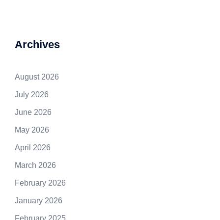
Archives
August 2026
July 2026
June 2026
May 2026
April 2026
March 2026
February 2026
January 2026
February 2025