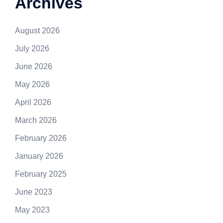
Archives
August 2026
July 2026
June 2026
May 2026
April 2026
March 2026
February 2026
January 2026
February 2025
June 2023
May 2023