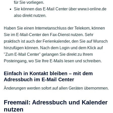
für Sie vorliegen.
Sie können das E-Mail Center über www.t-online.de
also direkt nutzen.
Haben Sie einen Internetanschluss der Telekom, können
Sie im E-Mail-Center den Fax-Dienst nutzen. Sehr
praktisch ist auch der Ferienkalender, den Sie auf Wunsch
hinzufügen können. Nach dem Login und dem Klick auf
"Zum E-Mail Center" gelangen Sie direkt zu Ihrem
Posteingang, wo Sie Ihre E-Mails lesen und schreiben.
Einfach in Kontakt bleiben – mit dem
Adressbuch im E-Mail Center
Änderungen werden sofort auf allen Geräten übernommen.
Freemail: Adressbuch und Kalender
nutzen