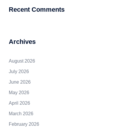
Recent Comments
Archives
August 2026
July 2026
June 2026
May 2026
April 2026
March 2026
February 2026