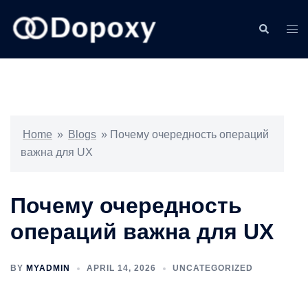
Skip
to
Search
Togg
content
men
Home
»
Blogs
»
Почему очередность операций
важна для UX
Почему очередность
операций важна для UX
BY
MYADMIN
APRIL 14, 2026
UNCATEGORIZED