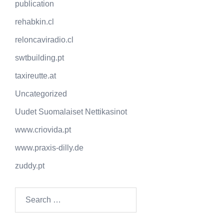
publication
rehabkin.cl
reloncaviradio.cl
swtbuilding.pt
taxireutte.at
Uncategorized
Uudet Suomalaiset Nettikasinot
www.criovida.pt
www.praxis-dilly.de
zuddy.pt
Search
for: