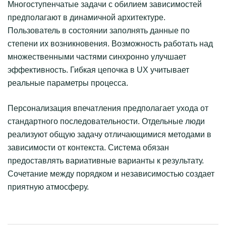
Многоступенчатые задачи с обилием зависимостей
предполагают в динамичной архитектуре.
Пользователь в состоянии заполнять данные по
степени их возникновения. Возможность работать над
множественными частями синхронно улучшает
эффективность. Гибкая цепочка в UX учитывает
реальные параметры процесса.
Персонализация впечатления предполагает ухода от
стандартного последовательности. Отдельные люди
реализуют общую задачу отличающимися методами в
зависимости от контекста. Система обязан
предоставлять вариативные варианты к результату.
Сочетание между порядком и независимостью создает
приятную атмосферу.