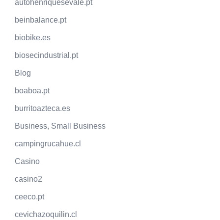
autohenriquesevale.pt
beinbalance.pt
biobike.es
biosecindustrial.pt
Blog
boaboa.pt
burritoazteca.es
Business, Small Business
campingrucahue.cl
Casino
casino2
ceeco.pt
cevichazoquilin.cl