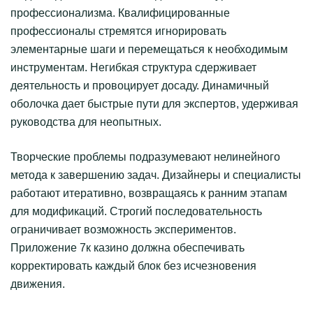
профессионализма. Квалифицированные
профессионалы стремятся игнорировать
элементарные шаги и перемещаться к необходимым
инструментам. Негибкая структура сдерживает
деятельность и провоцирует досаду. Динамичный
оболочка дает быстрые пути для экспертов, удерживая
руководства для неопытных.
Творческие проблемы подразумевают нелинейного
метода к завершению задач. Дизайнеры и специалисты
работают итеративно, возвращаясь к ранним этапам
для модификаций. Строгий последовательность
ограничивает возможность экспериментов.
Приложение 7к казино должна обеспечивать
корректировать каждый блок без исчезновения
движения.