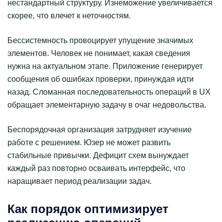
нестандартный структуру. Изнеможение увеличивается
скорее, что влечет к неточностям.
Бессистемность провоцирует упущение значимых
элементов. Человек не понимает, какая сведения
нужна на актуальном этапе. Приложение генерирует
сообщения об ошибках проверки, принуждая идти
назад. Сломанная последовательность операций в UX
обращает элементарную задачу в очаг недовольства.
Беспорядочная организация затрудняет изучение
работе с решением. Юзер не может развить
стабильные привычки. Дефицит схем вынуждает
каждый раз повторно осваивать интерфейс, что
наращивает период реализации задач.
Как порядок оптимизирует