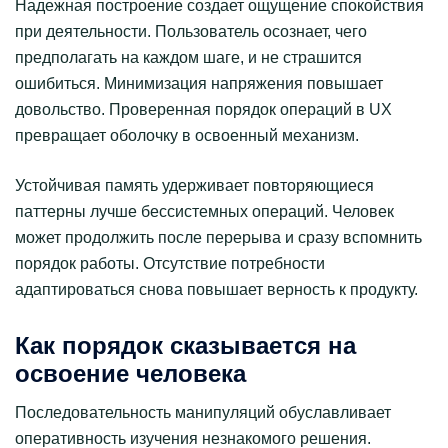
Надежная построение создает ощущение спокойствия
при деятельности. Пользователь осознает, чего
предполагать на каждом шаге, и не страшится
ошибиться. Минимизация напряжения повышает
довольство. Проверенная порядок операций в UX
превращает оболочку в освоенный механизм.
Устойчивая память удерживает повторяющиеся
паттерны лучше бессистемных операций. Человек
может продолжить после перерыва и сразу вспомнить
порядок работы. Отсутствие потребности
адаптироваться снова повышает верность к продукту.
Как порядок сказывается на
освоение человека
Последовательность манипуляций обуславливает
оперативность изучения незнакомого решения.