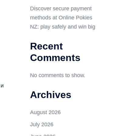
Discover secure payment
methods at Online Pokies
NZ: play safely and win big
Recent
Comments
No comments to show.
 и
Archives
August 2026
July 2026