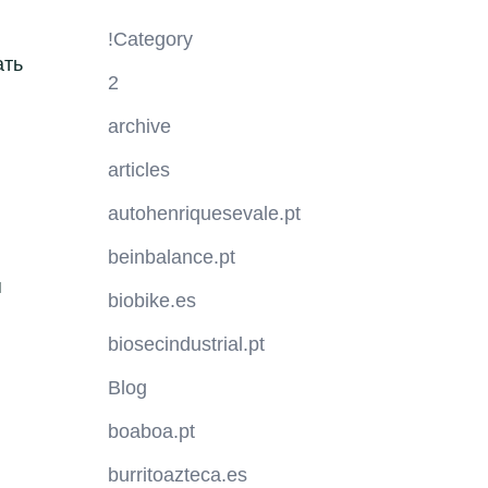
!Category
ать
2
archive
articles
autohenriquesevale.pt
beinbalance.pt
я
biobike.es
biosecindustrial.pt
Blog
boaboa.pt
burritoazteca.es