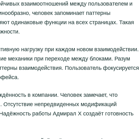
ойчивых взаимоотношений между пользователем и
динообразно, человек запоминает паттерны
яют одинаковые функции на всех страницах. Такая
жности.
тивную нагрузку при каждом новом взаимодействии.
ние механики при переходе между блоками. Разум
ттерны взаимодействия. Пользователь фокусируется
рфейса.
дённость в компании. Человек замечает, что
ы. Отсутствие непредвиденных модификаций
 Надёжность работы Адмирал Х создаёт готовность