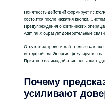
Понятность действий формирует психоло
состоится после нажатия кнопки. Систе
Предупреждения о критических операция
Admiral X образует доверительные связи
Отсутствие тревоги даёт пользователю с
интерфейсом. Энергия фокусируется на 
Приятное взаимодействие повышает уд
Почему предска
усиливают дове