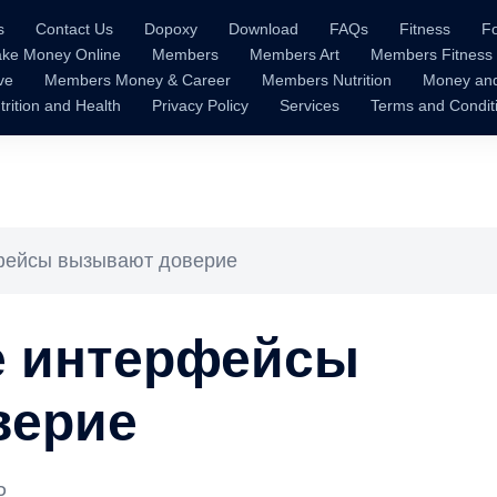
s
Contact Us
Dopoxy
Download
FAQs
Fitness
F
ke Money Online
Members
Members Art
Members Fitness
ve
Members Money & Career
Members Nutrition
Money an
trition and Health
Privacy Policy
Services
Terms and Condit
фейсы вызывают доверие
е интерфейсы
верие
D