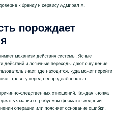
оверие к бренду и сервису Адмирал Х.
сть порождает
ля
нимает механизм действия системы. Ясные
ги действий и логичные переходы дают ощущение
зователь знает, где находится, куда может перейти
раняет тревогу перед неопределённостью.
 причинно-следственных отношений. Каждая кнопка
ржат указания о требуемом формате сведений.
нении операции или поясняет основание ошибки.