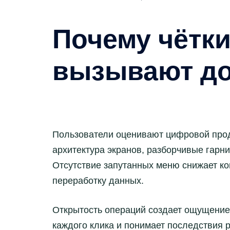
Почему чётк
вызывают д
Пользователи оценивают цифровой прод
архитектура экранов, разборчивые гарн
Отсутствие запутанных меню снижает ког
переработку данных.
Открытость операций создает ощущение
каждого клика и понимает последствия 