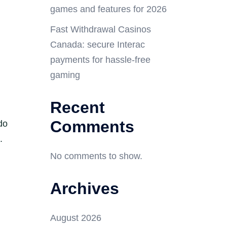
games and features for 2026
Fast Withdrawal Casinos
Canada: secure Interac
payments for hassle-free
gaming
Recent
Comments
do
.
No comments to show.
Archives
August 2026