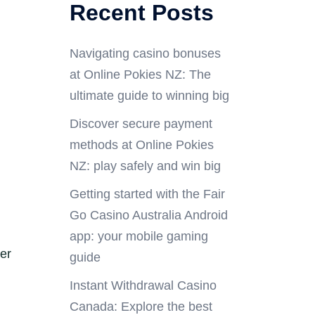
Recent Posts
Navigating casino bonuses
at Online Pokies NZ: The
ultimate guide to winning big
Discover secure payment
methods at Online Pokies
NZ: play safely and win big
Getting started with the Fair
Go Casino Australia Android
app: your mobile gaming
er
guide
Instant Withdrawal Casino
Canada: Explore the best