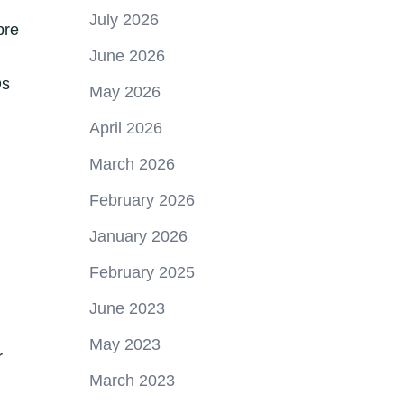
July 2026
bre
June 2026
Os
May 2026
April 2026
March 2026
February 2026
January 2026
February 2025
June 2023
May 2023
r
March 2023