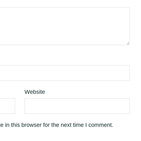
Website
 in this browser for the next time I comment.