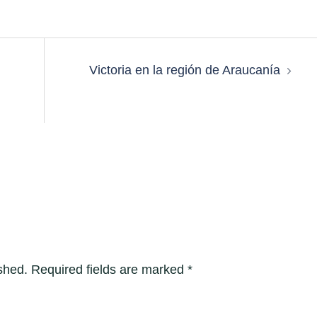
Victoria en la región de Araucanía
shed.
Required fields are marked
*