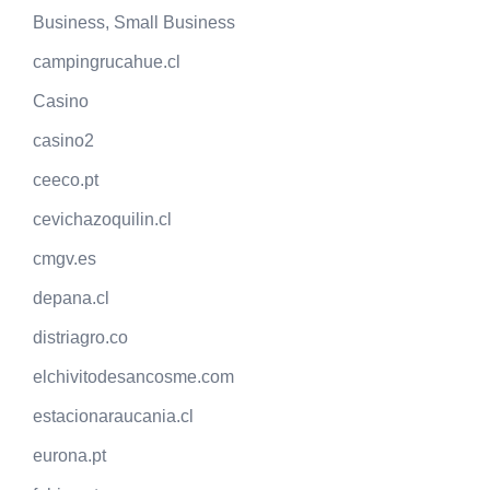
Business, Small Business
campingrucahue.cl
Casino
casino2
ceeco.pt
cevichazoquilin.cl
cmgv.es
depana.cl
distriagro.co
elchivitodesancosme.com
estacionaraucania.cl
eurona.pt