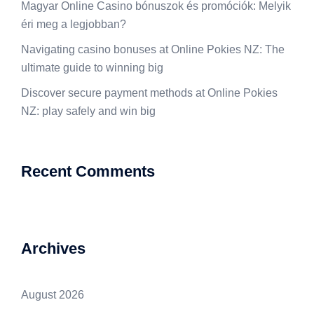
Magyar Online Casino bónuszok és promóciók: Melyik
éri meg a legjobban?
Navigating casino bonuses at Online Pokies NZ: The
ultimate guide to winning big
Discover secure payment methods at Online Pokies
NZ: play safely and win big
Recent Comments
Archives
August 2026