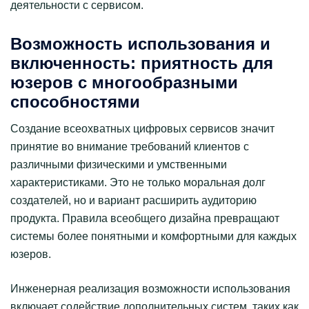
деятельности с сервисом.
Возможность использования и
включенность: приятность для
юзеров с многообразными
способностями
Создание всеохватных цифровых сервисов значит
принятие во внимание требований клиентов с
различными физическими и умственными
характеристиками. Это не только моральная долг
создателей, но и вариант расширить аудиторию
продукта. Правила всеобщего дизайна превращают
системы более понятными и комфортными для каждых
юзеров.
Инженерная реализация возможности использования
включает содействие дополнительных систем, таких как