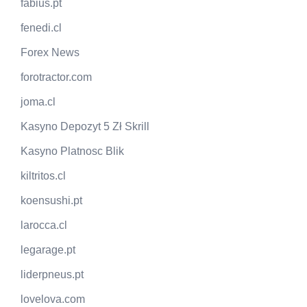
fabius.pt
fenedi.cl
Forex News
forotractor.com
joma.cl
Kasyno Depozyt 5 Zł Skrill
Kasyno Platnosc Blik
kiltritos.cl
koensushi.pt
larocca.cl
legarage.pt
liderpneus.pt
lovelova.com