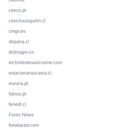
ceeco.pt
cevichazoquilin.cl
cmgv.es
depana.cl
distriagro.co
elchivitodesancosme.com
estacionaraucania.cl
eurona.pt
fabius.pt
fenedi.cl
Forex News
forotractor.com