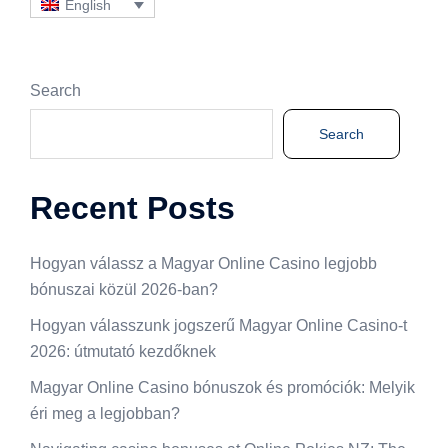
English
Search
Search
Recent Posts
Hogyan válassz a Magyar Online Casino legjobb
bónuszai közül 2026-ban?
Hogyan válasszunk jogszerű Magyar Online Casino-t
2026: útmutató kezdőknek
Magyar Online Casino bónuszok és promóciók: Melyik
éri meg a legjobban?