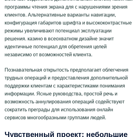
программы чтения экрана для с нарушениями зрения
клиентов. Альтернативные варианты навигации,
конфигурация габаритов шрифта и высококонтрастные
режимы увеличивают потенциал эксплуатации
решения. казино в всеохватном дизайне значит
идентичные потенциал для обретения целей
независимо от возможностей клиента.
Познавательная открытость предполагает облегчения
трудных операций и предоставления дополнительной
поддержки клиентам с характеристиками понимания
информации. Ясные руководства, простой речь и
возможность аннулирования операций содействуют
сократить преграды для использования онлайн
сервисов многообразными группами людей.
Чувственный проект: небольшие