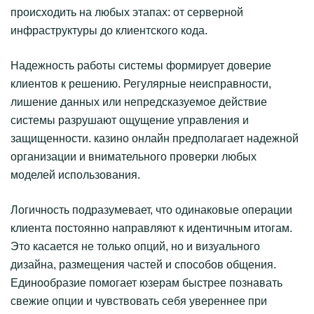
происходить на любых этапах: от серверной
инфраструктуры до клиентского кода.
Надежность работы системы формирует доверие
клиентов к решению. Регулярные неисправности,
лишение данных или непредсказуемое действие
системы разрушают ощущение управления и
защищенности. казино онлайн предполагает надежной
организации и внимательного проверки любых
моделей использования.
Логичность подразумевает, что одинаковые операции
клиента постоянно направляют к идентичным итогам.
Это касается не только опций, но и визуального
дизайна, размещения частей и способов общения.
Единообразие помогает юзерам быстрее познавать
свежие опции и чувствовать себя увереннее при