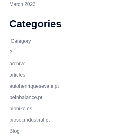
March 2023
Categories
!Category
2
archive
articles
autohenriquesevale.pt
beinbalance.pt
biobike.es
biosecindustrial.pt
Blog