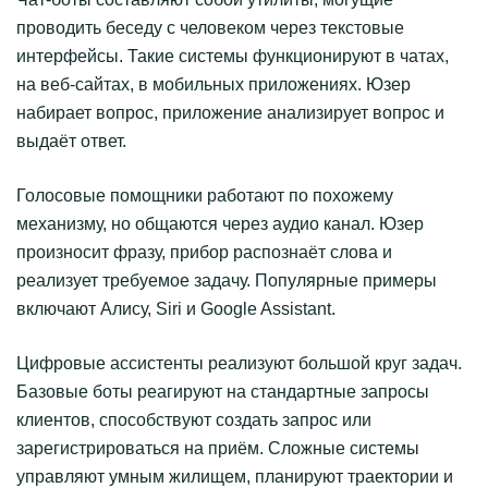
проводить беседу с человеком через текстовые
интерфейсы. Такие системы функционируют в чатах,
на веб-сайтах, в мобильных приложениях. Юзер
набирает вопрос, приложение анализирует вопрос и
выдаёт ответ.
Голосовые помощники работают по похожему
механизму, но общаются через аудио канал. Юзер
произносит фразу, прибор распознаёт слова и
реализует требуемое задачу. Популярные примеры
включают Алису, Siri и Google Assistant.
Цифровые ассистенты реализуют большой круг задач.
Базовые боты реагируют на стандартные запросы
клиентов, способствуют создать запрос или
зарегистрироваться на приём. Сложные системы
управляют умным жилищем, планируют траектории и