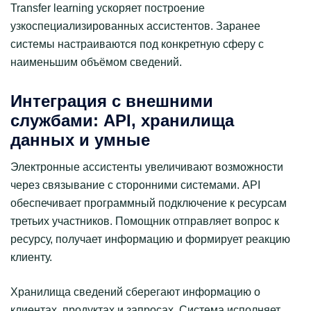
Transfer learning ускоряет построение
узкоспециализированных ассистентов. Заранее
системы настраиваются под конкретную сферу с
наименьшим объёмом сведений.
Интеграция с внешними
службами: API, хранилища
данных и умные
Электронные ассистенты увеличивают возможности
через связывание с сторонними системами. API
обеспечивает программный подключение к ресурсам
третьих участников. Помощник отправляет вопрос к
ресурсу, получает информацию и формирует реакцию
клиенту.
Хранилища сведений сберегают информацию о
клиентах, продуктах и запросах. Система исполняет