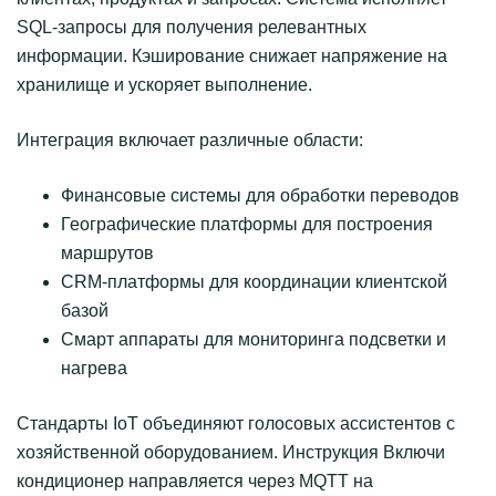
SQL-запросы для получения релевантных
информации. Кэширование снижает напряжение на
хранилище и ускоряет выполнение.
Интеграция включает различные области:
Финансовые системы для обработки переводов
Географические платформы для построения
маршрутов
CRM-платформы для координации клиентской
базой
Смарт аппараты для мониторинга подсветки и
нагрева
Стандарты IoT объединяют голосовых ассистентов с
хозяйственной оборудованием. Инструкция Включи
кондиционер направляется через MQTT на