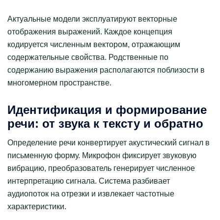
Актуальные модели эксплуатируют векторные
отображения выражений. Каждое концепция
кодируется численным вектором, отражающим
содержательные свойства. Родственные по
содержанию выражения располагаются поблизости в
многомерном пространстве.
Идентификация и формирование
речи: от звука к тексту и обратно
Определение речи конвертирует акустический сигнал в
письменную форму. Микрофон фиксирует звуковую
вибрацию, преобразователь генерирует численное
интерпретацию сигнала. Система разбивает
аудиопоток на отрезки и извлекает частотные
характеристики.