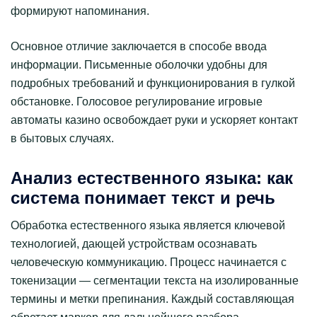
формируют напоминания.
Основное отличие заключается в способе ввода
информации. Письменные оболочки удобны для
подробных требований и функционирования в гулкой
обстановке. Голосовое регулирование игровые
автоматы казино освобождает руки и ускоряет контакт
в бытовых случаях.
Анализ естественного языка: как
система понимает текст и речь
Обработка естественного языка является ключевой
технологией, дающей устройствам осознавать
человеческую коммуникацию. Процесс начинается с
токенизации — сегментации текста на изолированные
термины и метки препинания. Каждый составляющая