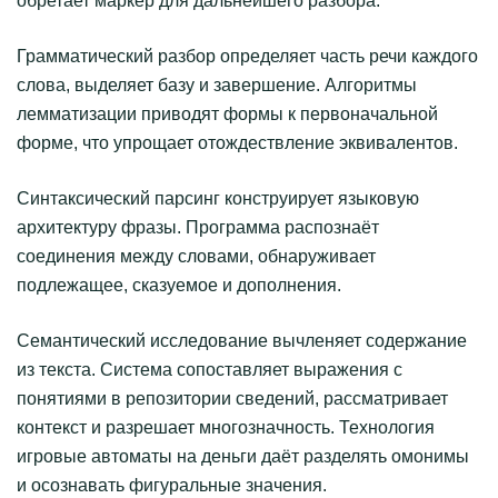
обретает маркер для дальнейшего разбора.
Грамматический разбор определяет часть речи каждого
слова, выделяет базу и завершение. Алгоритмы
лемматизации приводят формы к первоначальной
форме, что упрощает отождествление эквивалентов.
Синтаксический парсинг конструирует языковую
архитектуру фразы. Программа распознаёт
соединения между словами, обнаруживает
подлежащее, сказуемое и дополнения.
Семантический исследование вычленяет содержание
из текста. Система сопоставляет выражения с
понятиями в репозитории сведений, рассматривает
контекст и разрешает многозначность. Технология
игровые автоматы на деньги даёт разделять омонимы
и осознавать фигуральные значения.