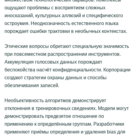
ощущают проблемы с восприятием сложных
иносказаний, культурных аллюзий и специфического
остроумия. Неоднозначность естественного языка
порождает ошибки трактовки в необычных контекстах.
Этические вопросы обретают специальную значимость
при повсеместном распространении инструментов.
Аккумуляция голосовых данных порождает
беспокойства насчёт конфиденциальности. Корпорации
создают стратегии охраны данных и способы
обезличивания записей.
Необъективность алгоритмов демонстрирует
отклонения в тренировочных сведениях. Модели могут
демонстрировать предвзятое отношение по
применению к определённым группам. Разработчики
применяют приёмы определения и удаления bias для