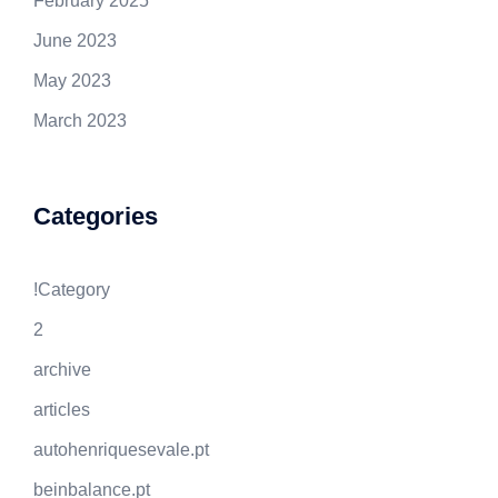
February 2025
June 2023
May 2023
March 2023
Categories
!Category
2
archive
articles
autohenriquesevale.pt
beinbalance.pt