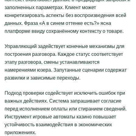
заполненных параметрах. Клиент может
конкретизировать аспекты без воспроизведения всей
данных. Фраза «А в синем оттенке есть?» ясна
платформе ввиду сохранённому контексту о товаре.
Управляющий задействует конечные механизмы для
построения разговора. Каждое статус соответствует
этапу разговора, смены устанавливаются
намерениями юзера. Запутанные сценарии содержат
развилки и зависимые переходы.
Подход проверки содействует исключить ошибок при
важных действиях. Система запрашивает согласие
перед исполнением оплаты или стиранием сведений.
Инструмент игровые автоматы казино повышает
устойчивость взаимодействия в экономических
приложениях.