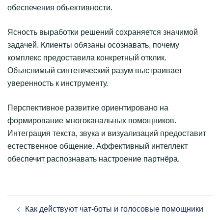
обеспечения объективности.
Ясность выработки решений сохраняется значимой
задачей. Клиенты обязаны осознавать, почему
комплекс предоставила конкретный отклик.
Объяснимый синтетический разум выстраивает
уверенность к инструменту.
Перспективное развитие ориентировано на
формирование многоканальных помощников.
Интеграция текста, звука и визуализаций предоставит
естественное общение. Аффективный интеллект
обеспечит распознавать настроение партнёра.
Post
Как действуют чат-боты и голосовые помощники
navigation