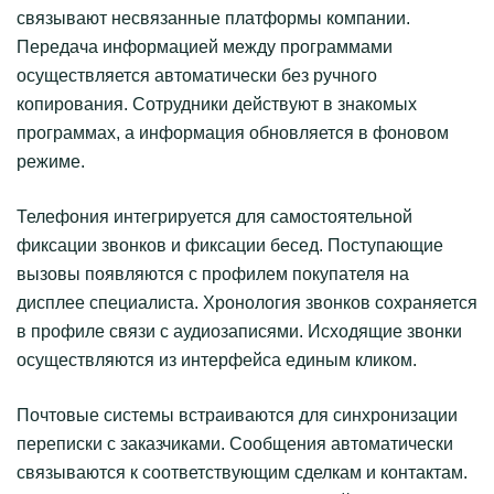
связывают несвязанные платформы компании.
Передача информацией между программами
осуществляется автоматически без ручного
копирования. Сотрудники действуют в знакомых
программах, а информация обновляется в фоновом
режиме.
Телефония интегрируется для самостоятельной
фиксации звонков и фиксации бесед. Поступающие
вызовы появляются с профилем покупателя на
дисплее специалиста. Хронология звонков сохраняется
в профиле связи с аудиозаписями. Исходящие звонки
осуществляются из интерфейса единым кликом.
Почтовые системы встраиваются для синхронизации
переписки с заказчиками. Сообщения автоматически
связываются к соответствующим сделкам и контактам.