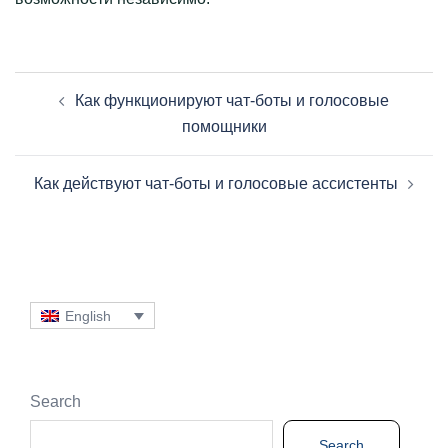
Post
Как функционируют чат-боты и голосовые
navigation
помощники
Как действуют чат-боты и голосовые ассистенты
English
Search
Search