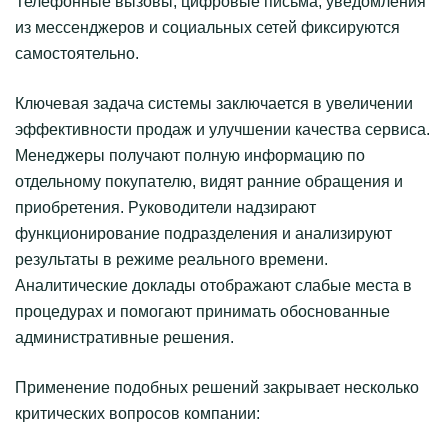
Телефонные вызовы, цифровые письма, уведомления
из мессенджеров и социальных сетей фиксируются
самостоятельно.
Ключевая задача системы заключается в увеличении
эффективности продаж и улучшении качества сервиса.
Менеджеры получают полную информацию по
отдельному покупателю, видят ранние обращения и
приобретения. Руководители надзирают
функционирование подразделения и анализируют
результаты в режиме реального времени.
Аналитические доклады отображают слабые места в
процедурах и помогают принимать обоснованные
административные решения.
Применение подобных решений закрывает несколько
критических вопросов компании: