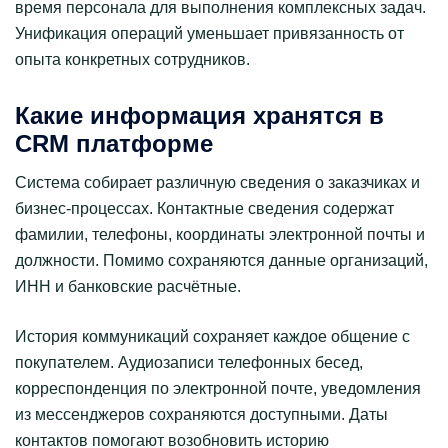
время персонала для выполнения комплексных задач.
Унификация операций уменьшает привязанность от
опыта конкретных сотрудников.
Какие информация хранятся в
CRM платформе
Система собирает различную сведения о заказчиках и
бизнес-процессах. Контактные сведения содержат
фамилии, телефоны, координаты электронной почты и
должности. Помимо сохраняются данные организаций,
ИНН и банковские расчётные.
История коммуникаций сохраняет каждое общение с
покупателем. Аудиозаписи телефонных бесед,
корреспонденция по электронной почте, уведомления
из мессенджеров сохраняются доступными. Даты
контактов помогают возобновить историю