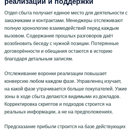
реализации и поддержки
Отдел сбыта получает единое место для деятельности с
заказчиками и контрактами. Менеджеры отслеживают
полную хронологию взаимодействий перед каждым
вызовом. Содержание прошлых разговоров даёт
возобновить беседу с нужной позиции. Потерянные
договорённости и обещания остаются в историю
благодаря детальным записям.
Отслеживание воронки реализации повышает
конверсию любом каждом фазе. Управленец изучает,
на какой фазе утрачивается больше покупателей. Узкие
зоны в ходе сбыта делаются видимыми из докладов.
Корректировка скриптов и подходов строится на
реальных информации, а не на предположениях.
Предсказание прибыли строится на базе действующих