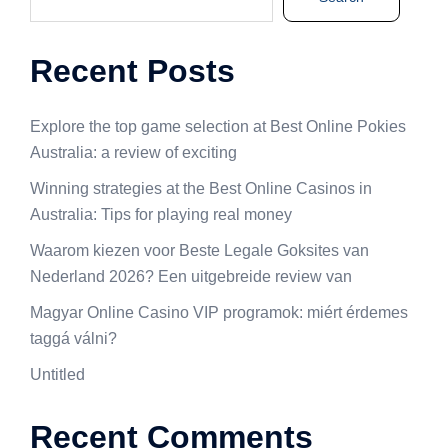
Recent Posts
Explore the top game selection at Best Online Pokies
Australia: a review of exciting
Winning strategies at the Best Online Casinos in
Australia: Tips for playing real money
Waarom kiezen voor Beste Legale Goksites van
Nederland 2026? Een uitgebreide review van
Magyar Online Casino VIP programok: miért érdemes
taggá válni?
Untitled
Recent Comments