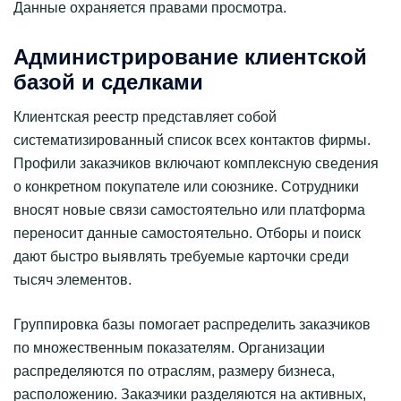
Данные охраняется правами просмотра.
Администрирование клиентской
базой и сделками
Клиентская реестр представляет собой
систематизированный список всех контактов фирмы.
Профили заказчиков включают комплексную сведения
о конкретном покупателе или союзнике. Сотрудники
вносят новые связи самостоятельно или платформа
переносит данные самостоятельно. Отборы и поиск
дают быстро выявлять требуемые карточки среди
тысяч элементов.
Группировка базы помогает распределить заказчиков
по множественным показателям. Организации
распределяются по отраслям, размеру бизнеса,
расположению. Заказчики разделяются на активных,