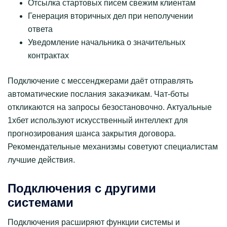
Отсылка стартовых писем свежим клиентам
Генерация вторичных дел при неполучении
ответа
Уведомление начальника о значительных
контрактах
Подключение с мессенджерами даёт отправлять
автоматические послания заказчикам. Чат-боты
откликаются на запросы безостановочно. Актуальные
1хбет используют искусственный интеллект для
прогнозирования шанса закрытия договора.
Рекомендательные механизмы советуют специалистам
лучшие действия.
Подключения с другими
системами
Подключения расширяют функции системы и