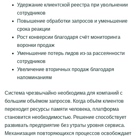
Удержание клиентской реестра при увольнении
сотрудников
Повышение обработки запросов и уменьшение
срока реакции
Рост конверсии благодаря счёт мониторинга
воронки продаж
Уменьшение потерь лидов из-за рассеянности
сотрудников
Увеличение вторичных продаж благодаря
напоминаниям
Система чрезвычайно необходима для компаний с
большим объёмом запросов. Когда объём клиентов
переходит ресурсы памяти человека, платформа
становится необходимостью. Решение способствует
развивать предприятие без утраты уровня сервиса.
Механизация повторяющихся процессов освобождает