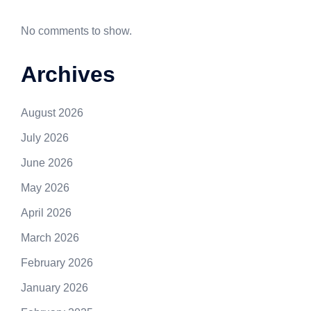
No comments to show.
Archives
August 2026
July 2026
June 2026
May 2026
April 2026
March 2026
February 2026
January 2026