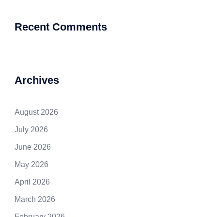
Recent Comments
Archives
August 2026
July 2026
June 2026
May 2026
April 2026
March 2026
February 2026