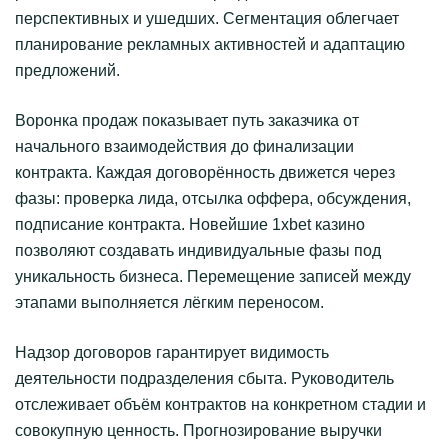
перспективных и ушедших. Сегментация облегчает
планирование рекламных активностей и адаптацию
предложений.
Воронка продаж показывает путь заказчика от
начального взаимодействия до финализации
контракта. Каждая договорённость движется через
фазы: проверка лида, отсылка оффера, обсуждения,
подписание контракта. Новейшие 1xbet казино
позволяют создавать индивидуальные фазы под
уникальность бизнеса. Перемещение записей между
этапами выполняется лёгким переносом.
Надзор договоров гарантирует видимость
деятельности подразделения сбыта. Руководитель
отслеживает объём контрактов на конкретном стадии и
совокупную ценность. Прогнозирование выручки