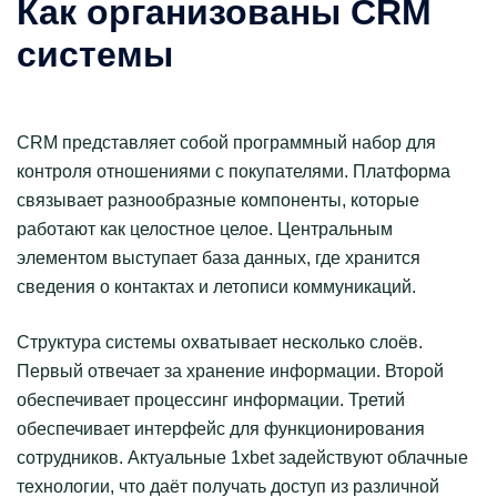
Как организованы CRM
системы
CRM представляет собой программный набор для
контроля отношениями с покупателями. Платформа
связывает разнообразные компоненты, которые
работают как целостное целое. Центральным
элементом выступает база данных, где хранится
сведения о контактах и летописи коммуникаций.
Структура системы охватывает несколько слоёв.
Первый отвечает за хранение информации. Второй
обеспечивает процессинг информации. Третий
обеспечивает интерфейс для функционирования
сотрудников. Актуальные 1xbet задействуют облачные
технологии, что даёт получать доступ из различной