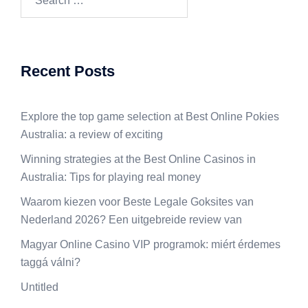
for:
Recent Posts
Explore the top game selection at Best Online Pokies
Australia: a review of exciting
Winning strategies at the Best Online Casinos in
Australia: Tips for playing real money
Waarom kiezen voor Beste Legale Goksites van
Nederland 2026? Een uitgebreide review van
Magyar Online Casino VIP programok: miért érdemes
taggá válni?
Untitled