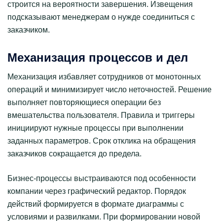
строится на вероятности завершения. Извещения
подсказывают менеджерам о нужде соединиться с
заказчиком.
Механизация процессов и дел
Механизация избавляет сотрудников от монотонных
операций и минимизирует число неточностей. Решение
выполняет повторяющиеся операции без
вмешательства пользователя. Правила и триггеры
инициируют нужные процессы при выполнении
заданных параметров. Срок отклика на обращения
заказчиков сокращается до предела.
Бизнес-процессы выстраиваются под особенности
компании через графический редактор. Порядок
действий формируется в формате диаграммы с
условиями и развилками. При формировании новой