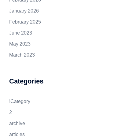
January 2026
February 2025
June 2023
May 2023
March 2023
Categories
!Category
2
archive
articles