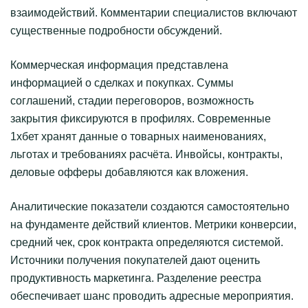
взаимодействий. Комментарии специалистов включают
существенные подробности обсуждений.
Коммерческая информация представлена
информацией о сделках и покупках. Суммы
соглашений, стадии переговоров, возможность
закрытия фиксируются в профилях. Современные
1хбет хранят данные о товарных наименованиях,
льготах и требованиях расчёта. Инвойсы, контракты,
деловые офферы добавляются как вложения.
Аналитические показатели создаются самостоятельно
на фундаменте действий клиентов. Метрики конверсии,
средний чек, срок контракта определяются системой.
Источники получения покупателей дают оценить
продуктивность маркетинга. Разделение реестра
обеспечивает шанс проводить адресные мероприятия.