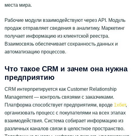
места мира.
Рабочие модули взаимодействуют через API. Модуль
продаж отправляет сведения в аналитику. Маркетинг
получает информацию из клиентской реестра.
Взаимосвязь обеспечивает сохранность данных и
автоматизацию процессов.
Что такое CRM и зачем она нужна
предприятию
CRM интерпретируется как Customer Relationship
Management — контроль связями с заказчиками.
Платформа способствует предприятиям, вроде
1хбет
,
организовать процесс с покупателями на всех этапах
взаимодействия. Система собирает информацию из
различных каналов связи в целостное пространство.