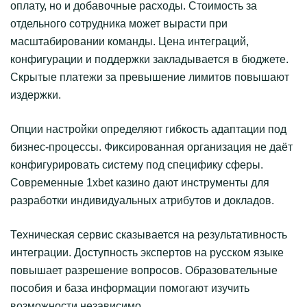
оплату, но и добавочные расходы. Стоимость за
отдельного сотрудника может вырасти при
масштабировании команды. Цена интеграций,
конфигурации и поддержки закладывается в бюджете.
Скрытые платежи за превышение лимитов повышают
издержки.
Опции настройки определяют гибкость адаптации под
бизнес-процессы. Фиксированная организация не даёт
конфигурировать систему под специфику сферы.
Современные 1xbet казино дают инструменты для
разработки индивидуальных атрибутов и докладов.
Техническая сервис сказывается на результативность
интеграции. Доступность экспертов на русском языке
повышает разрешение вопросов. Образовательные
пособия и база информации помогают изучить
возможности независимо.