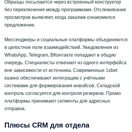
Образцы посылаются через встроенный конструктор
без переключения между программами. Отслеживание
просмотров выявляет, когда заказчик ознакомился
предложение.
Мессенджеры и социальные платформы объединяются
в целостное поле взаимодействий. Уведомления из
WhatsApp, Telegram, ВКонтакте попадают в общую
очередь. Специалисты отвечают из одного интерфейса
вне зависимости от источника. Современные 1xbet
казино обеспечивают интеграцию с учётными
системами для формирования инвойсов. Складской
контроль согласуется для контроля резервов. Промо
платформы принимают сегменты для адресных
отправок.
Плюсы CRM для отдела