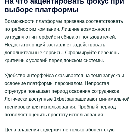
На что акцентировать фокус при
выборе платформы
Возможности платформы призвана соответствовать
потребностям компании. Лишние возможности
затрудняют интерфейс и сбивают пользователей.
Недостаток опций заставляет задействовать
дополнительные сервисы. Сформируйте перечень
критичных условий перед поиском системы.
Удобство интерфейса сказывается на темп запуска и
освоение платформы персоналом. Непростая
структура повышает период освоения сотрудников.
Логически доступные 1xbet запрашивают минимальной
тренировки для использования. Пробный период
позволяет оценить простоту использования.
Цена владения содержит не только абонентскую