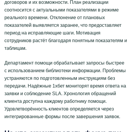
договоров и их возможности. План реализации
соотносится с актуальными показателями в режиме
реального времени. Отклонение от плановых
показателей выявляется заранее, что предоставляет
период на исправляющие шаги. Мотивация
сотрудников растёт благодаря понятным показателям и
таблицам.
Департамент помощи обрабатывает запросы быстрее
с использованием библиотеки информации. Проблемы
устраняются по подготовленным инструкциям без
передачи. Надёжные 1хбет мониторят время ответа на
заявки и соблюдение SLA. Хронология обращений
клиента доступна каждому работнику помощи.
Удовлетворённость клиентов определяется через
интегрированные формы после завершения заявок.