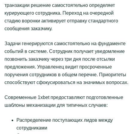
транзакции решение самостоятельно определяет
курирующего сотрудника. Переход на очередной
стадию воронки активирует отправку стандартного
сообщения заказчику.
Задачи генерируются самостоятельно на фундаменте
событий в системе. Сотрудник получает уведомление
позвонить заказчику через три дня после отсылки
предложения. Управленец видит просроченные
поручения сотрудников в общем перечне. Приоритеты
способствуют сфокусироваться на значимых вопросах.
Современные 1xbet предоставляют подготовленные
шаблоны механизации для типичных случаев:
Распределение поступающих лидов между
сотрудниками