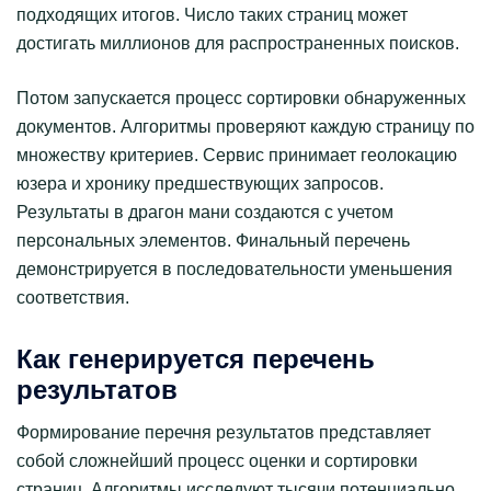
подходящих итогов. Число таких страниц может
достигать миллионов для распространенных поисков.
Потом запускается процесс сортировки обнаруженных
документов. Алгоритмы проверяют каждую страницу по
множеству критериев. Сервис принимает геолокацию
юзера и хронику предшествующих запросов.
Результаты в драгон мани создаются с учетом
персональных элементов. Финальный перечень
демонстрируется в последовательности уменьшения
соответствия.
Как генерируется перечень
результатов
Формирование перечня результатов представляет
собой сложнейший процесс оценки и сортировки
страниц. Алгоритмы исследуют тысячи потенциально