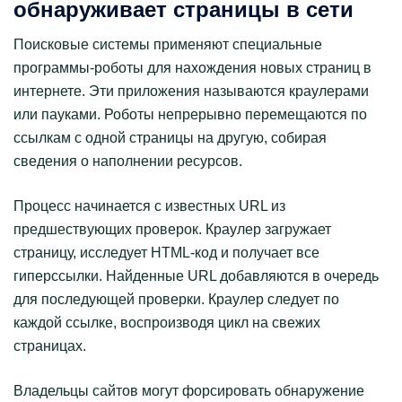
обнаруживает страницы в сети
Поисковые системы применяют специальные
программы-роботы для нахождения новых страниц в
интернете. Эти приложения называются краулерами
или пауками. Роботы непрерывно перемещаются по
ссылкам с одной страницы на другую, собирая
сведения о наполнении ресурсов.
Процесс начинается с известных URL из
предшествующих проверок. Краулер загружает
страницу, исследует HTML-код и получает все
гиперссылки. Найденные URL добавляются в очередь
для последующей проверки. Краулер следует по
каждой ссылке, воспроизводя цикл на свежих
страницах.
Владельцы сайтов могут форсировать обнаружение