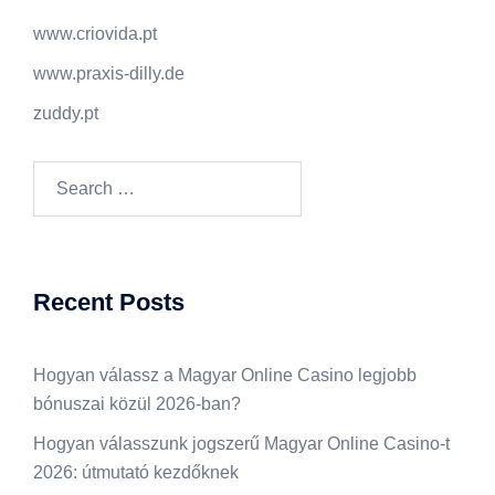
www.criovida.pt
www.praxis-dilly.de
zuddy.pt
Search
for:
Recent Posts
Hogyan válassz a Magyar Online Casino legjobb
bónuszai közül 2026-ban?
Hogyan válasszunk jogszerű Magyar Online Casino-t
2026: útmutató kezdőknek