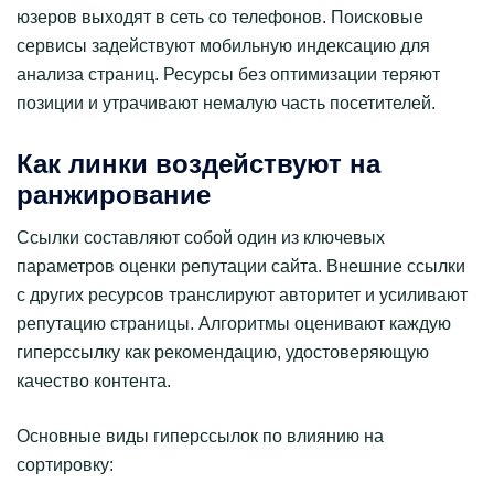
юзеров выходят в сеть со телефонов. Поисковые
сервисы задействуют мобильную индексацию для
анализа страниц. Ресурсы без оптимизации теряют
позиции и утрачивают немалую часть посетителей.
Как линки воздействуют на
ранжирование
Ссылки составляют собой один из ключевых
параметров оценки репутации сайта. Внешние ссылки
с других ресурсов транслируют авторитет и усиливают
репутацию страницы. Алгоритмы оценивают каждую
гиперссылку как рекомендацию, удостоверяющую
качество контента.
Основные виды гиперссылок по влиянию на
сортировку: