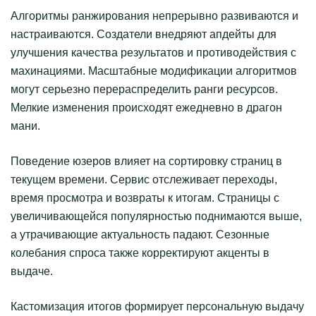
Алгоритмы ранжирования непрерывно развиваются и
настраиваются. Создатели внедряют апдейты для
улучшения качества результатов и противодействия с
махинациями. Масштабные модификации алгоритмов
могут серьезно перераспределить ранги ресурсов.
Мелкие изменения происходят ежедневно в драгон
мани.
Поведение юзеров влияет на сортировку страниц в
текущем времени. Сервис отслеживает переходы,
время просмотра и возвраты к итогам. Страницы с
увеличивающейся популярностью поднимаются выше,
а утрачивающие актуальность падают. Сезонные
колебания спроса также корректируют акценты в
выдаче.
Кастомизация итогов формирует персональную выдачу