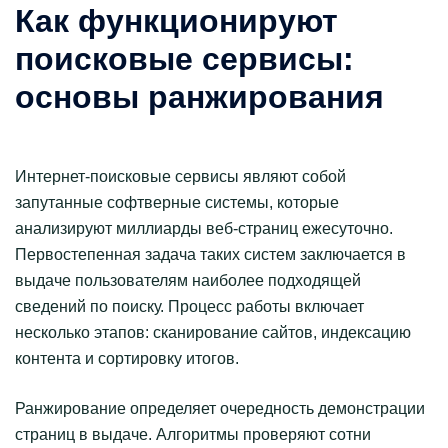
Как функционируют
поисковые сервисы:
основы ранжирования
Интернет-поисковые сервисы являют собой
запутанные софтверные системы, которые
анализируют миллиарды веб-страниц ежесуточно.
Первостепенная задача таких систем заключается в
выдаче пользователям наиболее подходящей
сведений по поиску. Процесс работы включает
несколько этапов: сканирование сайтов, индексацию
контента и сортировку итогов.
Ранжирование определяет очередность демонстрации
страниц в выдаче. Алгоритмы проверяют сотни