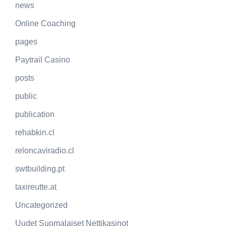
news
Online Coaching
pages
Paytrail Casino
posts
public
publication
rehabkin.cl
reloncaviradio.cl
swtbuilding.pt
taxireutte.at
Uncategorized
Uudet Suomalaiset Nettikasinot