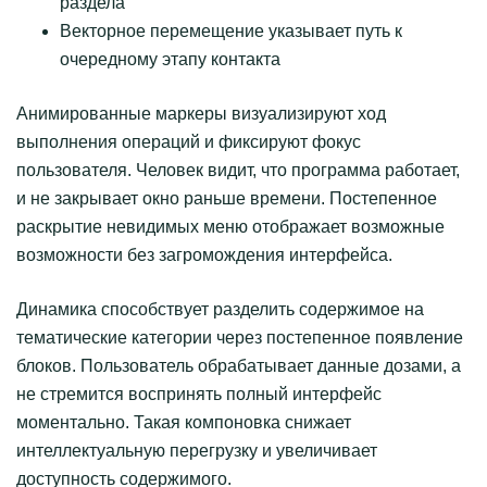
раздела
Векторное перемещение указывает путь к
очередному этапу контакта
Анимированные маркеры визуализируют ход
выполнения операций и фиксируют фокус
пользователя. Человек видит, что программа работает,
и не закрывает окно раньше времени. Постепенное
раскрытие невидимых меню отображает возможные
возможности без загромождения интерфейса.
Динамика способствует разделить содержимое на
тематические категории через постепенное появление
блоков. Пользователь обрабатывает данные дозами, а
не стремится воспринять полный интерфейс
моментально. Такая компоновка снижает
интеллектуальную перегрузку и увеличивает
доступность содержимого.