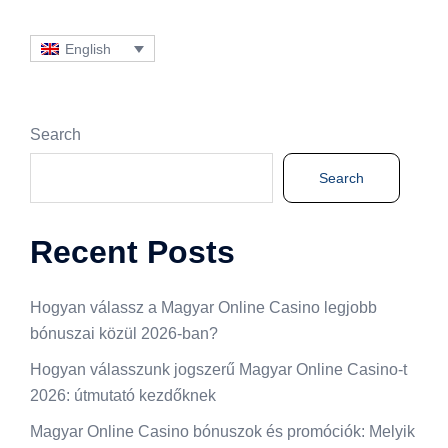
English
Search
Search
Recent Posts
Hogyan válassz a Magyar Online Casino legjobb
bónuszai közül 2026-ban?
Hogyan válasszunk jogszerű Magyar Online Casino-t
2026: útmutató kezdőknek
Magyar Online Casino bónuszok és promóciók: Melyik