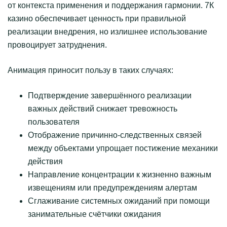
от контекста применения и поддержания гармонии. 7К
казино обеспечивает ценность при правильной
реализации внедрения, но излишнее использование
провоцирует затруднения.
Анимация приносит пользу в таких случаях:
Подтверждение завершённого реализации
важных действий снижает тревожность
пользователя
Отображение причинно-следственных связей
между объектами упрощает постижение механики
действия
Направление концентрации к жизненно важным
извещениям или предупреждениям алертам
Сглаживание системных ожиданий при помощи
занимательные счётчики ожидания