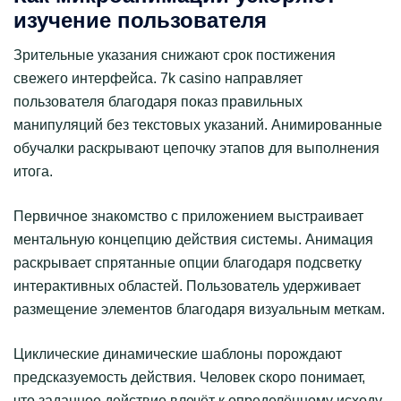
изучение пользователя
Зрительные указания снижают срок постижения
свежего интерфейса. 7k casino направляет
пользователя благодаря показ правильных
манипуляций без текстовых указаний. Анимированные
обучалки раскрывают цепочку этапов для выполнения
итога.
Первичное знакомство с приложением выстраивает
ментальную концепцию действия системы. Анимация
раскрывает спрятанные опции благодаря подсветку
интерактивных областей. Пользователь удерживает
размещение элементов благодаря визуальным меткам.
Циклические динамические шаблоны порождают
предсказуемость действия. Человек скоро понимает,
что заданное действие влечёт к определённому исходу.