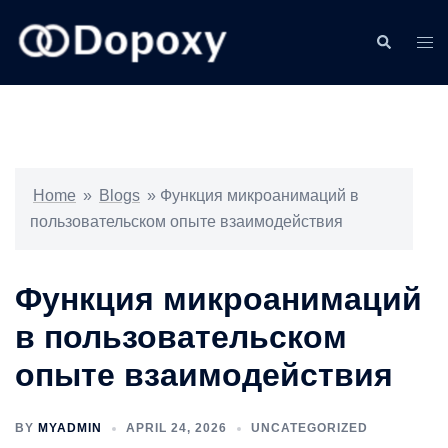
Skip
to
Search
Togg
content
men
Home
»
Blogs
»
Функция микроанимаций в
пользовательском опыте взаимодействия
Функция микроанимаций
в пользовательском
опыте взаимодействия
BY
MYADMIN
APRIL 24, 2026
UNCATEGORIZED