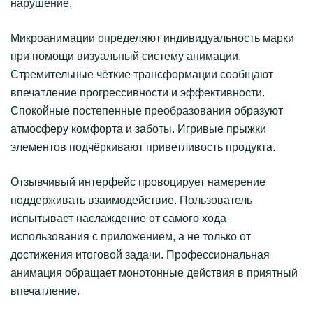
нарушение.
Микроанимации определяют индивидуальность марки
при помощи визуальный систему анимации.
Стремительные чёткие трансформации сообщают
впечатление прогрессивности и эффективности.
Спокойные постепенные преобразования образуют
атмосферу комфорта и заботы. Игривые прыжки
элементов подчёркивают приветливость продукта.
Отзывчивый интерфейс провоцирует намерение
поддерживать взаимодействие. Пользователь
испытывает наслаждение от самого хода
использования с приложением, а не только от
достижения итоговой задачи. Профессиональная
анимация обращает монотонные действия в приятный
впечатление.