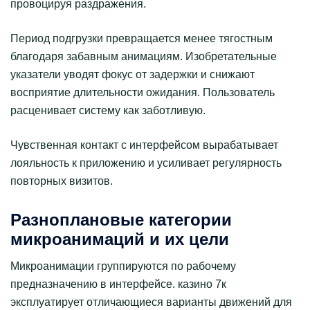
провоцируя раздражения.
Период подгрузки превращается менее тягостным
благодаря забавным анимациям. Изобретательные
указатели уводят фокус от задержки и снижают
восприятие длительности ожидания. Пользователь
расценивает систему как заботливую.
Чувственная контакт с интерфейсом вырабатывает
лояльность к приложению и усиливает регулярность
повторных визитов.
Разноплановые категории
микроанимаций и их цели
Микроанимации группируются по рабочему
предназначению в интерфейсе. казино 7к
эксплуатирует отличающиеся варианты движений для