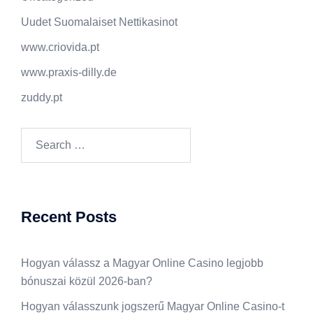
Uudet Suomalaiset Nettikasinot
www.criovida.pt
www.praxis-dilly.de
zuddy.pt
Search
for:
Recent Posts
Hogyan válassz a Magyar Online Casino legjobb
bónuszai közül 2026-ban?
Hogyan válasszunk jogszerű Magyar Online Casino-t