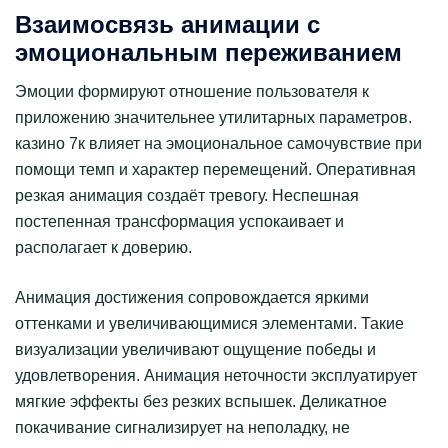
Взаимосвязь анимации с
эмоциональным переживанием
Эмоции формируют отношение пользователя к
приложению значительнее утилитарных параметров.
казино 7к влияет на эмоциональное самочувствие при
помощи темп и характер перемещений. Оперативная
резкая анимация создаёт тревогу. Неспешная
постепенная трансформация успокаивает и
располагает к доверию.
Анимация достижения сопровождается яркими
оттенками и увеличивающимися элементами. Такие
визуализации увеличивают ощущение победы и
удовлетворения. Анимация неточности эксплуатирует
мягкие эффекты без резких вспышек. Деликатное
покачивание сигнализирует на неполадку, не