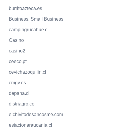
burritoazteca.es
Business, Small Business
campingrucahue.cl
Casino
casino2
ceeco.pt
cevichazoquilin.cl
cmgv.es
depana.cl
distriagro.co
elchivitodesancosme.com
estacionaraucania.cl