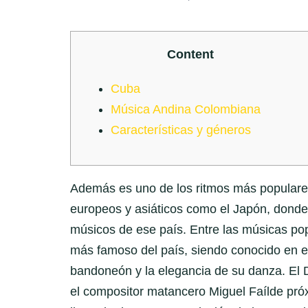
Content
Cuba
Música Andina Colombiana
Características y géneros
Además es uno de los ritmos más populare
europeos y asiáticos como el Japón, donde 
músicos de ese país. Entre las músicas pop
más famoso del país, siendo conocido en el
bandoneón y la elegancia de su danza. El 
el compositor matancero Miguel Faílde pr