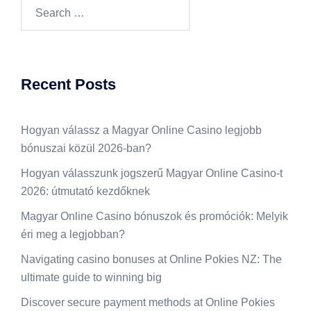
Search
for:
Recent Posts
Hogyan válassz a Magyar Online Casino legjobb
bónuszai közül 2026-ban?
Hogyan válasszunk jogszerű Magyar Online Casino-t
2026: útmutató kezdőknek
Magyar Online Casino bónuszok és promóciók: Melyik
éri meg a legjobban?
Navigating casino bonuses at Online Pokies NZ: The
ultimate guide to winning big
Discover secure payment methods at Online Pokies