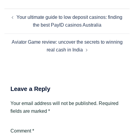
Post
Your ultimate guide to low deposit casinos: finding
navigation
the best PayID casinos Australia
Aviator Game review: uncover the secrets to winning
real cash in India
Leave a Reply
Your email address will not be published.
Required
fields are marked
*
Comment
*