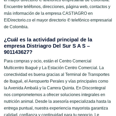
Encuentre teléfonos, direcciones, página web, contactos y
más información de la empresa CASTIAGRO en
ElDirectorio.co el mayor directorio ✆ telefónico empresarial
de Colombia.
¿Cuál es la actividad principal de la
empresa Distriagro Del Sur S A S –
901143627?
Para compras y ocio, están el Centro Comercial
Multicentro Ibagué y La Estación Centro Comercial. La
conectividad es buena gracias al Terminal de Transportes
de Ibagué, el Aeropuerto Perales y vías principales como
la Avenida Ambalá y la Carrera Quinta. En Discontegral
nos comprometemos a ofrecer soluciones integrales en
nutrición animal. Desde la asesoría especializada hasta la
entrega puntual, nuestra experiencia mayorista garantiza
calidad, confianza y continuidad para tu negocio. Le