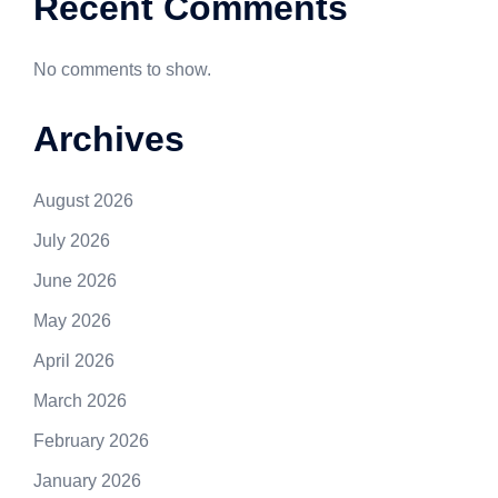
Recent Comments
No comments to show.
Archives
August 2026
July 2026
June 2026
May 2026
April 2026
March 2026
February 2026
January 2026