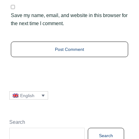
Save my name, email, and website in this browser for
the next time I comment.
English
Search
Search