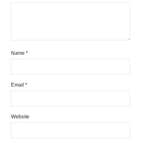
Name
*
Email
*
Website