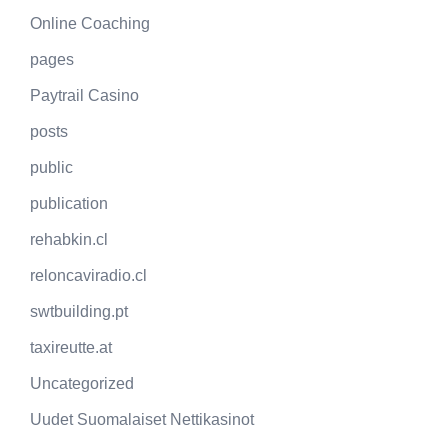
Online Coaching
pages
Paytrail Casino
posts
public
publication
rehabkin.cl
reloncaviradio.cl
swtbuilding.pt
taxireutte.at
Uncategorized
Uudet Suomalaiset Nettikasinot