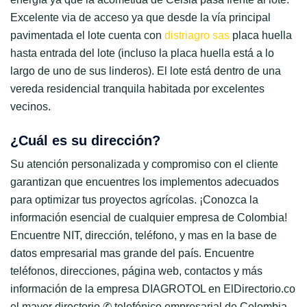
Excelente via de acceso ya que desde la vía principal
pavimentada el lote cuenta con
distriagro sas
placa huella
hasta entrada del lote (incluso la placa huella está a lo
largo de uno de sus linderos). El lote está dentro de una
vereda residencial tranquila habitada por excelentes
vecinos.
¿Cuál es su dirección?
Su atención personalizada y compromiso con el cliente
garantizan que encuentres los implementos adecuados
para optimizar tus proyectos agrícolas. ¡Conozca la
información esencial de cualquier empresa de Colombia!
Encuentre NIT, dirección, teléfono, y mas en la base de
datos empresarial mas grande del país. Encuentre
teléfonos, direcciones, página web, contactos y más
información de la empresa DIAGROTOL en ElDirectorio.co
el mayor directorio ✆ telefónico empresarial de Colombia.