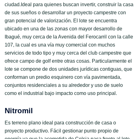
ciudad.Ideal para quienes buscan invertir, construir la casa
de sus sueños o desarrollar un proyecto campestre con
gran potencial de valorización. El lote se encuentra
ubicado en una de las zonas con mayor desarrollo de
Ibagué, muy cerca de la Avenida del Ferocarril con la calle
107, la cual es una vía muy comercial con muchos
servicios de todo tipo y muy cerca del club campestre que
ofrece campo de golf entre otras cosas. Particularmente el
lote se compone de dos unidades jurídicas contiguas, que
conforman un predio esquinero con vía pavimentada,
conjuntos residenciales a su alrededor y uso de suelo
como el industrial bajo impacto como uso principal.
Nitromil
Es terreno plano ideal para construcción de casa o
proyecto productivo. Fácil gestionar punto propio de
energía ya que la acometida de Celsia pasa frente al lote.