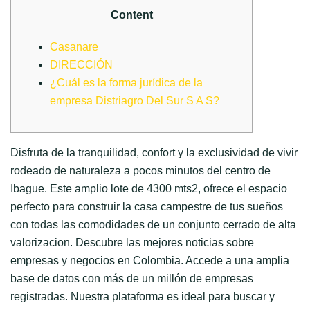
Content
Casanare
DIRECCIÓN
¿Cuál es la forma jurídica de la
empresa Distriagro Del Sur S A S?
Disfruta de la tranquilidad, confort y la exclusividad de vivir
rodeado de naturaleza a pocos minutos del centro de
Ibague. Este amplio lote de 4300 mts2, ofrece el espacio
perfecto para construir la casa campestre de tus sueños
con todas las comodidades de un conjunto cerrado de alta
valorizacion. Descubre las mejores noticias sobre
empresas y negocios en Colombia. Accede a una amplia
base de datos con más de un millón de empresas
registradas. Nuestra plataforma es ideal para buscar y