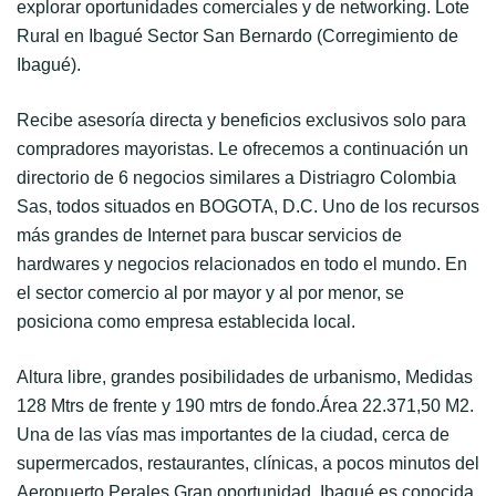
explorar oportunidades comerciales y de networking. Lote
Rural en Ibagué Sector San Bernardo (Corregimiento de
Ibagué).
Recibe asesoría directa y beneficios exclusivos solo para
compradores mayoristas. Le ofrecemos a continuación un
directorio de 6 negocios similares a Distriagro Colombia
Sas, todos situados en BOGOTA, D.C. Uno de los recursos
más grandes de Internet para buscar servicios de
hardwares y negocios relacionados en todo el mundo. En
el sector comercio al por mayor y al por menor, se
posiciona como empresa establecida local.
Altura libre, grandes posibilidades de urbanismo, Medidas
128 Mtrs de frente y 190 mtrs de fondo.Área 22.371,50 M2.
Una de las vías mas importantes de la ciudad, cerca de
supermercados, restaurantes, clínicas, a pocos minutos del
Aeropuerto Perales.Gran oportunidad. Ibagué es conocida