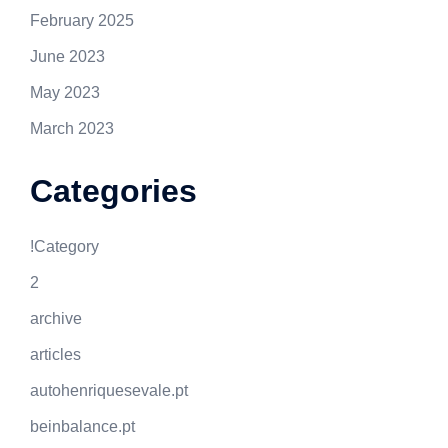
February 2025
June 2023
May 2023
March 2023
Categories
!Category
2
archive
articles
autohenriquesevale.pt
beinbalance.pt