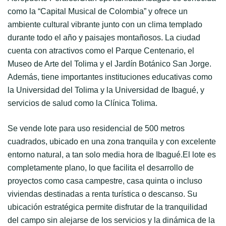
como la “Capital Musical de Colombia” y ofrece un
ambiente cultural vibrante junto con un clima templado
durante todo el año y paisajes montañosos. La ciudad
cuenta con atractivos como el Parque Centenario, el
Museo de Arte del Tolima y el Jardín Botánico San Jorge.
Además, tiene importantes instituciones educativas como
la Universidad del Tolima y la Universidad de Ibagué, y
servicios de salud como la Clínica Tolima.
Se vende lote para uso residencial de 500 metros
cuadrados, ubicado en una zona tranquila y con excelente
entorno natural, a tan solo media hora de Ibagué.El lote es
completamente plano, lo que facilita el desarrollo de
proyectos como casa campestre, casa quinta o incluso
viviendas destinadas a renta turística o descanso. Su
ubicación estratégica permite disfrutar de la tranquilidad
del campo sin alejarse de los servicios y la dinámica de la