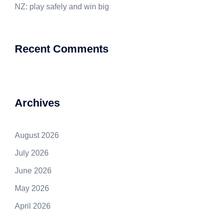
NZ: play safely and win big
Recent Comments
Archives
August 2026
July 2026
June 2026
May 2026
April 2026