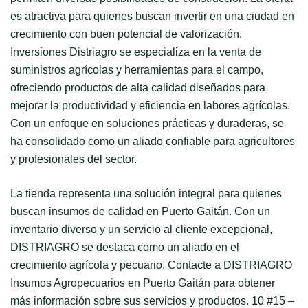
es atractiva para quienes buscan invertir en una ciudad en
crecimiento con buen potencial de valorización.
Inversiones Distriagro se especializa en la venta de
suministros agrícolas y herramientas para el campo,
ofreciendo productos de alta calidad diseñados para
mejorar la productividad y eficiencia en labores agrícolas.
Con un enfoque en soluciones prácticas y duraderas, se
ha consolidado como un aliado confiable para agricultores
y profesionales del sector.
La tienda representa una solución integral para quienes
buscan insumos de calidad en Puerto Gaitán. Con un
inventario diverso y un servicio al cliente excepcional,
DISTRIAGRO se destaca como un aliado en el
crecimiento agrícola y pecuario. Contacte a DISTRIAGRO
Insumos Agropecuarios en Puerto Gaitán para obtener
más información sobre sus servicios y productos. 10 #15 –