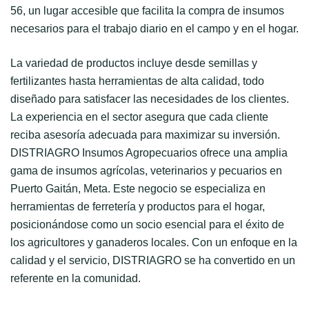
56, un lugar accesible que facilita la compra de insumos
necesarios para el trabajo diario en el campo y en el hogar.
La variedad de productos incluye desde semillas y
fertilizantes hasta herramientas de alta calidad, todo
diseñado para satisfacer las necesidades de los clientes.
La experiencia en el sector asegura que cada cliente
reciba asesoría adecuada para maximizar su inversión.
DISTRIAGRO Insumos Agropecuarios ofrece una amplia
gama de insumos agrícolas, veterinarios y pecuarios en
Puerto Gaitán, Meta. Este negocio se especializa en
herramientas de ferretería y productos para el hogar,
posicionándose como un socio esencial para el éxito de
los agricultores y ganaderos locales. Con un enfoque en la
calidad y el servicio, DISTRIAGRO se ha convertido en un
referente en la comunidad.