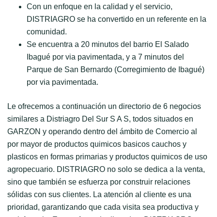
Con un enfoque en la calidad y el servicio,
DISTRIAGRO se ha convertido en un referente en la
comunidad.
Se encuentra a 20 minutos del barrio El Salado
Ibagué por via pavimentada, y a 7 minutos del
Parque de San Bernardo (Corregimiento de Ibagué)
por via pavimentada.
Le ofrecemos a continuación un directorio de 6 negocios
similares a Distriagro Del Sur S A S, todos situados en
GARZON y operando dentro del ámbito de Comercio al
por mayor de productos quimicos basicos cauchos y
plasticos en formas primarias y productos quimicos de uso
agropecuario. DISTRIAGRO no solo se dedica a la venta,
sino que también se esfuerza por construir relaciones
sólidas con sus clientes. La atención al cliente es una
prioridad, garantizando que cada visita sea productiva y