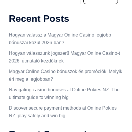
Recent Posts
Hogyan válassz a Magyar Online Casino legjobb
bónuszai közül 2026-ban?
Hogyan válasszunk jogszerű Magyar Online Casino-t
2026: útmutató kezdőknek
Magyar Online Casino bónuszok és promóciók: Melyik
éri meg a legjobban?
Navigating casino bonuses at Online Pokies NZ: The
ultimate guide to winning big
Discover secure payment methods at Online Pokies
NZ: play safely and win big