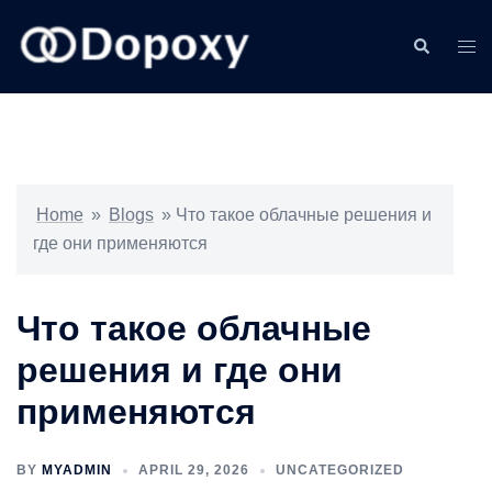
Skip
to
Search
Togg
content
men
Home
»
Blogs
»
Что такое облачные решения и
где они применяются
Что такое облачные
решения и где они
применяются
BY
MYADMIN
APRIL 29, 2026
UNCATEGORIZED