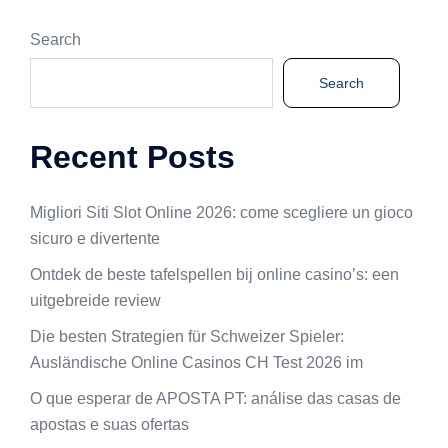
Search
Search
Recent Posts
Migliori Siti Slot Online 2026: come scegliere un gioco
sicuro e divertente
Ontdek de beste tafelspellen bij online casino’s: een
uitgebreide review
Die besten Strategien für Schweizer Spieler:
Ausländische Online Casinos CH Test 2026 im
O que esperar de APOSTA PT: análise das casas de
apostas e suas ofertas