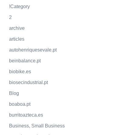
!Category
2
archive
articles
autohenriquesevale.pt
beinbalance.pt
biobike.es
biosecindustrial.pt
Blog
boaboa.pt
burritoazteca.es
Business, Small Business