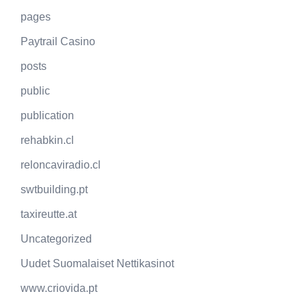
pages
Paytrail Casino
posts
public
publication
rehabkin.cl
reloncaviradio.cl
swtbuilding.pt
taxireutte.at
Uncategorized
Uudet Suomalaiset Nettikasinot
www.criovida.pt