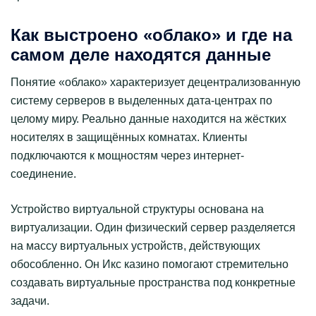
Как выстроено «облако» и где на
самом деле находятся данные
Понятие «облако» характеризует децентрализованную
систему серверов в выделенных дата-центрах по
целому миру. Реально данные находится на жёстких
носителях в защищённых комнатах. Клиенты
подключаются к мощностям через интернет-
соединение.
Устройство виртуальной структуры основана на
виртуализации. Один физический сервер разделяется
на массу виртуальных устройств, действующих
обособленно. Он Икс казино помогают стремительно
создавать виртуальные пространства под конкретные
задачи.