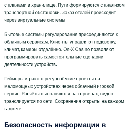
с планами в хранилище. Пути формируются с анализом
транспортной обстановки. Заказ отелей происходит
через виртуальные системы.
Бытовые системы регулирования присоединяются к
облачным сервисам. Клиенты управляют подсветку,
климат, камеры отдалённо. On-X Casino позволяют
программировать самостоятельные сценарии
деятельности устройств.
Геймеры играют в ресурсоёмкие проекты на
маломощных устройствах через облачный игровой
сервис. Расчёты выполняются на серверах, видео
транслируется по сети. Сохранения открыты на каждом
гаджете.
Безопасность информации в