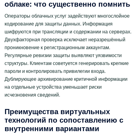
облаке: что существенно помнить
Операторы облачных услуг задействуют многослойное
кодирование для защиты данных. Информация
шифруются при трансляции и содержании на серверах.
Двухфакторная проверка исключает неразрешённый
проникновение к регистрационным аккаунтам.
Регулярные ревизии защиты выявляют уязвимости
структуры. Клиентам советуется генерировать крепкие
пароли и контролировать привилегии входа.
Дублирующее архивирование критичной информации
на отдельные устройства уменьшает риски
исчезновения сведений.
Преимущества виртуальных
технологий по сопоставлению с
внутренними вариантами