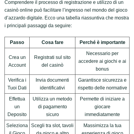
Comprendere il processo di registrazione e utilizzo di un
casinò online può facilitare l’ingresso nel mondo del gioco
d’azzardo digitale. Ecco una tabella riassuntiva che mostra
i principali passaggi da seguire:
Passo
Cosa fare
Perché è importante
Necessario per
Crea un
Registrati sul sito
accedere ai giochi e ai
Account
del casinò
bonus
Verifica i
Invia documenti
Garantisce sicurezza e
Tuoi Dati
identificativi
rispetto delle normative
Effettua
Utilizza un metodo
Permette di iniziare a
un
di pagamento
giocare
Deposito
sicuro
immediatamente
Seleziona
Scegli tra slot, tavoli
Massimizza la tua
il Gioco
da gioco e altro
esperienza di gioco