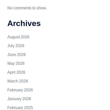
No comments to show.
Archives
August 2026
July 2026
June 2026
May 2026
April 2026
March 2026
February 2026
January 2026
February 2025