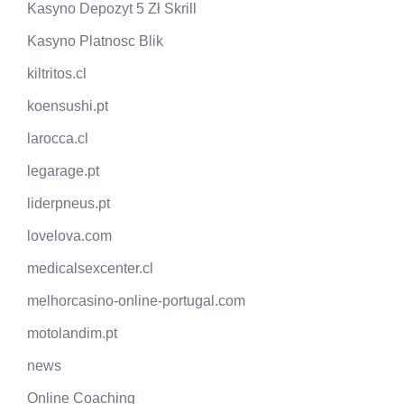
Kasyno Depozyt 5 Zł Skrill
Kasyno Platnosc Blik
kiltritos.cl
koensushi.pt
larocca.cl
legarage.pt
liderpneus.pt
lovelova.com
medicalsexcenter.cl
melhorcasino-online-portugal.com
motolandim.pt
news
Online Coaching