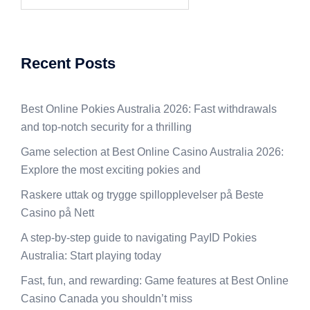
for:
Recent Posts
Best Online Pokies Australia 2026: Fast withdrawals
and top-notch security for a thrilling
Game selection at Best Online Casino Australia 2026:
Explore the most exciting pokies and
Raskere uttak og trygge spillopplevelser på Beste
Casino på Nett
A step-by-step guide to navigating PayID Pokies
Australia: Start playing today
Fast, fun, and rewarding: Game features at Best Online
Casino Canada you shouldn’t miss