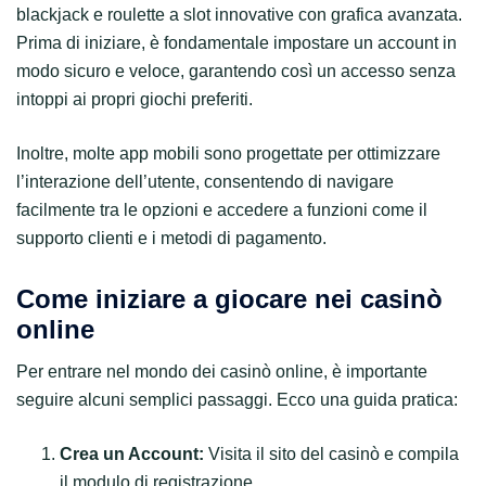
blackjack e roulette a slot innovative con grafica avanzata.
Prima di iniziare, è fondamentale impostare un account in
modo sicuro e veloce, garantendo così un accesso senza
intoppi ai propri giochi preferiti.
Inoltre, molte app mobili sono progettate per ottimizzare
l’interazione dell’utente, consentendo di navigare
facilmente tra le opzioni e accedere a funzioni come il
supporto clienti e i metodi di pagamento.
Come iniziare a giocare nei casinò
online
Per entrare nel mondo dei casinò online, è importante
seguire alcuni semplici passaggi. Ecco una guida pratica:
Crea un Account:
Visita il sito del casinò e compila
il modulo di registrazione.