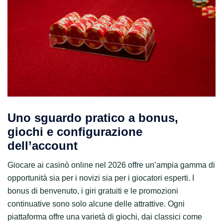
Uno sguardo pratico a bonus,
giochi e configurazione
dell’account
Giocare ai casinò online nel 2026 offre un’ampia gamma di
opportunità sia per i novizi sia per i giocatori esperti. I
bonus di benvenuto, i giri gratuiti e le promozioni
continuative sono solo alcune delle attrattive. Ogni
piattaforma offre una varietà di giochi, dai classici come