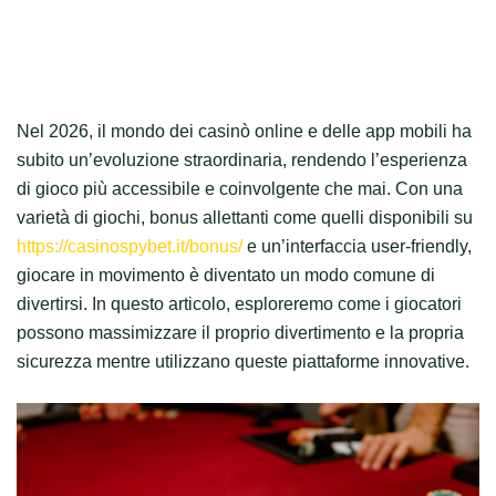
Nel 2026, il mondo dei casinò online e delle app mobili ha
subito un’evoluzione straordinaria, rendendo l’esperienza
di gioco più accessibile e coinvolgente che mai. Con una
varietà di giochi, bonus allettanti come quelli disponibili su
https://casinospybet.it/bonus/
e un’interfaccia user-friendly,
giocare in movimento è diventato un modo comune di
divertirsi. In questo articolo, esploreremo come i giocatori
possono massimizzare il proprio divertimento e la propria
sicurezza mentre utilizzano queste piattaforme innovative.