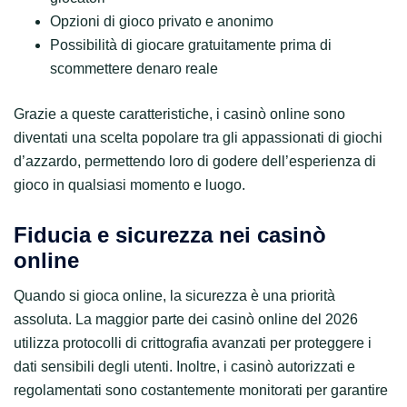
Opzioni di gioco privato e anonimo
Possibilità di giocare gratuitamente prima di
scommettere denaro reale
Grazie a queste caratteristiche, i casinò online sono
diventati una scelta popolare tra gli appassionati di giochi
d’azzardo, permettendo loro di godere dell’esperienza di
gioco in qualsiasi momento e luogo.
Fiducia e sicurezza nei casinò
online
Quando si gioca online, la sicurezza è una priorità
assoluta. La maggior parte dei casinò online del 2026
utilizza protocolli di crittografia avanzati per proteggere i
dati sensibili degli utenti. Inoltre, i casinò autorizzati e
regolamentati sono costantemente monitorati per garantire