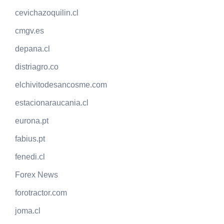
cevichazoquilin.cl
cmgv.es
depana.cl
distriagro.co
elchivitodesancosme.com
estacionaraucania.cl
eurona.pt
fabius.pt
fenedi.cl
Forex News
forotractor.com
joma.cl