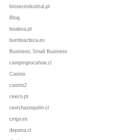
biosecindustrial.pt
Blog
boaboa.pt
burritoazteca.es
Business, Small Business
campingrucahue.cl
Casino
casino2
ceeco.pt
cevichazoquilin.cl
cmgv.es
depana.cl