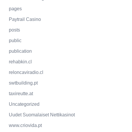
pages
Paytrail Casino
posts
public
publication
rehabkin.cl
reloncaviradio.cl
swtbuilding.pt
taxireutte.at
Uncategorized
Uudet Suomalaiset Nettikasinot
www.criovida.pt