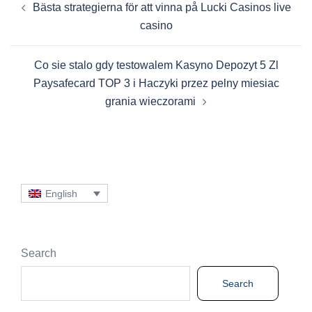
Bästa strategierna för att vinna på Lucki Casinos live
navigation
casino
Co sie stalo gdy testowalem Kasyno Depozyt 5 Zl
Paysafecard TOP 3 i Haczyki przez pelny miesiac
grania wieczorami
English
Search
Search