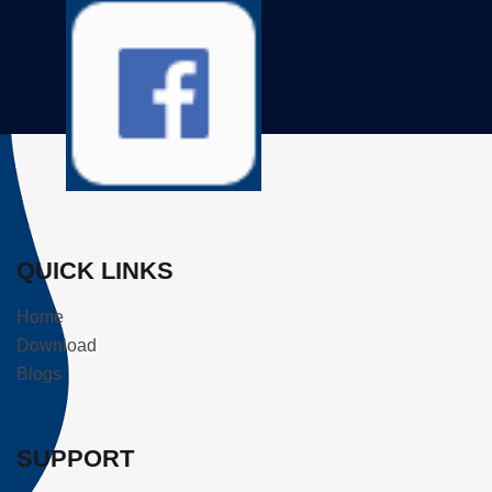
QUICK LINKS
Home
Download
Blogs
SUPPORT