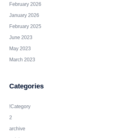
February 2026
January 2026
February 2025
June 2023
May 2023
March 2023
Categories
!Category
2
archive