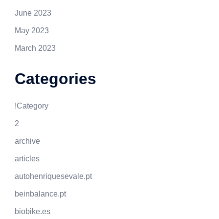
June 2023
May 2023
March 2023
Categories
!Category
2
archive
articles
autohenriquesevale.pt
beinbalance.pt
biobike.es