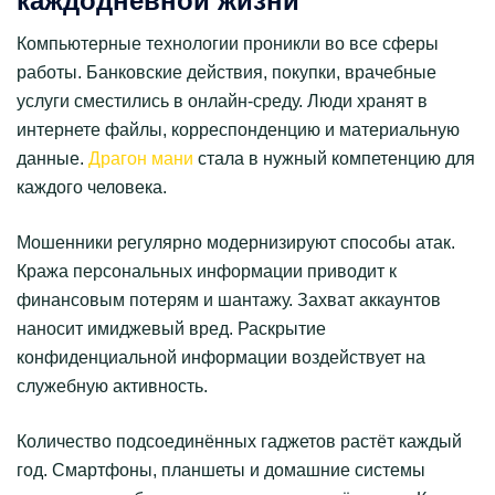
каждодневной жизни
Компьютерные технологии проникли во все сферы
работы. Банковские действия, покупки, врачебные
услуги сместились в онлайн-среду. Люди хранят в
интернете файлы, корреспонденцию и материальную
данные.
Драгон мани
стала в нужный компетенцию для
каждого человека.
Мошенники регулярно модернизируют способы атак.
Кража персональных информации приводит к
финансовым потерям и шантажу. Захват аккаунтов
наносит имиджевый вред. Раскрытие
конфиденциальной информации воздействует на
служебную активность.
Количество подсоединённых гаджетов растёт каждый
год. Смартфоны, планшеты и домашние системы