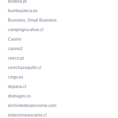
boaboa.pt
burritoazteca.es
Business, Small Business
campingrucahue.cl
Casino
casino2
ceeco.pt
cevichazoquilin.cl
cmgv.es
depana.cl
distriagro.co
elchivitodesancosme.com
estacionaraucania.cl