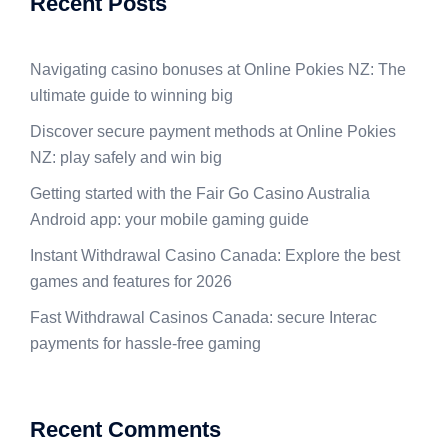
Recent Posts
Navigating casino bonuses at Online Pokies NZ: The
ultimate guide to winning big
Discover secure payment methods at Online Pokies
NZ: play safely and win big
Getting started with the Fair Go Casino Australia
Android app: your mobile gaming guide
Instant Withdrawal Casino Canada: Explore the best
games and features for 2026
Fast Withdrawal Casinos Canada: secure Interac
payments for hassle-free gaming
Recent Comments