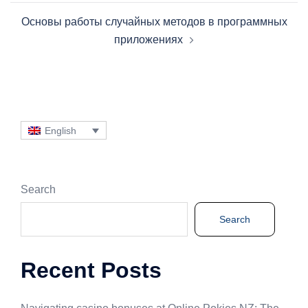
Основы работы случайных методов в программных
приложениях
English
Search
Search
Recent Posts