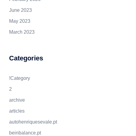
June 2023
May 2023
March 2023
Categories
!Category
2
archive
articles
autohenriquesevale.pt
beinbalance.pt