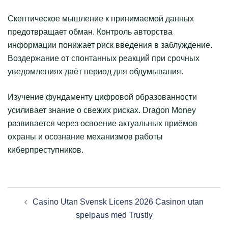
Скептическое мышление к принимаемой данных
предотвращает обман. Контроль авторства
информации понижает риск введения в заблуждение.
Воздержание от спонтанных реакций при срочных
уведомлениях даёт период для обдумывания.
Изучение фундаменту цифровой образованности
усиливает знание о свежих рисках. Dragon Money
развивается через освоение актуальных приёмов
охраны и осознание механизмов работы
киберпреступников.
Post
Casino Utan Svensk Licens 2026 Casinon utan
navigation
spelpaus med Trustly