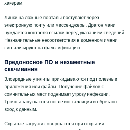
хакерам.
Линки на ложные порталы поступают через
электронную почту или мессенджеры. Драгон мани
нуждается контроля ссылки перед указанием сведений.
Незначительные несоответствия в доменном имени
сигнализируют на фальсификацию.
Вредоносное ПО и незаметные
скачивания
Зловредные утилиты прикидываются под полезные
приложения или файлы. Получение файлов с
сомнительных мест поднимает угрозу инфекции.
Трояны запускаются после инсталляции и обретают
вход к данным.
Скрытые загрузки совершаются при открытии