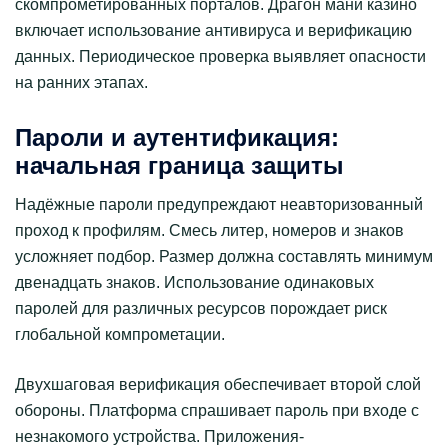
скомпрометированных порталов. Драгон мани казино
включает использование антивируса и верификацию
данных. Периодическое проверка выявляет опасности
на ранних этапах.
Пароли и аутентификация:
начальная граница защиты
Надёжные пароли предупреждают неавторизованный
проход к профилям. Смесь литер, номеров и знаков
усложняет подбор. Размер должна составлять минимум
двенадцать знаков. Использование одинаковых
паролей для различных ресурсов порождает риск
глобальной компрометации.
Двухшаговая верификация обеспечивает второй слой
обороны. Платформа спрашивает пароль при входе с
незнакомого устройства. Приложения-