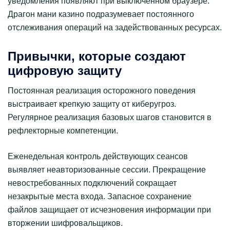
уведомления появляют при выключенном браузере.
Драгон мани казино подразумевает постоянного
отслеживания операций на задействованных ресурсах.
Привычки, которые создают
цифровую защиту
Постоянная реализация осторожного поведения
выстраивает крепкую защиту от киберугроз.
Регулярное реализация базовых шагов становится в
рефлекторные компетенции.
Еженедельная контроль действующих сеансов
выявляет неавторизованные сессии. Прекращение
невостребованных подключений сокращает
незакрытые места входа. Запасное сохранение
файлов защищает от исчезновения информации при
вторжении шифровальщиков.