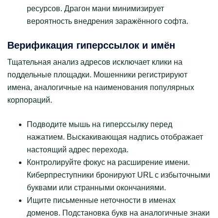
ресурсов. Драгон мани минимизирует
вероятность внедрения заражённого софта.
Верификация гиперссылок и имён
Тщательная анализ адресов исключает клики на
поддельные площадки. Мошенники регистрируют
имена, аналогичные на наименования популярных
корпораций.
Подводите мышь на гиперссылку перед
нажатием. Выскакивающая надпись отображает
настоящий адрес перехода.
Контролируйте фокус на расширение имени.
Киберпреступники бронируют URL с избыточными
буквами или странными окончаниями.
Ищите письменные неточности в именах
доменов. Подстановка букв на аналогичные знаки