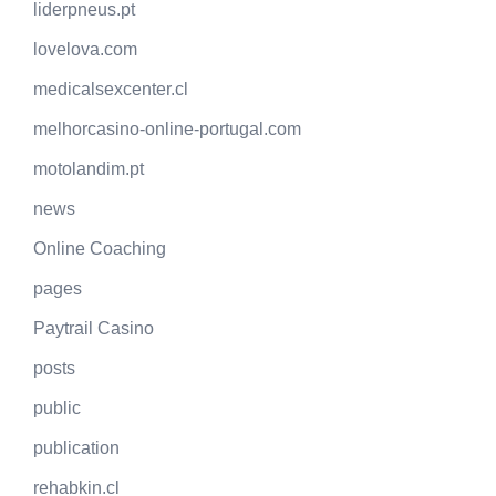
liderpneus.pt
lovelova.com
medicalsexcenter.cl
melhorcasino-online-portugal.com
motolandim.pt
news
Online Coaching
pages
Paytrail Casino
posts
public
publication
rehabkin.cl