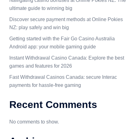
Navigating casino bonuses at Online Pokies NZ: The
ultimate guide to winning big
Discover secure payment methods at Online Pokies
NZ: play safely and win big
Getting started with the Fair Go Casino Australia
Android app: your mobile gaming guide
Instant Withdrawal Casino Canada: Explore the best
games and features for 2026
Fast Withdrawal Casinos Canada: secure Interac
payments for hassle-free gaming
Recent Comments
No comments to show.