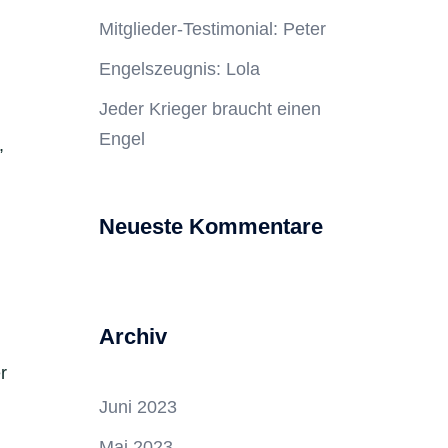
Mitglieder-Testimonial: Peter
Engelszeugnis: Lola
Jeder Krieger braucht einen
Engel
,
Neueste Kommentare
Archiv
r
Juni 2023
Mai 2023