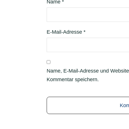
Name
*
E-Mail-Adresse
*
Name, E-Mail-Adresse und Website
Kommentar speichern.