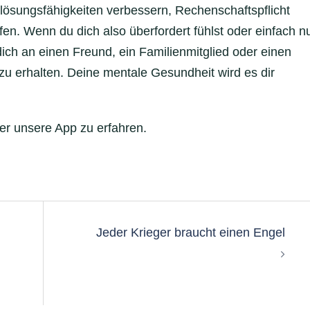
ösungsfähigkeiten verbessern, Rechenschaftspflicht
en. Wenn du dich also überfordert fühlst oder einfach n
ch an einen Freund, ein Familienmitglied oder einen
 erhalten. Deine mentale Gesundheit wird es dir
er unsere App zu erfahren.
Jeder Krieger braucht einen Engel