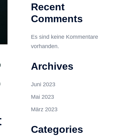
Recent
Comments
Es sind keine Kommentare
vorhanden.
Archives
h
m
Juni 2023
Mai 2023
März 2023
t
Categories