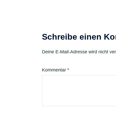
Schreibe einen K
Deine E-Mail-Adresse wird nicht verö
Kommentar
*