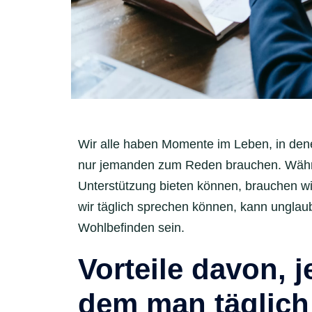
Wir alle haben Momente im Leben, in denen
nur jemanden zum Reden brauchen. Währen
Unterstützung bieten können, brauchen 
wir täglich sprechen können, kann unglaub
Wohlbefinden sein.
Vorteile davon, 
dem man täglich