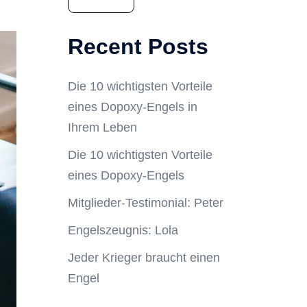
Recent Posts
Die 10 wichtigsten Vorteile
eines Dopoxy-Engels in
Ihrem Leben
Die 10 wichtigsten Vorteile
eines Dopoxy-Engels
Mitglieder-Testimonial: Peter
Engelszeugnis: Lola
Jeder Krieger braucht einen
Engel