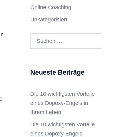
Online-Coaching
Unkategorisiert
in
Neueste Beiträge
Die 10 wichtigsten Vorteile
e
eines Dopoxy-Engels in
Ihrem Leben
Die 10 wichtigsten Vorteile
eines Dopoxy-Engels