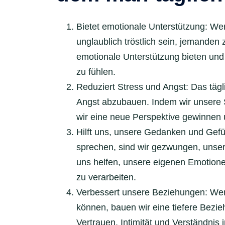
Bietet emotionale Unterstützung: We
unglaublich tröstlich sein, jemande
emotionale Unterstützung bieten und 
zu fühlen.
Reduziert Stress und Angst: Das täg
Angst abzubauen. Indem wir unsere 
wir eine neue Perspektive gewinnen u
Hilft uns, unsere Gedanken und Gef
sprechen, sind wir gezwungen, unse
uns helfen, unsere eigenen Emotione
zu verarbeiten.
Verbessert unsere Beziehungen: Wen
können, bauen wir eine tiefere Bezi
Vertrauen, Intimität und Verständnis