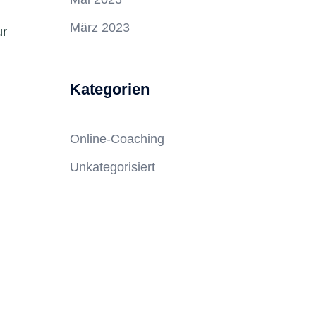
März 2023
ur
Kategorien
Online-Coaching
Unkategorisiert