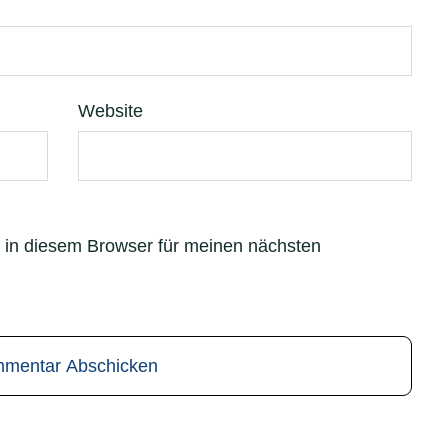
Website
 in diesem Browser für meinen nächsten