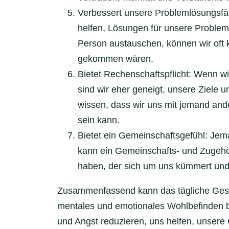
Verbessert unsere Problemlösungsfä
helfen, Lösungen für unsere Problem
Person austauschen, können wir oft kr
gekommen wären.
Bietet Rechenschaftspflicht: Wenn w
sind wir eher geneigt, unsere Ziele u
wissen, dass wir uns mit jemand an
sein kann.
Bietet ein Gemeinschaftsgefühl: Jem
kann ein Gemeinschafts- und Zugehör
haben, der sich um uns kümmert und 
Zusammenfassend kann das tägliche Gespr
mentales und emotionales Wohlbefinden bi
und Angst reduzieren, uns helfen, unsere