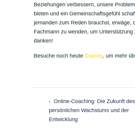
Beziehungen verbessern, unsere Probleml
bieten und ein Gemeinschaftsgefühl schaff
jemanden zum Reden brauchst, erwäge, di
Fachmann zu wenden, um Unterstützung zu
danken!
Besuche noch heute
Dopoxy
, um mehr üb
Online-Coaching: Die Zukunft des
persönlichen Wachstums und der
Entwicklung