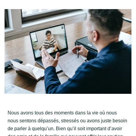
Nous avons tous des moments dans la vie où nous
nous sentons dépassés, stressés ou avons juste besoin
de parler à quelqu’un. Bien qu’il soit important d’avoir