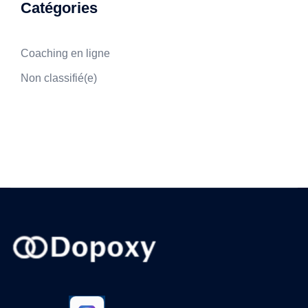
Catégories
Coaching en ligne
Non classifié(e)