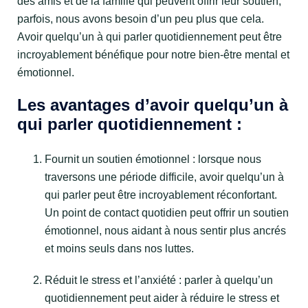
des amis et de la famille qui peuvent offrir leur soutien,
parfois, nous avons besoin d’un peu plus que cela.
Avoir quelqu’un à qui parler quotidiennement peut être
incroyablement bénéfique pour notre bien-être mental et
émotionnel.
Les avantages d’avoir quelqu’un à
qui parler quotidiennement :
Fournit un soutien émotionnel : lorsque nous
traversons une période difficile, avoir quelqu’un à
qui parler peut être incroyablement réconfortant.
Un point de contact quotidien peut offrir un soutien
émotionnel, nous aidant à nous sentir plus ancrés
et moins seuls dans nos luttes.
Réduit le stress et l’anxiété : parler à quelqu’un
quotidiennement peut aider à réduire le stress et