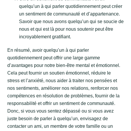
quelqu’un à qui parler quotidiennement peut créer
un sentiment de communauté et d’appartenance.
Savoir que nous avons quelqu’un qui se soucie de
nous et qui est là pour nous soutenir peut être
incroyablement gratifiant.
En résumé, avoir quelqu’un à qui parler
quotidiennement peut offrir une large gamme
d’avantages pour notre bien-être mental et émotionnel.
Cela peut fournir un soutien émotionnel, réduire le
stress et l’anxiété, nous aider à traiter nos pensées et
nos sentiments, améliorer nos relations, renforcer nos
compétences en résolution de problèmes, fournir de la
responsabilité et offrir un sentiment de communauté.
Donc, si vous vous sentez dépassé ou si vous avez
juste besoin de parler à quelqu’un, envisagez de
contacter un ami, un membre de votre famille ou un