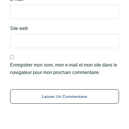
Site web
Enregistrer mon nom, mon e-mail et mon site dans le
navigateur pour mon prochain commentaire.