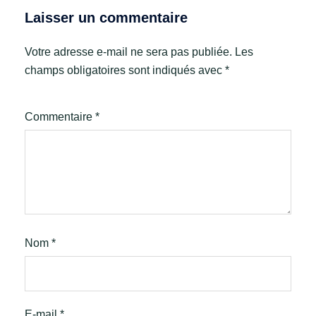
Laisser un commentaire
Votre adresse e-mail ne sera pas publiée.
Les
champs obligatoires sont indiqués avec
*
Commentaire
*
Nom
*
E-mail
*