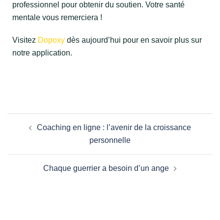
professionnel pour obtenir du soutien. Votre santé
mentale vous remerciera !
Visitez
Dopoxy
dès aujourd’hui pour en savoir plus sur
notre application.
Coaching en ligne : l’avenir de la croissance
personnelle
Chaque guerrier a besoin d’un ange