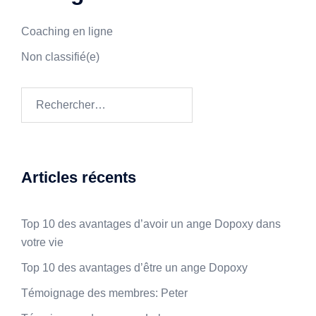
Coaching en ligne
Non classifié(e)
Articles récents
Top 10 des avantages d’avoir un ange Dopoxy dans
votre vie
Top 10 des avantages d’être un ange Dopoxy
Témoignage des membres: Peter