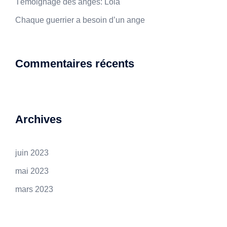
Témoignage des anges: Lola
Chaque guerrier a besoin d’un ange
Commentaires récents
Archives
juin 2023
mai 2023
mars 2023