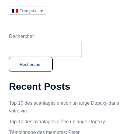
Français
Rechercher
Rechercher
Recent Posts
Top 10 des avantages d’avoir un ange Dopoxy dans
votre vie
Top 10 des avantages d’être un ange Dopoxy
Témoignage des membres: Peter