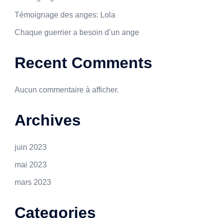
Témoignage des anges: Lola
Chaque guerrier a besoin d’un ange
Recent Comments
Aucun commentaire à afficher.
Archives
juin 2023
mai 2023
mars 2023
Categories