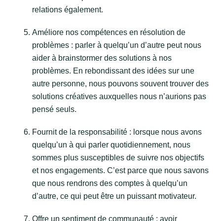
relations également.
Améliore nos compétences en résolution de
problèmes : parler à quelqu’un d’autre peut nous
aider à brainstormer des solutions à nos
problèmes. En rebondissant des idées sur une
autre personne, nous pouvons souvent trouver des
solutions créatives auxquelles nous n’aurions pas
pensé seuls.
Fournit de la responsabilité : lorsque nous avons
quelqu’un à qui parler quotidiennement, nous
sommes plus susceptibles de suivre nos objectifs
et nos engagements. C’est parce que nous savons
que nous rendrons des comptes à quelqu’un
d’autre, ce qui peut être un puissant motivateur.
Offre un sentiment de communauté : avoir