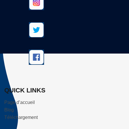
QUICK LINKS
Page d’accueil
Blog
Téléchargement