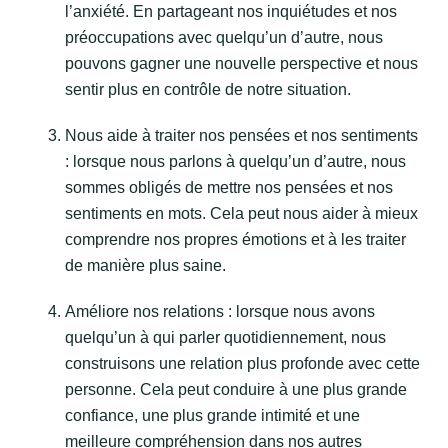
l’anxiété. En partageant nos inquiétudes et nos
préoccupations avec quelqu’un d’autre, nous
pouvons gagner une nouvelle perspective et nous
sentir plus en contrôle de notre situation.
Nous aide à traiter nos pensées et nos sentiments
: lorsque nous parlons à quelqu’un d’autre, nous
sommes obligés de mettre nos pensées et nos
sentiments en mots. Cela peut nous aider à mieux
comprendre nos propres émotions et à les traiter
de manière plus saine.
Améliore nos relations : lorsque nous avons
quelqu’un à qui parler quotidiennement, nous
construisons une relation plus profonde avec cette
personne. Cela peut conduire à une plus grande
confiance, une plus grande intimité et une
meilleure compréhension dans nos autres