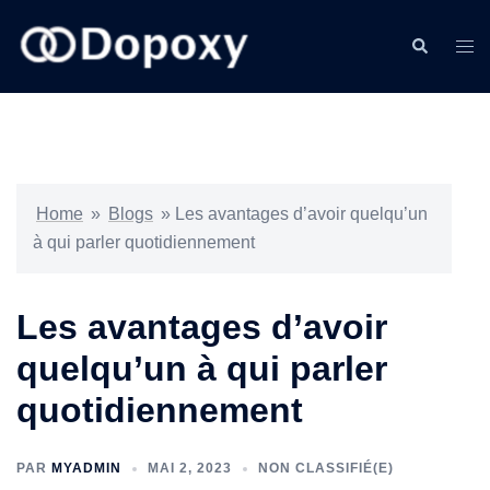
Home
»
Blogs
»
Les avantages d’avoir quelqu’un
à qui parler quotidiennement
Les avantages d’avoir
quelqu’un à qui parler
quotidiennement
PAR
MYADMIN
MAI 2, 2023
NON CLASSIFIÉ(E)