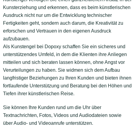
Kunsterziehung und erkennen, dass es beim künstlerischen
Ausdruck nicht nur um die Entwicklung technischer
Fertigkeiten geht, sondern auch darum, die Kreativität zu
erforschen und Vertrauen in den eigenen Ausdruck
aufzubauen.
Als Kunstengel bei Dopoxy schaffen Sie ein sicheres und
unterstützendes Umfeld, in dem die Klienten ihre Anliegen
mitteilen und sich beraten lassen können, ohne Angst vor
Verurteilungen zu haben. Sie widmen sich dem Aufbau
langfristiger Beziehungen zu Ihren Kunden und bieten ihnen
fortlaufende Unterstützung und Beratung bei den Höhen und
Tiefen ihrer künstlerischen Reise.
Sie können Ihre Kunden rund um die Uhr über
Textnachrichten, Fotos, Videos und Audiodateien sowie
über Audio- und Videoanrufe unterstützen.