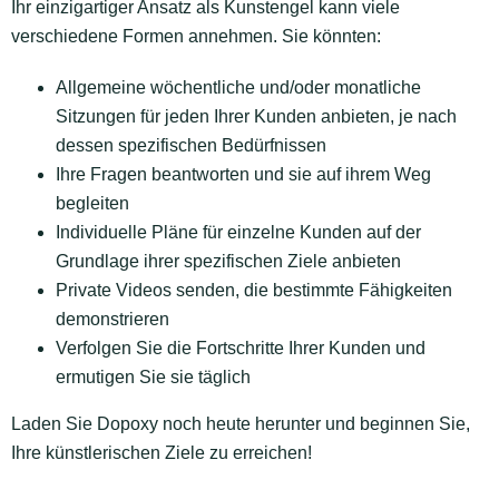
Ihr einzigartiger Ansatz als Kunstengel kann viele
verschiedene Formen annehmen. Sie könnten:
Allgemeine wöchentliche und/oder monatliche
Sitzungen für jeden Ihrer Kunden anbieten, je nach
dessen spezifischen Bedürfnissen
Ihre Fragen beantworten und sie auf ihrem Weg
begleiten
Individuelle Pläne für einzelne Kunden auf der
Grundlage ihrer spezifischen Ziele anbieten
Private Videos senden, die bestimmte Fähigkeiten
demonstrieren
Verfolgen Sie die Fortschritte Ihrer Kunden und
ermutigen Sie sie täglich
Laden Sie Dopoxy noch heute herunter und beginnen Sie,
Ihre künstlerischen Ziele zu erreichen!