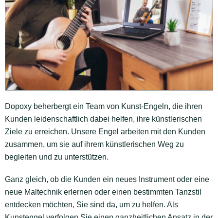
Dopoxy beherbergt ein Team von Kunst-Engeln, die ihren
Kunden leidenschaftlich dabei helfen, ihre künstlerischen
Ziele zu erreichen. Unsere Engel arbeiten mit den Kunden
zusammen, um sie auf ihrem künstlerischen Weg zu
begleiten und zu unterstützen.
Ganz gleich, ob die Kunden ein neues Instrument oder eine
neue Maltechnik erlernen oder einen bestimmten Tanzstil
entdecken möchten, Sie sind da, um zu helfen. Als
Kunstengel verfolgen Sie einen ganzheitlichen Ansatz in der