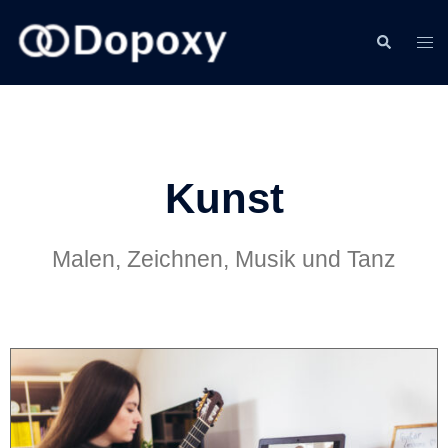
Kunst
Malen, Zeichnen, Musik und Tanz