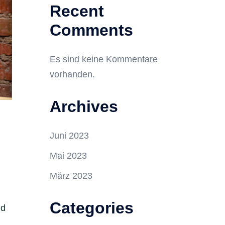
Recent
Comments
Es sind keine Kommentare
vorhanden.
Archives
Juni 2023
Mai 2023
März 2023
Categories
nd