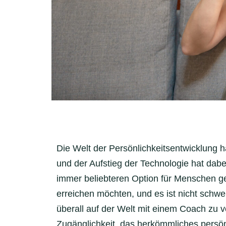
Die Welt der Persönlichkeitsentwicklung h
und der Aufstieg der Technologie hat dabei
immer beliebteren Option für Menschen ge
erreichen möchten, und es ist nicht schwe
überall auf der Welt mit einem Coach zu 
Zugänglichkeit, das herkömmliches persön