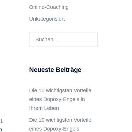
Online-Coaching
Unkategorisiert
Neueste Beiträge
g
Die 10 wichtigsten Vorteile
eines Dopoxy-Engels in
Ihrem Leben
Die 10 wichtigsten Vorteile
t,
eines Dopoxy-Engels
m