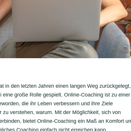
at in den letzten Jahren einen langen Weg zurückgelegt,
 eine große Rolle gespielt. Online-Coaching ist zu einer
worden, die ihr Leben verbessern und ihre Ziele
r zu verstehen, warum. Mit der Möglichkeit, sich von
verbinden, bietet Online-Coaching ein Maß an Komfort u
liches Coaching einfach nicht erreichen kann.