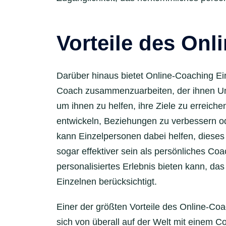
Vorteile des Onl
Darüber hinaus bietet Online-Coaching Ein
Coach zusammenzuarbeiten, der ihnen Un
um ihnen zu helfen, ihre Ziele zu erreic
entwickeln, Beziehungen zu verbessern od
kann Einzelpersonen dabei helfen, dieses 
sogar effektiver sein als persönliches Coa
personalisiertes Erlebnis bieten kann, da
Einzelnen berücksichtigt.
Einer der größten Vorteile des Online-Coachi
sich von überall auf der Welt mit einem