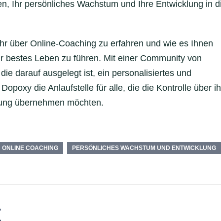
en, Ihr persönliches Wachstum und Ihre Entwicklung in d
hr über Online-Coaching zu erfahren und wie es Ihnen
Ihr bestes Leben zu führen. Mit einer Community von
ie darauf ausgelegt ist, ein personalisiertes und
Dopoxy die Anlaufstelle für alle, die die Kontrolle über ih
lung übernehmen möchten.
ONLINE COACHING
PERSÖNLICHES WACHSTUM UND ENTWICKLUNG
,