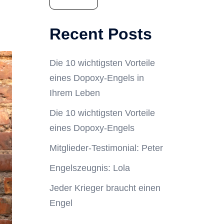
Recent Posts
Die 10 wichtigsten Vorteile
eines Dopoxy-Engels in
Ihrem Leben
Die 10 wichtigsten Vorteile
eines Dopoxy-Engels
Mitglieder-Testimonial: Peter
Engelszeugnis: Lola
Jeder Krieger braucht einen
Engel