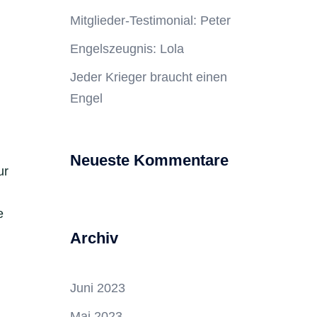
Mitglieder-Testimonial: Peter
Engelszeugnis: Lola
Jeder Krieger braucht einen
Engel
Neueste Kommentare
ur
e
Archiv
Juni 2023
Mai 2023