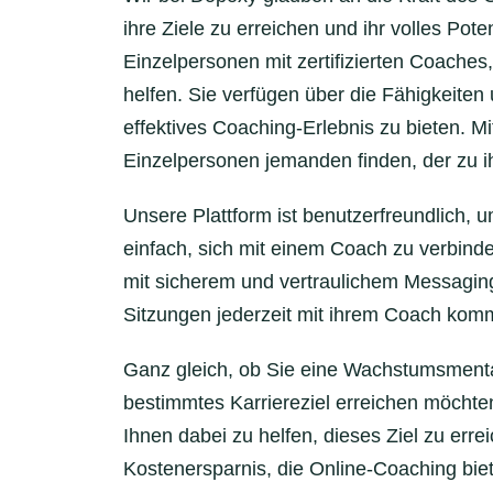
ihre Ziele zu erreichen und ihr volles Pot
Einzelpersonen mit zertifizierten Coaches,
helfen. Sie verfügen über die Fähigkeiten
effektives Coaching-Erlebnis zu bieten. 
Einzelpersonen jemanden finden, der zu ih
Unsere Plattform ist benutzerfreundlich, u
einfach, sich mit einem Coach zu verbinde
mit sicherem und vertraulichem Messagi
Sitzungen jederzeit mit ihrem Coach kom
Ganz gleich, ob Sie eine Wachstumsmental
bestimmtes Karriereziel erreichen möchte
Ihnen dabei zu helfen, dieses Ziel zu errei
Kostenersparnis, die Online-Coaching biet