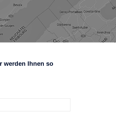
r werden Ihnen so