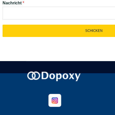
Nachricht
*
SCHICKEN