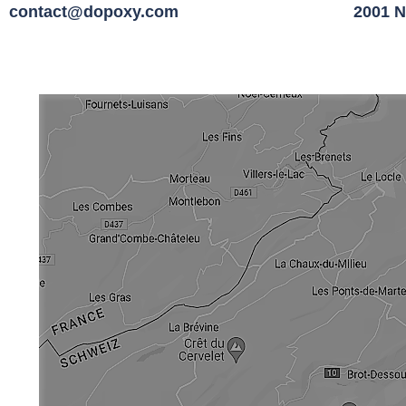
contact@dopoxy.com
2001 N