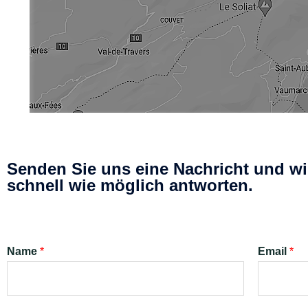
Senden Sie uns eine Nachricht und wi
schnell wie möglich antworten.
Name
*
Email
*