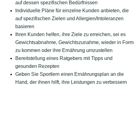
auf dessen spezifischen Bedürfnissen
Individuelle Pläne für einzelne Kunden anbieten, die
auf spezifischen Zielen und Allergien/Intoleranzen
basieren
Ihren Kunden helfen, ihre Ziele zu erreichen, sei es
Gewichtsabnahme, Gewichtszunahme, wieder in Form
zu kommen oder ihre Ernährung umzustellen
Bereitstellung eines Ratgebers mit Tipps und
gesunden Rezepten
Geben Sie Sportlern einen Ernährungsplan an die
Hand, der ihnen hilft, ihre Leistungen zu verbessern