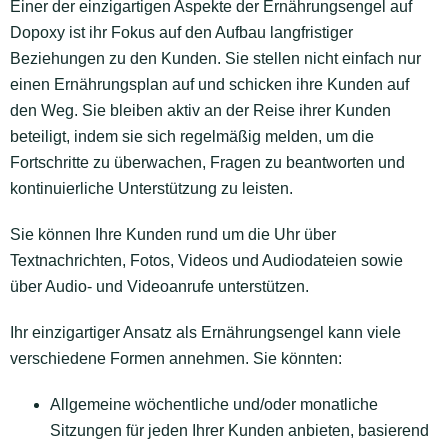
Einer der einzigartigen Aspekte der Ernährungsengel auf
Dopoxy ist ihr Fokus auf den Aufbau langfristiger
Beziehungen zu den Kunden. Sie stellen nicht einfach nur
einen Ernährungsplan auf und schicken ihre Kunden auf
den Weg. Sie bleiben aktiv an der Reise ihrer Kunden
beteiligt, indem sie sich regelmäßig melden, um die
Fortschritte zu überwachen, Fragen zu beantworten und
kontinuierliche Unterstützung zu leisten.
Sie können Ihre Kunden rund um die Uhr über
Textnachrichten, Fotos, Videos und Audiodateien sowie
über Audio- und Videoanrufe unterstützen.
Ihr einzigartiger Ansatz als Ernährungsengel kann viele
verschiedene Formen annehmen. Sie könnten:
Allgemeine wöchentliche und/oder monatliche
Sitzungen für jeden Ihrer Kunden anbieten, basierend