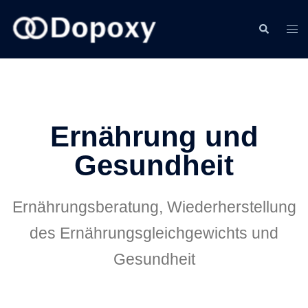
Ernährung und
Gesundheit
Ernährungsberatung, Wiederherstellung
des Ernährungsgleichgewichts und
Gesundheit