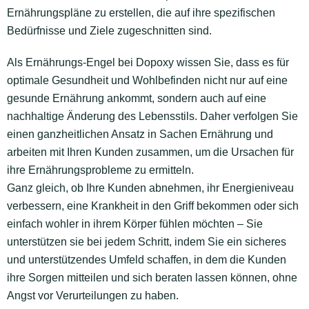
Ernährungspläne zu erstellen, die auf ihre spezifischen
Bedürfnisse und Ziele zugeschnitten sind.
Als Ernährungs-Engel bei Dopoxy wissen Sie, dass es für
optimale Gesundheit und Wohlbefinden nicht nur auf eine
gesunde Ernährung ankommt, sondern auch auf eine
nachhaltige Änderung des Lebensstils. Daher verfolgen Sie
einen ganzheitlichen Ansatz in Sachen Ernährung und
arbeiten mit Ihren Kunden zusammen, um die Ursachen für
ihre Ernährungsprobleme zu ermitteln.
Ganz gleich, ob Ihre Kunden abnehmen, ihr Energieniveau
verbessern, eine Krankheit in den Griff bekommen oder sich
einfach wohler in ihrem Körper fühlen möchten – Sie
unterstützen sie bei jedem Schritt, indem Sie ein sicheres
und unterstützendes Umfeld schaffen, in dem die Kunden
ihre Sorgen mitteilen und sich beraten lassen können, ohne
Angst vor Verurteilungen zu haben.