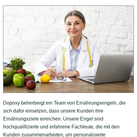
Dopoxy beherbergt ein Team von Ernährungsengeln, die
sich dafür einsetzen, dass unsere Kunden ihre
Ernährungsziele erreichen. Unsere Engel sind
hochqualifizierte und erfahrene Fachleute, die mit den
Kunden zusammenarbeiten, um personalisierte