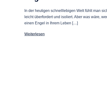
In der heutigen schnelllebigen Welt fühlt man sic
leicht überfordert und isoliert. Aber was wäre, w
einen Engel in Ihrem Leben […]
Weiterlesen