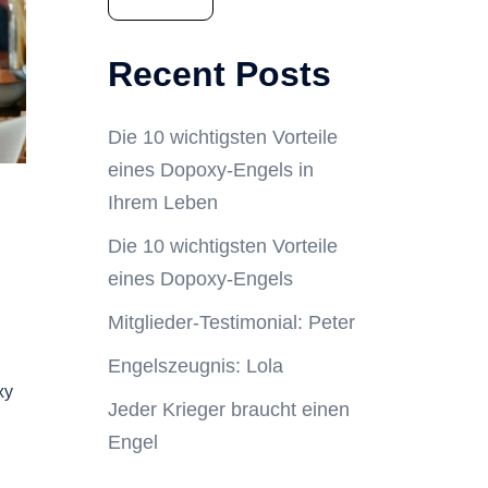
Recent Posts
Die 10 wichtigsten Vorteile
eines Dopoxy-Engels in
Ihrem Leben
Die 10 wichtigsten Vorteile
eines Dopoxy-Engels
Mitglieder-Testimonial: Peter
Engelszeugnis: Lola
xy
Jeder Krieger braucht einen
Engel