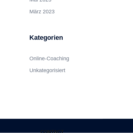
März 2023
Kategorien
Online-Coaching
Unkategorisiert
CONTACT