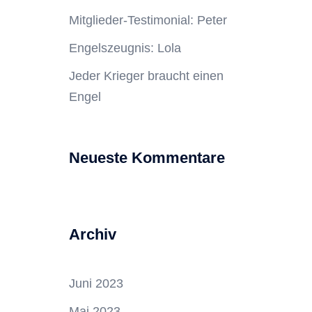
Mitglieder-Testimonial: Peter
Engelszeugnis: Lola
Jeder Krieger braucht einen
Engel
Neueste Kommentare
Archiv
Juni 2023
Mai 2023