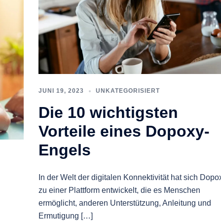
JUNI 19, 2023
UNKATEGORISIERT
Die 10 wichtigsten
Vorteile eines Dopoxy-
Engels
In der Welt der digitalen Konnektivität hat sich Dopo
zu einer Plattform entwickelt, die es Menschen
-
ermöglicht, anderen Unterstützung, Anleitung und
Ermutigung […]