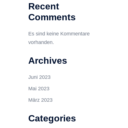
Recent
Comments
Es sind keine Kommentare
vorhanden.
Archives
Juni 2023
Mai 2023
März 2023
Categories