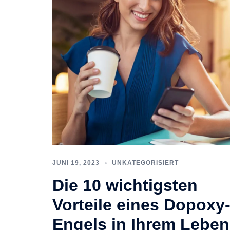
JUNI 19, 2023
UNKATEGORISIERT
Die 10 wichtigsten
Vorteile eines Dopoxy
Engels in Ihrem Leben