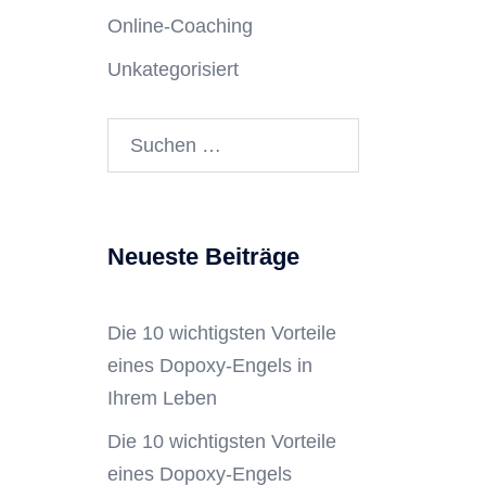
Online-Coaching
Unkategorisiert
Suchen
nach:
Neueste Beiträge
Die 10 wichtigsten Vorteile
eines Dopoxy-Engels in
Ihrem Leben
Die 10 wichtigsten Vorteile
eines Dopoxy-Engels