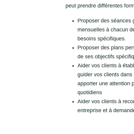
peut prendre différentes fo
Proposer des séances 
mensuelles à chacun de 
besoins spécifiques.
Proposer des plans pers
de ses objectifs spécifi
Aider vos clients à établ
guider vos clients dans 
apporter une attention
quotidiens
Aider vos clients à reco
entreprise et à demand