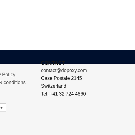
CONTACT
contact@dopoxy.com
 Policy
Case Postale 2145
& conditions
Switzerland
Tel: +41 32 724 4860