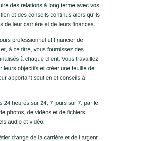
ire des relations à long terme avec vos
utien et des conseils continus alors qu’ils
s de leur carrière et de leurs finances.
urs professionnel et financier de
t, à ce titre, vous fournissez des
nalisés à chaque client. Vous travaillez
r leurs objectifs et créer une feuille de
leur apportant soutien et conseils à
 24 heures sur 24, 7 jours sur 7, par le
de photos, de vidéos et de fichiers
ls audio et vidéo.
ier d’ange de la carrière et de l’argent