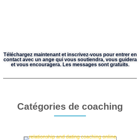
Téléchargez maintenant et inscrivez-vous pour entrer en
contact avec un ange qui vous soutiendra, vous guidera
et vous encouragera. Les messages sont gratuits.
Catégories de coaching