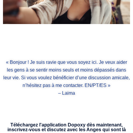
« Bonjour ! Je suis ravie que vous soyez ici. Je veux aider
les gens à se sentir moins seuls et moins dépassés dans
leur vie. Si vous voulez bénéficier d’une discussion amicale,
n’hésitez pas à me contacter. EN/PT/ES »
– Laima
Téléchargez l'application Dopoxy dès maintenant,
inscrivez-vous et discutez avec les Anges qui sont là