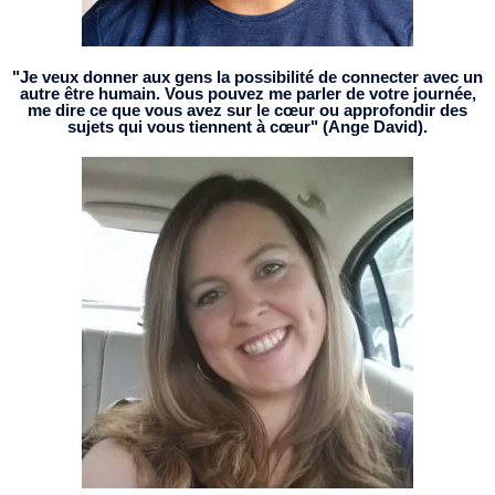
"Je veux donner aux gens la possibilité de connecter avec un
autre être humain. Vous pouvez me parler de votre journée,
me dire ce que vous avez sur le cœur ou approfondir des
sujets qui vous tiennent à cœur" (Ange David).