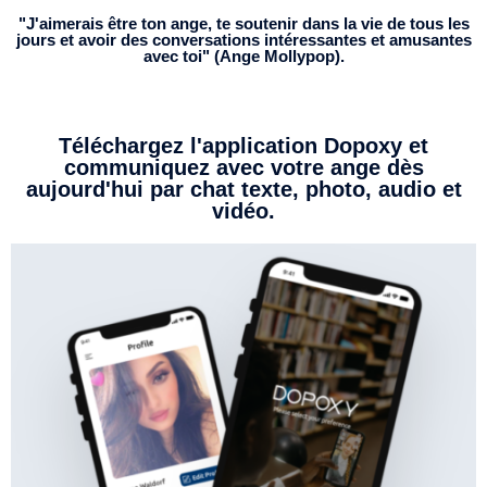
"J'aimerais être ton ange, te soutenir dans la vie de tous les
jours et avoir des conversations intéressantes et amusantes
avec toi" (Ange Mollypop).
Téléchargez l'application Dopoxy et
communiquez avec votre ange dès
aujourd'hui par chat texte, photo, audio et
vidéo.