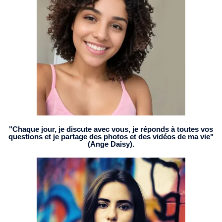
"Chaque jour, je discute avec vous, je réponds à toutes vos
questions et je partage des photos et des vidéos de ma vie"
(Ange Daisy).