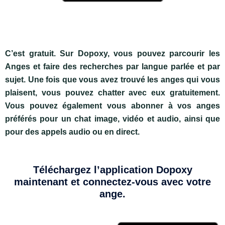
C’est gratuit. Sur Dopoxy, vous pouvez parcourir les
Anges et faire des recherches par langue parlée et par
sujet. Une fois que vous avez trouvé les anges qui vous
plaisent, vous pouvez chatter avec eux gratuitement.
Vous pouvez également vous abonner à vos anges
préférés pour un chat image, vidéo et audio, ainsi que
pour des appels audio ou en direct.
Téléchargez l’application Dopoxy
maintenant et connectez-vous avec votre
ange.