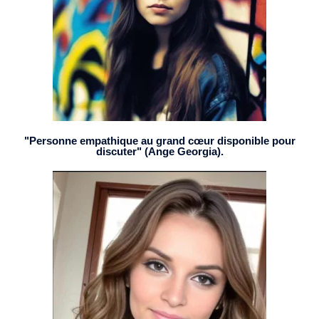
"Personne empathique au grand cœur disponible pour
discuter" (Ange Georgia).