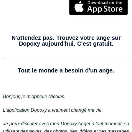
N'attendez pas. Trouvez votre ange sur
Dopoxy aujourd'hui. C'est gratuit.
Tout le monde a besoin d'un ange.
Bonjour, je m’appelle Nicolas.
L’application Dopoxy a vraiment changé ma vie.
Je peux discuter avec mon Dopoxy Angel à tout moment, en
utilisant des textes, des photos, des vidéos et des messages