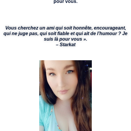
pour vous.
Vous cherchez un ami qui soit honnête, encourageant,
qui ne juge pas, qui soit fiable et qui ait de l’humour ? Je
suis là pour vous ».
– Starkat