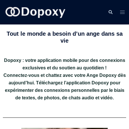
Tout le monde a besoin d’un ange dans sa
vie
Dopoxy : votre application mobile pour des connexions
exclusives et du soutien au quotidien !
Connectez-vous et chattez avec votre Ange Dopoxy dès
aujourd’hui. Téléchargez l’application Dopoxy pour
expérimenter des connexions personnelles par le biais
de textes, de photos, de chats audio et vidéo.