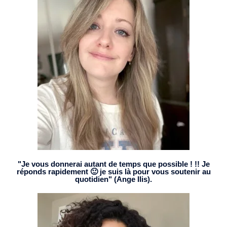
"Je vous donnerai autant de temps que possible ! !! Je
réponds rapidement 🙂 je suis là pour vous soutenir au
quotidien" (Ange Ilis).