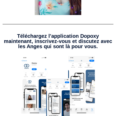
Téléchargez l'application Dopoxy
maintenant, inscrivez-vous et discutez avec
les Anges qui sont là pour vous.