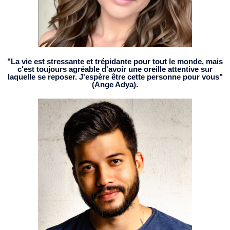
"La vie est stressante et trépidante pour tout le monde, mais
c'est toujours agréable d'avoir une oreille attentive sur
laquelle se reposer. J'espère être cette personne pour vous"
(Ange Adya).