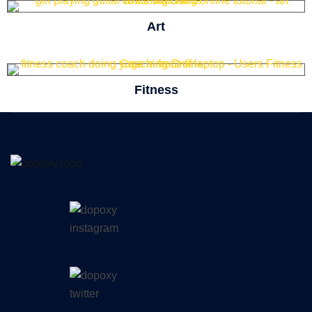
Art
Fitness