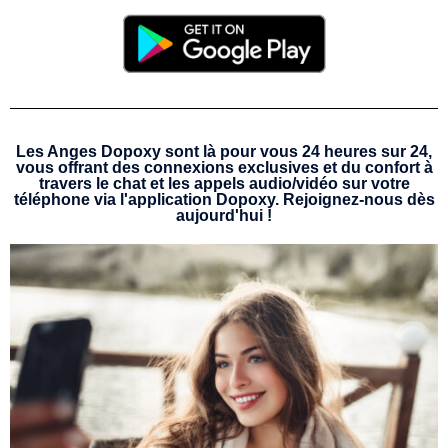
Les Anges Dopoxy sont là pour vous 24 heures sur 24,
vous offrant des connexions exclusives et du confort à
travers le chat et les appels audio/vidéo sur votre
téléphone via l'application Dopoxy. Rejoignez-nous dès
aujourd'hui !