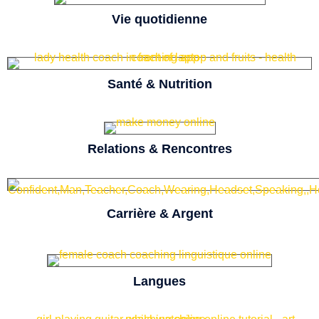
Vie quotidienne
Santé & Nutrition
Relations & Rencontres
Carrière & Argent
Langues