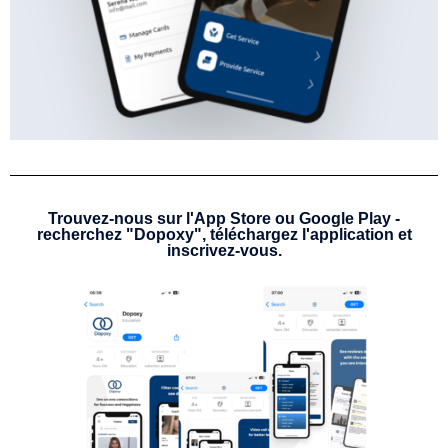
Trouvez-nous sur l'App Store ou Google Play -
recherchez "Dopoxy", téléchargez l'application et
inscrivez-vous.