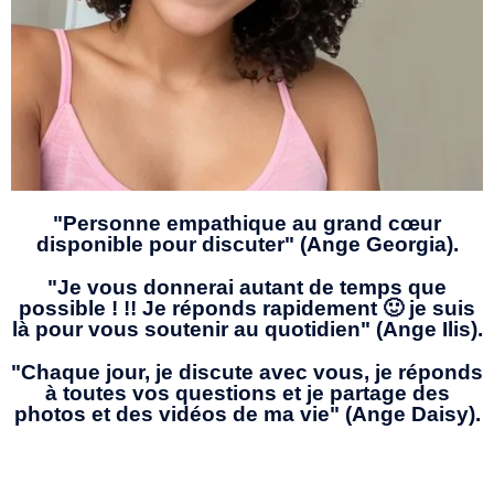
"Personne empathique au grand cœur
disponible pour discuter" (Ange Georgia).
"Je vous donnerai autant de temps que
possible ! !! Je réponds rapidement 🙂 je suis
là pour vous soutenir au quotidien" (Ange Ilis).
"Chaque jour, je discute avec vous, je réponds
à toutes vos questions et je partage des
photos et des vidéos de ma vie" (Ange Daisy).