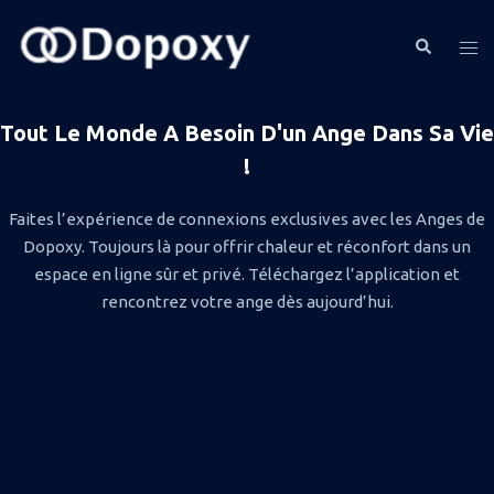
Tout Le Monde A Besoin D'un Ange Dans Sa Vie
!
Faites l’expérience de connexions exclusives avec les Anges de
Dopoxy. Toujours là pour offrir chaleur et réconfort dans un
espace en ligne sûr et privé. Téléchargez l’application et
rencontrez votre ange dès aujourd’hui.