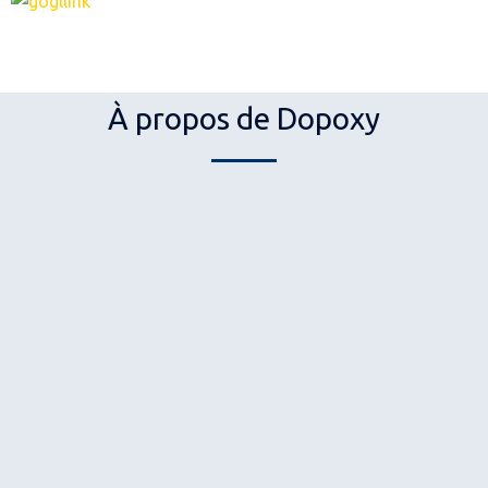
À propos de Dopoxy