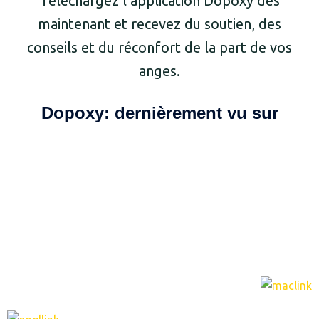
Téléchargez l’application Dopoxy dès
maintenant et recevez du soutien, des
conseils et du réconfort de la part de vos
anges.
Dopoxy: dernièrement vu sur