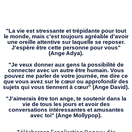
"La vie est stressante et trépidante pour tout
le monde, mais c'est toujours agréable d'avoir
une oreille attentive sur laquelle se reposer.
J'espère être cette personne pour vous"
(Ange Adya).
"Je veux donner aux gens la possibilité de
connecter avec un autre être humain. Vous
pouvez me parler de votre journée, me dire ce
que vous avez sur le cœur ou approfondir des
sujets qui vous tiennent à cœur" (Ange David).
"J'aimerais être ton ange, te soutenir dans la
vie de tous les jours et avoir des
conversations intéressantes et amusantes
avec toi" (Ange Mollypop).