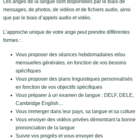
Les anges de la langue sont disponibles par le biais de
messages, de photos, de vidéos et de fichiers audio, ainsi
que par le biais d’appels audio et vidéo.
L’approche unique de votre ange peut prendre différentes
formes :
Vous proposer des séances hebdomadaires et/ou
mensuelles générales, en fonction de vos besoins
spécifiques
Vous proposer des plans linguistiques personnalisés
en fonction de vos objectifs spécifiques
Vous préparer à un examen de langue : DELF, DELE,
Cambridge English…
Vous immerger dans leur pays, sa langue et sa culture
Vous envoyer des vidéos privées démontrant la bonne
prononciation de la langue
Suivre vos progrès et vous envoyer des