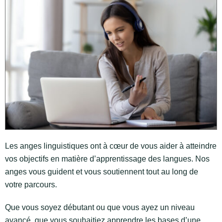
Les anges linguistiques ont à cœur de vous aider à atteindre
vos objectifs en matière d’apprentissage des langues. Nos
anges vous guident et vous soutiennent tout au long de
votre parcours.
Que vous soyez débutant ou que vous ayez un niveau
avancé, que vous souhaitiez apprendre les bases d’une