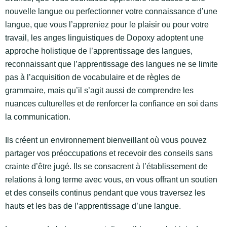
nouvelle langue ou perfectionner votre connaissance d’une
langue, que vous l’appreniez pour le plaisir ou pour votre
travail, les anges linguistiques de Dopoxy adoptent une
approche holistique de l’apprentissage des langues,
reconnaissant que l’apprentissage des langues ne se limite
pas à l’acquisition de vocabulaire et de règles de
grammaire, mais qu’il s’agit aussi de comprendre les
nuances culturelles et de renforcer la confiance en soi dans
la communication.
Ils créent un environnement bienveillant où vous pouvez
partager vos préoccupations et recevoir des conseils sans
crainte d’être jugé. Ils se consacrent à l’établissement de
relations à long terme avec vous, en vous offrant un soutien
et des conseils continus pendant que vous traversez les
hauts et les bas de l’apprentissage d’une langue.