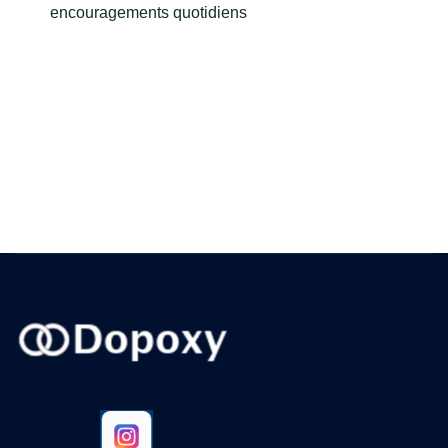
encouragements quotidiens