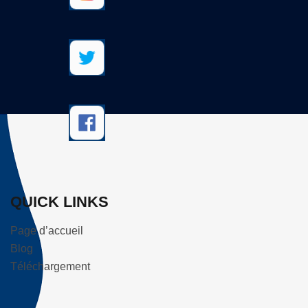
QUICK LINKS
Page d’accueil
Blog
Téléchargement