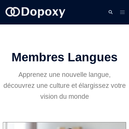
Membres Langues
Apprenez une nouvelle langue,
découvrez une culture et élargissez votre
vision du monde