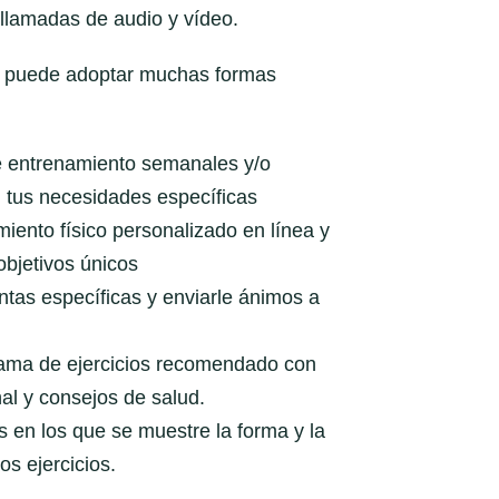
 llamadas de audio y vídeo.
el puede adoptar muchas formas
e entrenamiento semanales y/o
tus necesidades específicas
iento físico personalizado en línea y
objetivos únicos
tas específicas y enviarle ánimos a
ama de ejercicios recomendado con
al y consejos de salud.
s en los que se muestre la forma y la
os ejercicios.