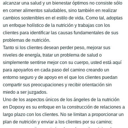
alcanzar una salud y un bienestar óptimos no consiste sólo
en comer alimentos saludables, sino también en realizar
cambios sostenibles en el estilo de vida. Como tal, adoptas
un enfoque holístico de la nutrición y trabajas con los
clientes para identificar las causas fundamentales de sus
problemas de nutrición.
Tanto si los clientes desean perder peso, mejorar sus
niveles de energía, tratar un problema de salud o
simplemente sentirse mejor con su cuerpo, usted está aquí
para apoyarlos en cada paso del camino creando un
entorno seguro y de apoyo en el que los clientes puedan
compartir sus preocupaciones y recibir orientación sin
miedo a ser juzgados.
Uno de los aspectos únicos de los ángeles de la nutrición
en Dopoxy es su enfoque en la construcción de relaciones a
largo plazo con los clientes. No se limitan a proporcionar un
plan de nutrición y enviar a los clientes por su camino;