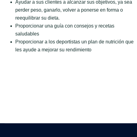
Ayudar a sus clientes a alcanzar sus objetivos, ya sea
perder peso, ganarlo, volver a ponerse en forma o
reequilibrar su dieta.
Proporcionar una guía con consejos y recetas
saludables
Proporcionar a los deportistas un plan de nutrición que
les ayude a mejorar su rendimiento