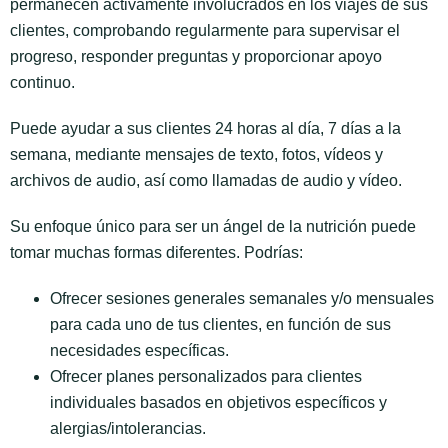
permanecen activamente involucrados en los viajes de sus
clientes, comprobando regularmente para supervisar el
progreso, responder preguntas y proporcionar apoyo
continuo.
Puede ayudar a sus clientes 24 horas al día, 7 días a la
semana, mediante mensajes de texto, fotos, vídeos y
archivos de audio, así como llamadas de audio y vídeo.
Su enfoque único para ser un ángel de la nutrición puede
tomar muchas formas diferentes. Podrías:
Ofrecer sesiones generales semanales y/o mensuales
para cada uno de tus clientes, en función de sus
necesidades específicas.
Ofrecer planes personalizados para clientes
individuales basados en objetivos específicos y
alergias/intolerancias.