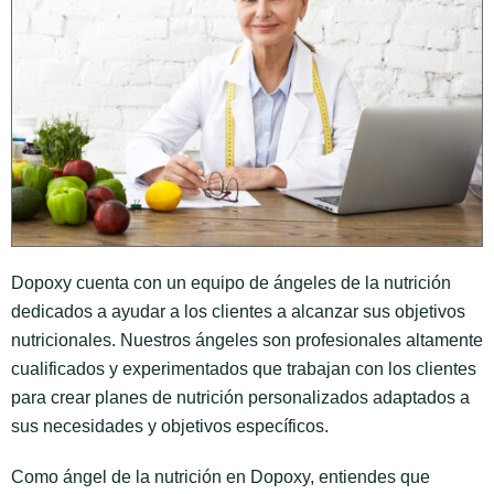
Dopoxy cuenta con un equipo de ángeles de la nutrición
dedicados a ayudar a los clientes a alcanzar sus objetivos
nutricionales. Nuestros ángeles son profesionales altamente
cualificados y experimentados que trabajan con los clientes
para crear planes de nutrición personalizados adaptados a
sus necesidades y objetivos específicos.
Como ángel de la nutrición en Dopoxy, entiendes que