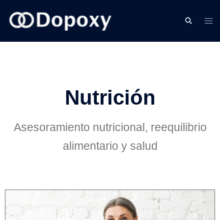
Nutrición
Asesoramiento nutricional, reequilibrio
alimentario y salud