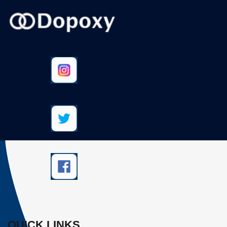
QUICK LINKS