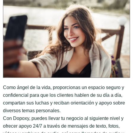
Como ángel de la vida, proporcionas un espacio seguro y
confidencial para que los clientes hablen de su día a día,
compartan sus luchas y reciban orientación y apoyo sobre
diversos temas personales.
Con Dopoxy, puedes llevar tu negocio al siguiente nivel y
ofrecer apoyo 24/7 a través de mensajes de texto, fotos,