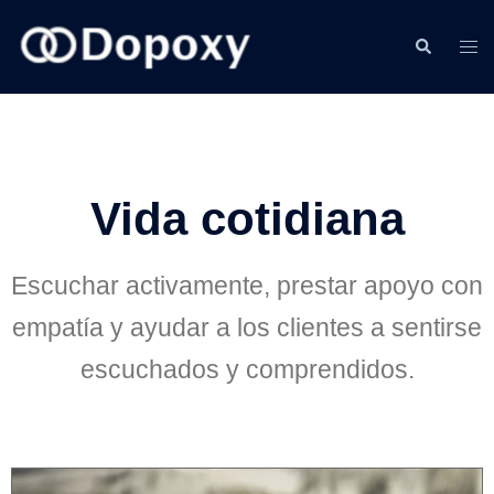
Vida cotidiana
Escuchar activamente, prestar apoyo con
empatía y ayudar a los clientes a sentirse
escuchados y comprendidos.