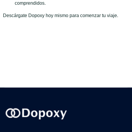
comprendidos.
Descárgate Dopoxy hoy mismo para comenzar tu viaje.