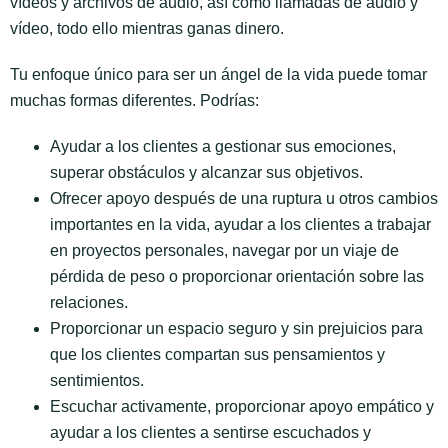
vídeos y archivos de audio, así como llamadas de audio y
vídeo, todo ello mientras ganas dinero.
Tu enfoque único para ser un ángel de la vida puede tomar
muchas formas diferentes. Podrías:
Ayudar a los clientes a gestionar sus emociones,
superar obstáculos y alcanzar sus objetivos.
Ofrecer apoyo después de una ruptura u otros cambios
importantes en la vida, ayudar a los clientes a trabajar
en proyectos personales, navegar por un viaje de
pérdida de peso o proporcionar orientación sobre las
relaciones.
Proporcionar un espacio seguro y sin prejuicios para
que los clientes compartan sus pensamientos y
sentimientos.
Escuchar activamente, proporcionar apoyo empático y
ayudar a los clientes a sentirse escuchados y