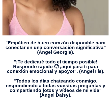
"Empático de buen corazón disponible para
conectar en una conversación significativa"
(Ángel Georgia).
"¡Te dedicaré todo el tiempo posible!
Respondo rápido 🙂 ¡aquí para ti para
conexión emocional y apoyo!". (Ángel Ilis).
"Todos los días chateando conmigo,
respondiendo a todas vuestras preguntas y
compartiendo fotos y vídeos de mi vida"
(Ángel Daisy).