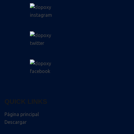
QUICK LINKS
Página principal
Descargar