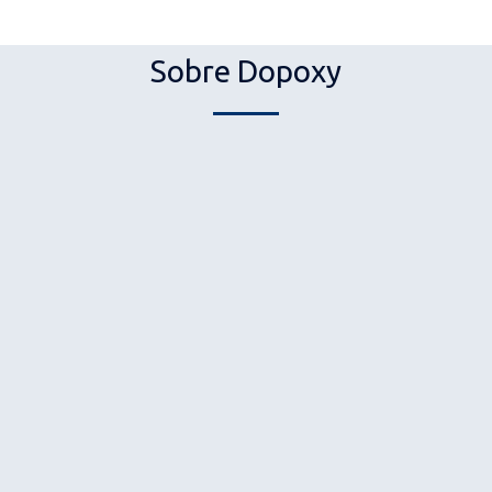
Sobre Dopoxy