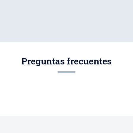
Preguntas frecuentes