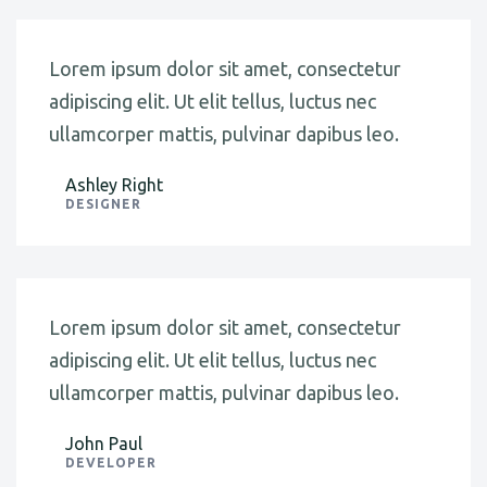
Lorem ipsum dolor sit amet, consectetur
adipiscing elit. Ut elit tellus, luctus nec
ullamcorper mattis, pulvinar dapibus leo.
Ashley Right
DESIGNER
Lorem ipsum dolor sit amet, consectetur
adipiscing elit. Ut elit tellus, luctus nec
ullamcorper mattis, pulvinar dapibus leo.
John Paul
DEVELOPER