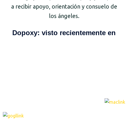
a recibir apoyo, orientación y consuelo de
los ángeles.
Dopoxy: visto recientemente en