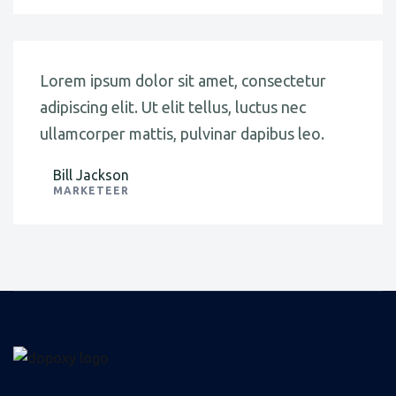
Lorem ipsum dolor sit amet, consectetur
adipiscing elit. Ut elit tellus, luctus nec
ullamcorper mattis, pulvinar dapibus leo.
Bill Jackson
MARKETEER