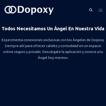
Todos Necesitamos Un Ángel En Nuestra Vida
Experimenta conexiones exclusivas con los Ángeles de Dopoxy.
Siempre ahí para ofrecer calidez y comodidad en un espacio
online seguro y privado. Descárgate la aplicación y conoce a tu
Ángel hoy mismo».