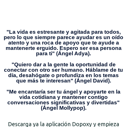
"La vida es estresante y agitada para todos,
pero lo que siempre parece ayudar es un oído
atento y una roca de apoyo que te ayude a
mantenerte erguido. Espero ser esa persona
para ti" (Ángel Adya).
"Quiero dar a la gente la oportunidad de
conectar con otro ser humano. Háblame de tu
día, desahógate o profundiza en los temas
que más te interesan" (Ángel David).
"Me encantaría ser tu ángel y apoyarte en la
vida cotidiana y mantener contigo
conversaciones significativas y divertidas"
(Ángel Mollypop).
Descarga ya la aplicación Dopoxy y empieza