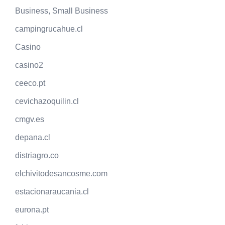
Business, Small Business
campingrucahue.cl
Casino
casino2
ceeco.pt
cevichazoquilin.cl
cmgv.es
depana.cl
distriagro.co
elchivitodesancosme.com
estacionaraucania.cl
eurona.pt