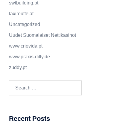
swtbuilding.pt
taxireutte.at
Uncategorized
Uudet Suomalaiset Nettikasinot
www.criovida.pt
www.praxis-dilly.de
zuddy.pt
Search
for:
Recent Posts