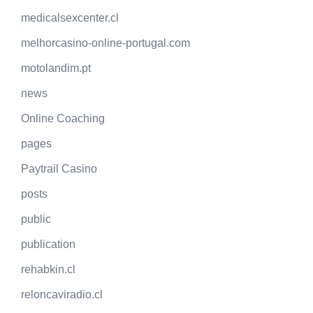
medicalsexcenter.cl
melhorcasino-online-portugal.com
motolandim.pt
news
Online Coaching
pages
Paytrail Casino
posts
public
publication
rehabkin.cl
reloncaviradio.cl