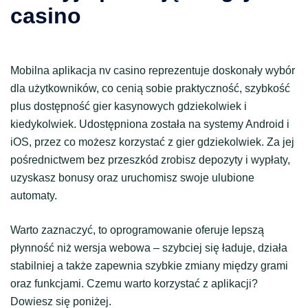
casino
Mobilna aplikacja nv casino reprezentuje doskonały wybór
dla użytkowników, co cenią sobie praktyczność, szybkość
plus dostępność gier kasynowych gdziekolwiek i
kiedykolwiek. Udostępniona została na systemy Android i
iOS, przez co możesz korzystać z gier gdziekolwiek. Za jej
pośrednictwem bez przeszkód zrobisz depozyty i wypłaty,
uzyskasz bonusy oraz uruchomisz swoje ulubione
automaty.
Warto zaznaczyć, to oprogramowanie oferuje lepszą
płynność niż wersja webowa – szybciej się ładuje, działa
stabilniej a także zapewnia szybkie zmiany między grami
oraz funkcjami. Czemu warto korzystać z aplikacji?
Dowiesz się poniżej.