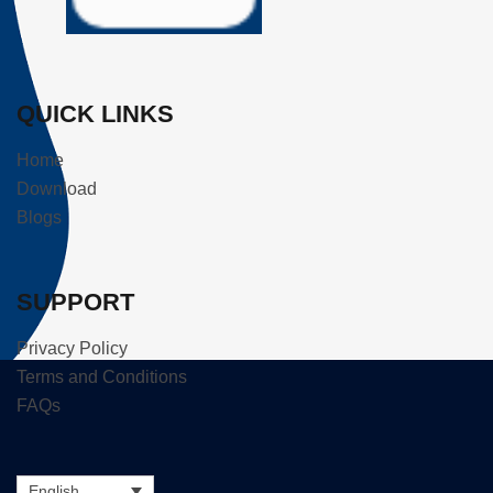
QUICK LINKS
Home
Download
Blogs
SUPPORT
Privacy Policy
Terms and Conditions
FAQs
English