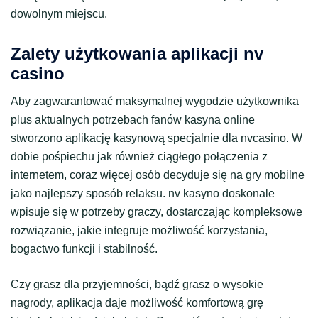
dowolnym miejscu.
Zalety użytkowania aplikacji nv
casino
Aby zagwarantować maksymalnej wygodzie użytkownika
plus aktualnych potrzebach fanów kasyna online
stworzono aplikację kasynową specjalnie dla nvcasino. W
dobie pośpiechu jak również ciągłego połączenia z
internetem, coraz więcej osób decyduje się na gry mobilne
jako najlepszy sposób relaksu. nv kasyno doskonale
wpisuje się w potrzeby graczy, dostarczając kompleksowe
rozwiązanie, jakie integruje możliwość korzystania,
bogactwo funkcji i stabilność.
Czy grasz dla przyjemności, bądź grasz o wysokie
nagrody, aplikacja daje możliwość komfortową grę