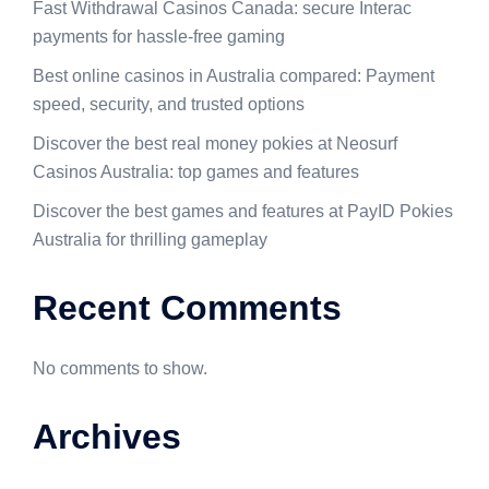
Fast Withdrawal Casinos Canada: secure Interac
payments for hassle-free gaming
Best online casinos in Australia compared: Payment
speed, security, and trusted options
Discover the best real money pokies at Neosurf
Casinos Australia: top games and features
Discover the best games and features at PayID Pokies
Australia for thrilling gameplay
Recent Comments
No comments to show.
Archives