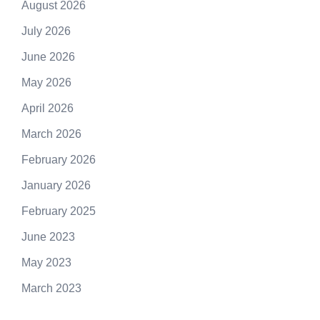
August 2026
July 2026
June 2026
May 2026
April 2026
March 2026
February 2026
January 2026
February 2025
June 2023
May 2023
March 2023