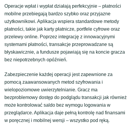
Operacje wpłat i wypłat działają perfekcyjnie – płatności
mobilne przebiegają bardzo szybko oraz przyjazne
użytkownikowi. Aplikacja wspiera standardowe metody
płatności, takie jak karty płatnicze, portfele cyfrowe oraz
przelewy online. Poprzez integrację z innowacyjnymi
systemami płatności, transakcje przeprowadzane są
błyskawicznie, a fundusze pojawiają się na koncie gracza
bez niepotrzebnych opóźnień.
Zabezpieczenie każdej operacji jest zapewnione za
pomocą zaawansowanych metod szyfrowania i
wielopoziomowe uwierzytelnianie. Gracz ma
bezproblemowy dostęp do podglądu transakcji jak również
może kontrolować saldo bez wymogu logowania w
przeglądarce. Aplikacja daje pełną kontrolę nad finansami
w poręcznej i mobilnej wersji – wszystko pod ręką.