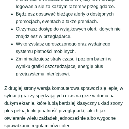
logowania się za każdym razem w przeglądarce.
Będziesz dostawać bieżące alerty o dostępnych
promocjach, eventach a także premiach.
Otrzymasz dostęp do wyjątkowych ofert, których nie
znajdziesz w przeglądarce.
Wykorzystasz uproszczonego oraz wydajnego
systemu płatności mobilnych.
Zminimalizujesz straty czasu i poziom baterii w
wyniku grafiki oszczędzającej energię plus
przejrzystemu interfejsowi.
Z drugiej strony wersja komputerowa sprawdzi się lepiej w
sytuacji graczy spędzających czas na grze w domu na
dużym ekranie, które lubią bardziej klasyczny układ strony
plus pełną funkcjonalność przeglądarki, takich jak
otwieranie wielu zakładek jednocześnie albo wygodne
sprawdzanie regulaminów i ofert.