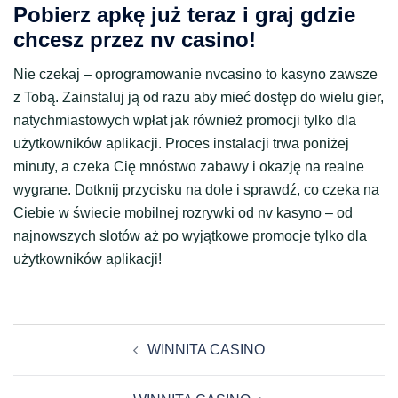
Pobierz apkę już teraz i graj gdzie
chcesz przez nv casino!
Nie czekaj – oprogramowanie nvcasino to kasyno zawsze
z Tobą. Zainstaluj ją od razu aby mieć dostęp do wielu gier,
natychmiastowych wpłat jak również promocji tylko dla
użytkowników aplikacji. Proces instalacji trwa poniżej
minuty, a czeka Cię mnóstwo zabawy i okazję na realne
wygrane. Dotknij przycisku na dole i sprawdź, co czeka na
Ciebie w świecie mobilnej rozrywki od nv kasyno – od
najnowszych slotów aż po wyjątkowe promocje tylko dla
użytkowników aplikacji!
Post
WINNITA CASINO
navigation