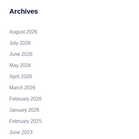
Archives
August 2026
July 2026
June 2026
May 2026
April 2026
March 2026
February 2026
January 2026
February 2025
June 2023