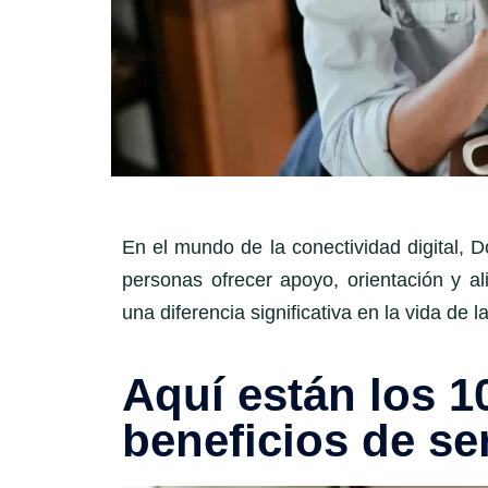
En el mundo de la conectividad digital, 
personas ofrecer apoyo, orientación y 
una diferencia significativa en la vida de 
Aquí están los 1
beneficios de s