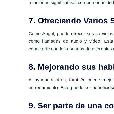
relaciones significativas con personas de
7. Ofreciendo Varios 
Como Ángel, puede ofrecer sus servicios 
como llamadas de audio y video. Esta 
conectarte con los usuarios de diferentes
8. Mejorando sus habi
Al ayudar a otros, también puede mejor
entrenamiento. Esto puede ser beneficioso
9. Ser parte de una 