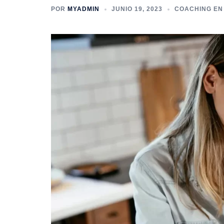
POR
MYADMIN
JUNIO 19, 2023
COACHING EN