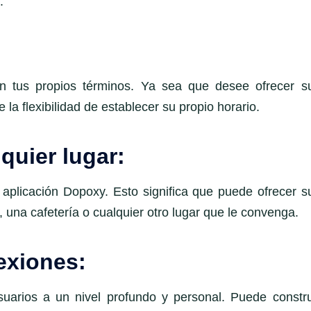
.
 tus propios términos. Ya sea que desee ofrecer s
 la flexibilidad de establecer su propio horario.
quier lugar:
a aplicación Dopoxy. Esto significa que puede ofrecer s
 una cafetería o cualquier otro lugar que le convenga.
exiones:
uarios a un nivel profundo y personal. Puede constru