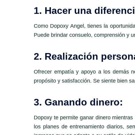
1. Hacer una diferenci
Como Dopoxy Angel, tienes la oportunidad
Puede brindar consuelo, comprensión y un
2. Realización person
Ofrecer empatía y apoyo a los demás no
propósito y satisfacción. Se siente bien 
3. Ganando dinero:
Dopoxy te permite ganar dinero mientras 
los planes de entrenamiento diarios, s