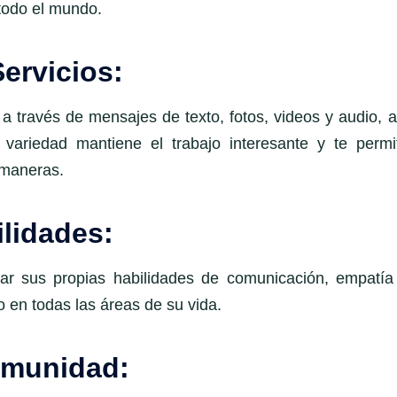
 todo el mundo.
Servicios:
a través de mensajes de texto, fotos, videos y audio, a
variedad mantiene el trabajo interesante y te permi
 maneras.
lidades:
ar sus propias habilidades de comunicación, empatía
 en todas las áreas de su vida.
comunidad: