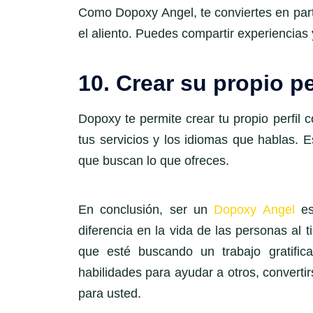
Como Dopoxy Angel, te conviertes en part
el aliento. Puedes compartir experiencias
10. Crear su propio per
Dopoxy te permite crear tu propio perfil c
tus servicios y los idiomas que hablas. E
que buscan lo que ofreces.
En conclusión, ser un
Dopoxy Angel
es 
diferencia en la vida de las personas al
que esté buscando un trabajo gratific
habilidades para ayudar a otros, converti
para usted.