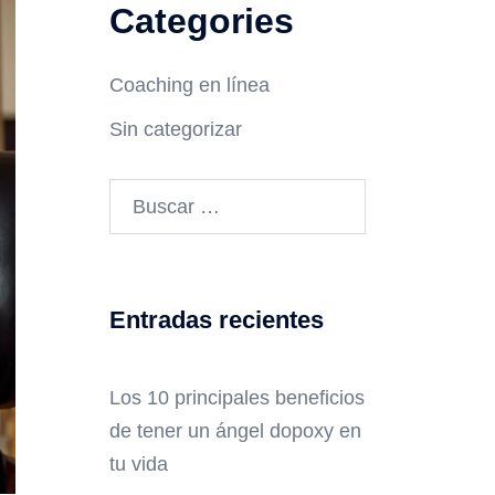
Categories
Coaching en línea
Sin categorizar
Entradas recientes
Los 10 principales beneficios
de tener un ángel dopoxy en
tu vida