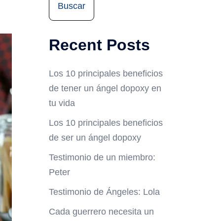
Buscar
Recent Posts
Los 10 principales beneficios
de tener un ángel dopoxy en
tu vida
Los 10 principales beneficios
de ser un ángel dopoxy
Testimonio de un miembro:
Peter
Testimonio de Ángeles: Lola
Cada guerrero necesita un