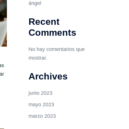
ángel
Recent
Comments
No hay comentarios que
mostrar.
as
ar
Archives
junio 2023
mayo 2023
marzo 2023