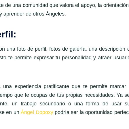
e de una comunidad que valora el apoyo, la orientación
 y aprender de otros Ángeles.
fil:
on una foto de perfil, fotos de galería, una descripción 
sto te permite expresar tu personalidad y atraer usuari
una experiencia gratificante que te permite marcar 
 tiempo que te ocupas de tus propias necesidades. Ya s
ante, un trabajo secundario o una forma de usar s
rse en un
Ángel Dopoxy
podría ser la oportunidad perfec