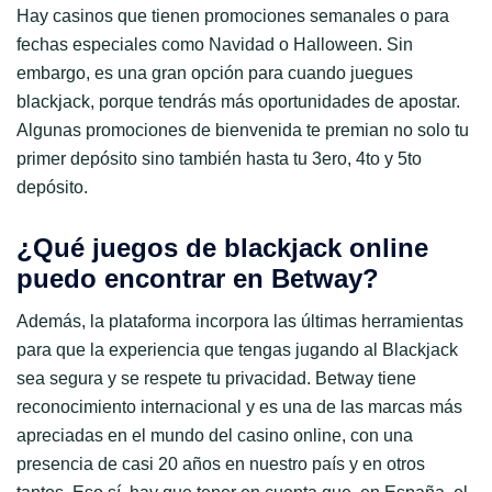
Hay casinos que tienen promociones semanales o para
fechas especiales como Navidad o Halloween. Sin
embargo, es una gran opción para cuando juegues
blackjack, porque tendrás más oportunidades de apostar.
Algunas promociones de bienvenida te premian no solo tu
primer depósito sino también hasta tu 3ero, 4to y 5to
depósito.
¿Qué juegos de blackjack online
puedo encontrar en Betway?
Además, la plataforma incorpora las últimas herramientas
para que la experiencia que tengas jugando al Blackjack
sea segura y se respete tu privacidad. Betway tiene
reconocimiento internacional y es una de las marcas más
apreciadas en el mundo del casino online, con una
presencia de casi 20 años en nuestro país y en otros