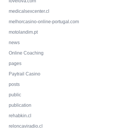
lovelova.com
medicalsexcenter.cl
melhorcasino-online-portugal.com
motolandim.pt
news
Online Coaching
pages
Paytrail Casino
posts
public
publication
rehabkin.cl
reloncaviradio.cl