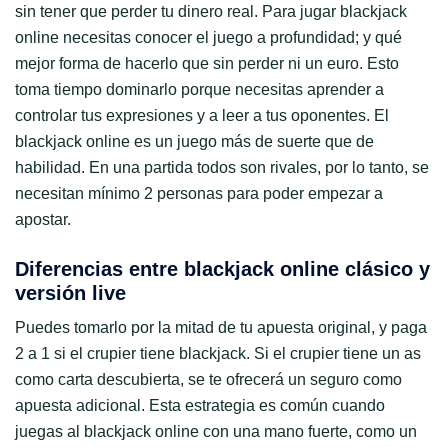
sin tener que perder tu dinero real. Para jugar blackjack
online necesitas conocer el juego a profundidad; y qué
mejor forma de hacerlo que sin perder ni un euro. Esto
toma tiempo dominarlo porque necesitas aprender a
controlar tus expresiones y a leer a tus oponentes. El
blackjack online es un juego más de suerte que de
habilidad. En una partida todos son rivales, por lo tanto, se
necesitan mínimo 2 personas para poder empezar a
apostar.
Diferencias entre blackjack online clásico y
versión live
Puedes tomarlo por la mitad de tu apuesta original, y paga
2 a 1 si el crupier tiene blackjack. Si el crupier tiene un as
como carta descubierta, se te ofrecerá un seguro como
apuesta adicional. Esta estrategia es común cuando
juegas al blackjack online con una mano fuerte, como un