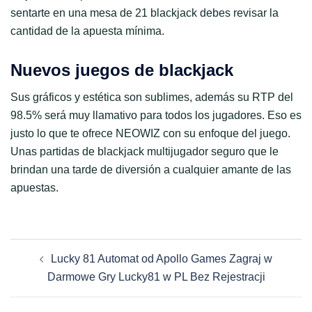
sentarte en una mesa de 21 blackjack debes revisar la
cantidad de la apuesta mínima.
Nuevos juegos de blackjack
Sus gráficos y estética son sublimes, además su RTP del
98.5% será muy llamativo para todos los jugadores. Eso es
justo lo que te ofrece NEOWIZ con su enfoque del juego.
Unas partidas de blackjack multijugador seguro que le
brindan una tarde de diversión a cualquier amante de las
apuestas.
Post
Lucky 81 Automat od Apollo Games Zagraj w
navigation
Darmowe Gry Lucky81 w PL Bez Rejestracji