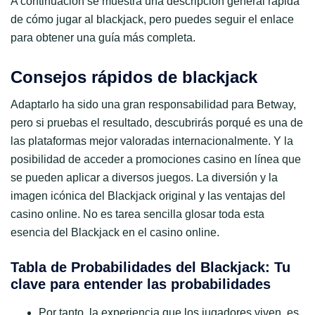
A continuación se muestra una descripción general rápida
de cómo jugar al blackjack, pero puedes seguir el enlace
para obtener una guía más completa.
Consejos rápidos de blackjack
Adaptarlo ha sido una gran responsabilidad para Betway,
pero si pruebas el resultado, descubrirás porqué es una de
las plataformas mejor valoradas internacionalmente. Y la
posibilidad de acceder a promociones casino en línea que
se pueden aplicar a diversos juegos. La diversión y la
imagen icónica del Blackjack original y las ventajas del
casino online. No es tarea sencilla glosar toda esta
esencia del Blackjack en el casino online.
Tabla de Probabilidades del Blackjack: Tu
clave para entender las probabilidades
Por tanto, la experiencia que los jugadores viven, es