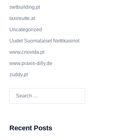
swtbuilding.pt
taxireutte.at
Uncategorized
Uudet Suomalaiset Nettikasinot
www.criovida.pt
www.praxis-dilly.de
zuddy.pt
Search
for:
Recent Posts