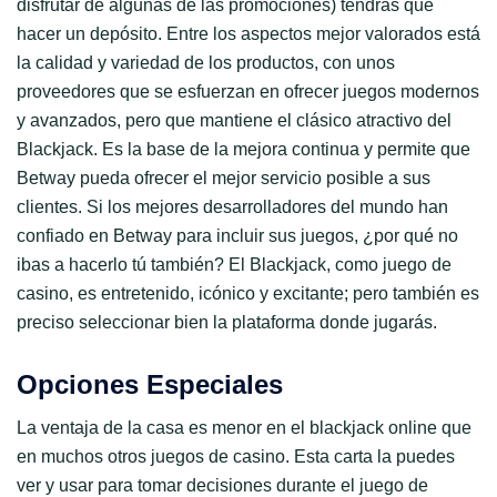
disfrutar de algunas de las promociones) tendrás que
hacer un depósito. Entre los aspectos mejor valorados está
la calidad y variedad de los productos, con unos
proveedores que se esfuerzan en ofrecer juegos modernos
y avanzados, pero que mantiene el clásico atractivo del
Blackjack. Es la base de la mejora continua y permite que
Betway pueda ofrecer el mejor servicio posible a sus
clientes. Si los mejores desarrolladores del mundo han
confiado en Betway para incluir sus juegos, ¿por qué no
ibas a hacerlo tú también? El Blackjack, como juego de
casino, es entretenido, icónico y excitante; pero también es
preciso seleccionar bien la plataforma donde jugarás.
Opciones Especiales
La ventaja de la casa es menor en el blackjack online que
en muchos otros juegos de casino. Esta carta la puedes
ver y usar para tomar decisiones durante el juego de