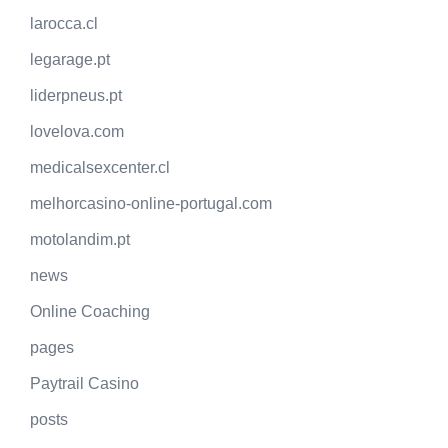
larocca.cl
legarage.pt
liderpneus.pt
lovelova.com
medicalsexcenter.cl
melhorcasino-online-portugal.com
motolandim.pt
news
Online Coaching
pages
Paytrail Casino
posts