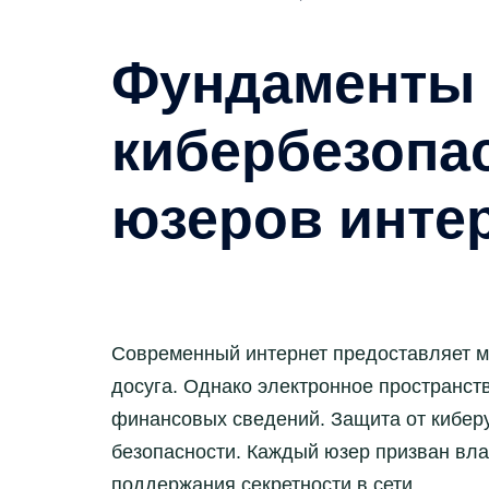
Фундаменты
кибербезопа
юзеров инте
Современный интернет предоставляет м
досуга. Однако электронное пространст
финансовых сведений. Защита от кибер
безопасности. Каждый юзер призван вла
поддержания секретности в сети.