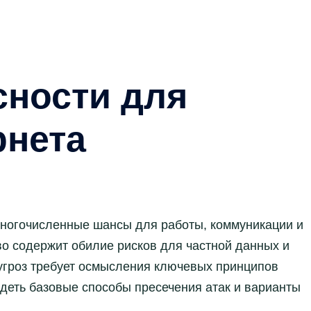
сности для
рнета
ногочисленные шансы для работы, коммуникации и
во содержит обилие рисков для частной данных и
угроз требует осмысления ключевых принципов
деть базовые способы пресечения атак и варианты