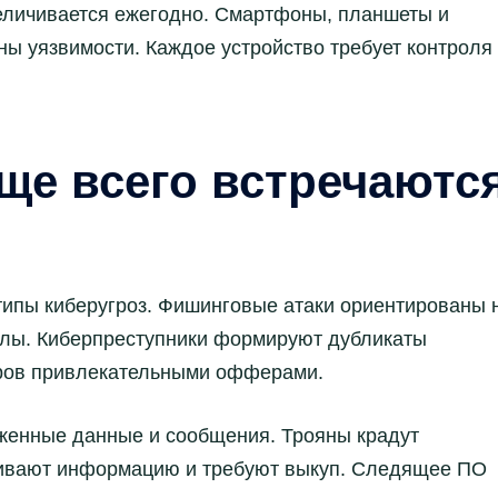
еличивается ежегодно. Смартфоны, планшеты и
 уязвимости. Каждое устройство требует контроля 
ще всего встречаютс
типы киберугроз. Фишинговые атаки ориентированы 
алы. Киберпреступники формируют дубликаты
ров привлекательными офферами.
уженные данные и сообщения. Трояны крадут
вают информацию и требуют выкуп. Следящее ПО