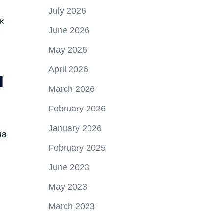
July 2026
к
June 2026
May 2026
April 2026
я
March 2026
February 2026
January 2026
на
February 2025
June 2023
May 2023
March 2023