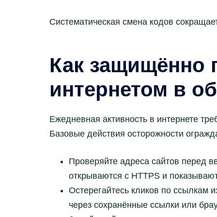
Систематическая смена кодов сокращае
Как защищённо 
интернетом в о
Ежедневная активность в интернете тре
Базовые действия осторожности огражд
Проверяйте адреса сайтов перед 
открываются с HTTPS и показывают
Остерегайтесь кликов по ссылкам 
через сохранённые ссылки или бра