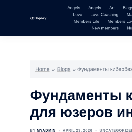
Skip
Angels
Angels
Art
Blog
to
Love
Love Coaching
Ma
content
Members Life
Members Lo
New members
Nu
Home
»
Blogs
»
Фундаменты кибербез
Фундаменты к
для юзеров и
BY
MYADMIN
APRIL 23, 2026
UNCATEGORIZE