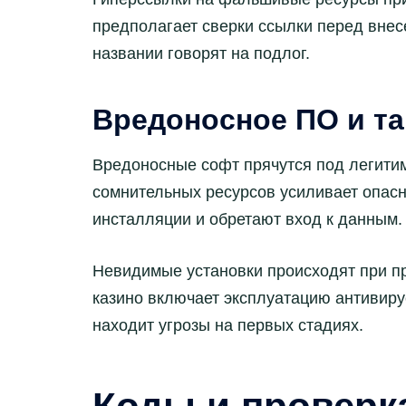
предполагает сверки ссылки перед вне
названии говорят на подлог.
Вредоносное ПО и та
Вредоносные софт прячутся под легити
сомнительных ресурсов усиливает опас
инсталляции и обретают вход к данным.
Невидимые установки происходят при п
казино включает эксплуатацию антивиру
находит угрозы на первых стадиях.