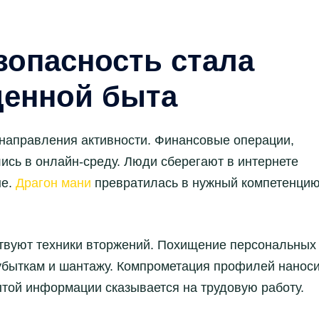
зопасность стала
денной быта
 направления активности. Финансовые операции,
ись в онлайн-среду. Люди сберегают в интернете
ые.
Драгон мани
превратилась в нужный компетенци
твуют техники вторжений. Похищение персональных
быткам и шантажу. Компрометация профилей нанос
той информации сказывается на трудовую работу.