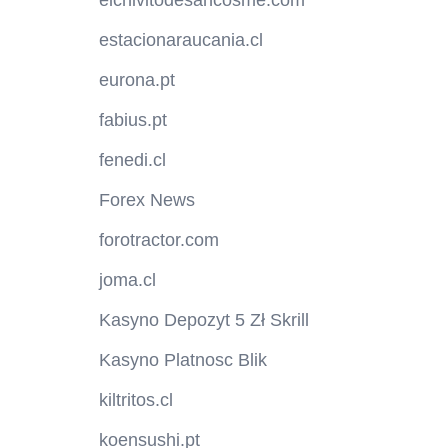
elchivitodesancosme.com
estacionaraucania.cl
eurona.pt
fabius.pt
fenedi.cl
Forex News
forotractor.com
joma.cl
Kasyno Depozyt 5 Zł Skrill
Kasyno Platnosc Blik
kiltritos.cl
koensushi.pt