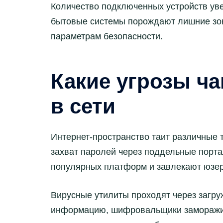
Количество подключенных устройств ув
бытовые системы порождают лишние зоны
параметрам безопасности.
Какие угрозы ча
в сети
Интернет-пространство таит различные 
захват паролей через поддельные порт
популярных платформ и завлекают юзе
Вирусные утилиты проходят через загр
информацию, шифровальщики заморажи