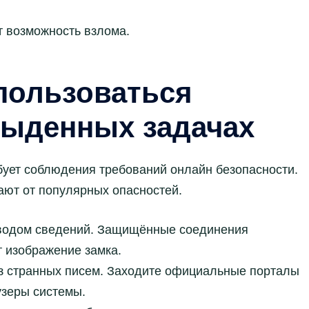
т возможность взлома.
пользоваться
быденных задачах
бует соблюдения требований онлайн безопасности.
ают от популярных опасностей.
вводом сведений. Защищённые соединения
 изображение замка.
из странных писем. Заходите официальные порталы
узеры системы.