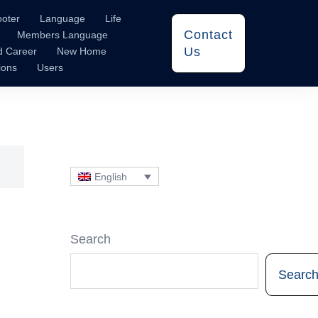
ooter
Language
Life
Contact
Members Language
Us
d Career
New Home
ions
Users
English
Search
Searc