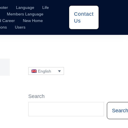
ooter
Language
Life
Contact
Members Language
Us
d Career
New Home
ions
Users
English
Search
Searc