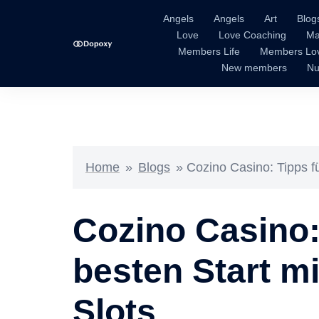
Skip
Angels
Angels
Art
Blog
to
Love
Love Coaching
Ma
content
Members Life
Members Lo
New members
Nu
Home
»
Blogs
»
Cozino Casino: Tipps fü
Cozino Casino:
besten Start m
Slots